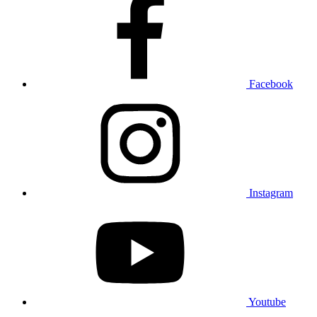
Facebook
Instagram
Youtube