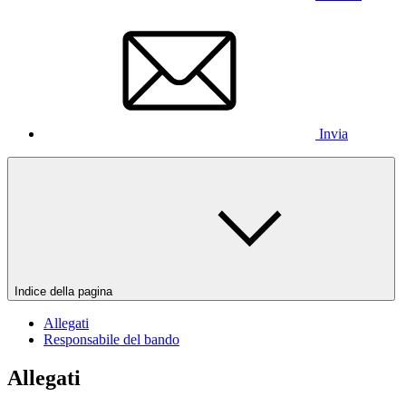
Invia
Indice della pagina
Allegati
Responsabile del bando
Allegati