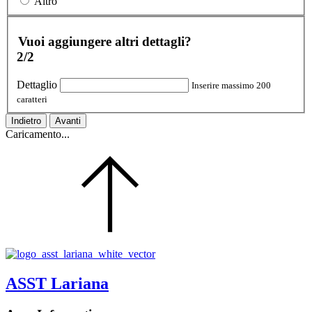
Altro
Vuoi aggiungere altri dettagli?
2/2
Dettaglio
Inserire massimo 200
caratteri
Indietro
Avanti
Caricamento...
ASST Lariana