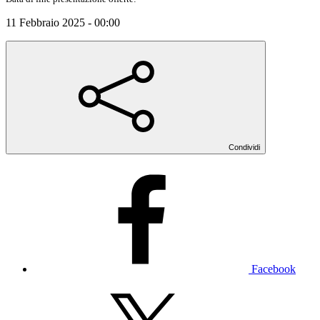
11 Febbraio 2025 - 00:00
Condividi
Facebook