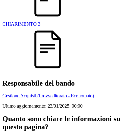
CHIARIMENTO 3
Responsabile del bando
Gestione Acquisti (Provveditorato - Economato)
Ultimo aggiornamento:
23/01/2025, 00:00
Quanto sono chiare le informazioni su
questa pagina?