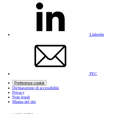
Linkedin
PEC
Preferenze cookie
Dichiarazione di accessibilità
Privacy
Note legali
Mappa del sito