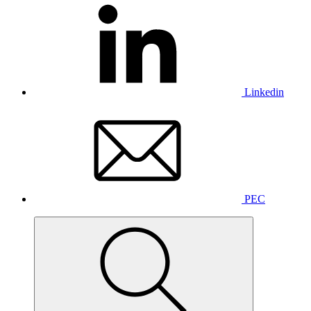
Linkedin
PEC