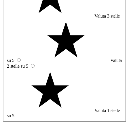
Valuta 3 stelle
su 5
Valuta
2 stelle su 5
Valuta 1 stelle
su 5