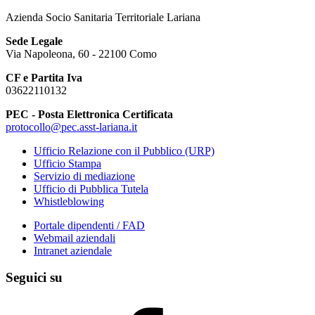
Azienda Socio Sanitaria Territoriale Lariana
Sede Legale
Via Napoleona, 60 - 22100 Como
CF e Partita Iva
03622110132
PEC - Posta Elettronica Certificata
protocollo@pec.asst-lariana.it
Ufficio Relazione con il Pubblico (URP)
Ufficio Stampa
Servizio di mediazione
Ufficio di Pubblica Tutela
Whistleblowing
Portale dipendenti / FAD
Webmail aziendali
Intranet aziendale
Seguici su