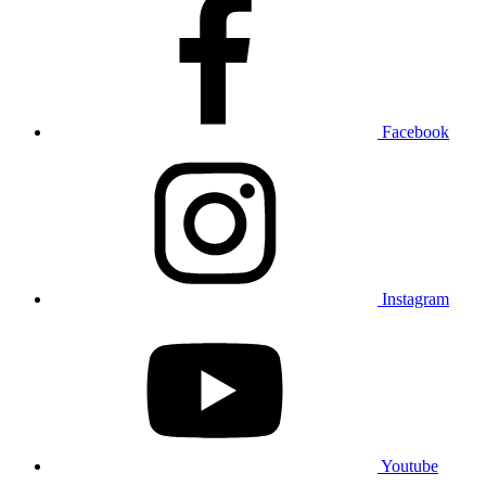
Facebook
Instagram
Youtube