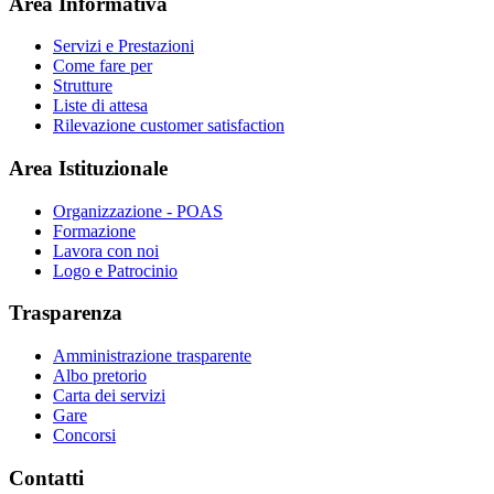
Area Informativa
Servizi e Prestazioni
Come fare per
Strutture
Liste di attesa
Rilevazione customer satisfaction
Area Istituzionale
Organizzazione - POAS
Formazione
Lavora con noi
Logo e Patrocinio
Trasparenza
Amministrazione trasparente
Albo pretorio
Carta dei servizi
Gare
Concorsi
Contatti