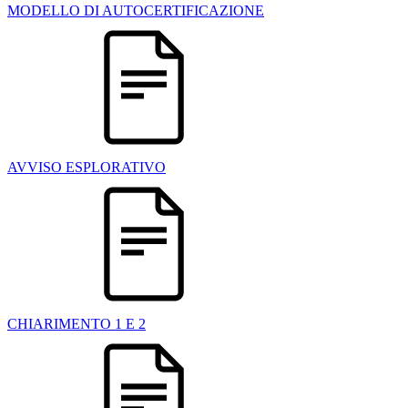
MODELLO DI AUTOCERTIFICAZIONE
AVVISO ESPLORATIVO
CHIARIMENTO 1 E 2