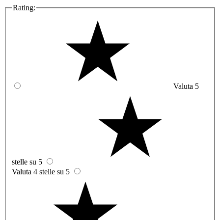
Rating:
Valuta 5
stelle su 5
Valuta 4 stelle su 5