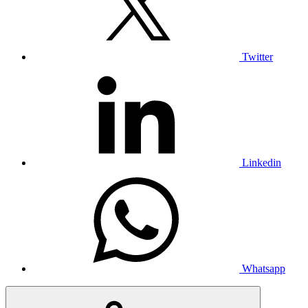
Twitter
Linkedin
Whatsapp