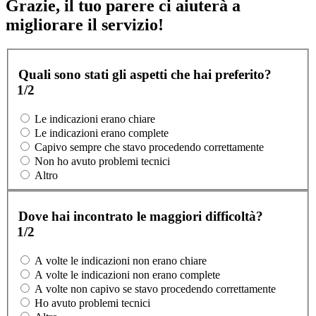
Grazie, il tuo parere ci aiuterà a
migliorare il servizio!
Quali sono stati gli aspetti che hai preferito?
1/2
Le indicazioni erano chiare
Le indicazioni erano complete
Capivo sempre che stavo procedendo correttamente
Non ho avuto problemi tecnici
Altro
Dove hai incontrato le maggiori difficoltà?
1/2
A volte le indicazioni non erano chiare
A volte le indicazioni non erano complete
A volte non capivo se stavo procedendo correttamente
Ho avuto problemi tecnici