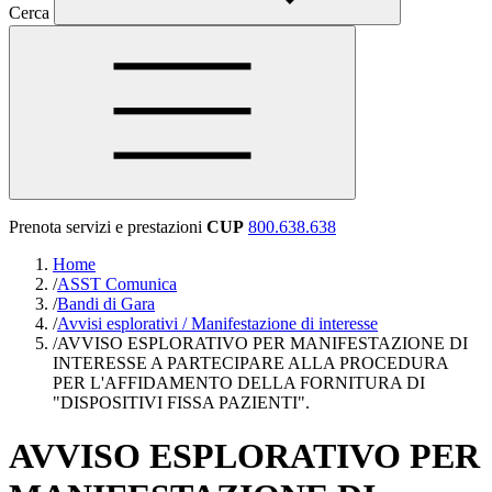
Cerca
Prenota servizi e prestazioni
CUP
800.638.638
Home
/
ASST Comunica
/
Bandi di Gara
/
Avvisi esplorativi / Manifestazione di interesse
/
AVVISO ESPLORATIVO PER MANIFESTAZIONE DI
INTERESSE A PARTECIPARE ALLA PROCEDURA
PER L'AFFIDAMENTO DELLA FORNITURA DI
"DISPOSITIVI FISSA PAZIENTI".
AVVISO ESPLORATIVO PER