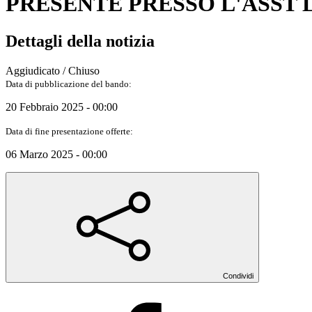
PRESENTE PRESSO L'ASST
Dettagli della notizia
Aggiudicato / Chiuso
Data di pubblicazione del bando:
20 Febbraio 2025 - 00:00
Data di fine presentazione offerte:
06 Marzo 2025 - 00:00
Condividi