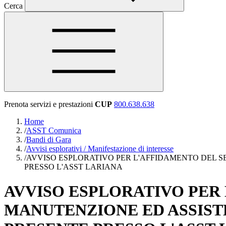
Cerca
Prenota servizi e prestazioni
CUP
800.638.638
Home
/
ASST Comunica
/
Bandi di Gara
/
Avvisi esplorativi / Manifestazione di interesse
/
AVVISO ESPLORATIVO PER L'AFFIDAMENTO DEL S
PRESSO L'ASST LARIANA
AVVISO ESPLORATIVO PER 
MANUTENZIONE ED ASSIST