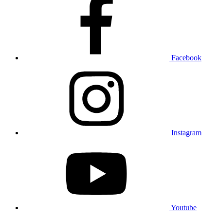
Facebook
Instagram
Youtube