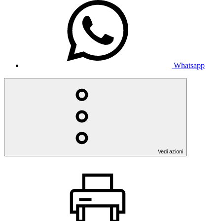
Whatsapp
Vedi azioni