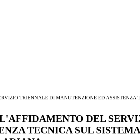
ERVIZIO TRIENNALE DI MANUTENZIONE ED ASSISTENZA 
L'AFFIDAMENTO DEL SERVI
ENZA TECNICA SUL SISTEMA