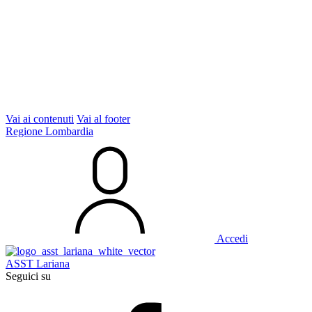
Vai ai contenuti
Vai al footer
Regione Lombardia
Accedi
ASST Lariana
Seguici su