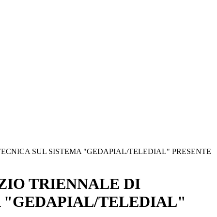
TECNICA SUL SISTEMA "GEDAPIAL/TELEDIAL" PRESENTE
ZIO TRIENNALE DI
 "GEDAPIAL/TELEDIAL"