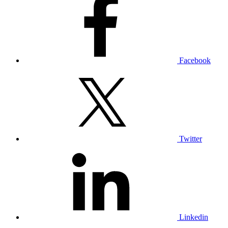
Facebook
Twitter
Linkedin