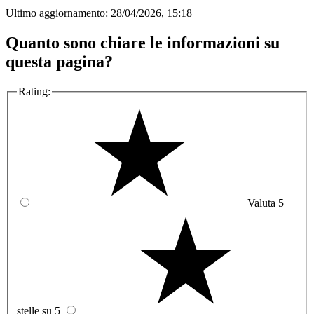
Ultimo aggiornamento:
28/04/2026, 15:18
Quanto sono chiare le informazioni su
questa pagina?
Rating:
Valuta 5
stelle su 5