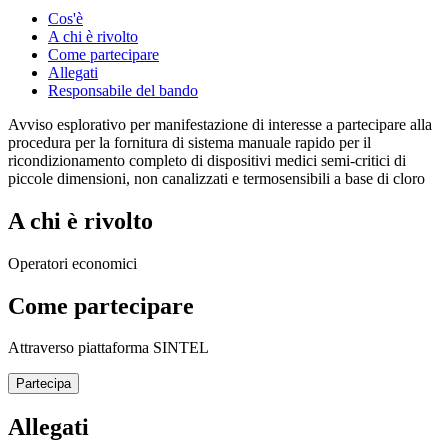
Cos'è
A chi è rivolto
Come partecipare
Allegati
Responsabile del bando
Avviso esplorativo per manifestazione di interesse a partecipare alla
procedura per la fornitura di sistema manuale rapido per il
ricondizionamento completo di dispositivi medici semi-critici di
piccole dimensioni, non canalizzati e termosensibili a base di cloro
A chi è rivolto
Operatori economici
Come partecipare
Attraverso piattaforma SINTEL
Partecipa
Allegati