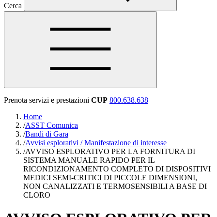
Cerca
Prenota servizi e prestazioni
CUP
800.638.638
Home
/
ASST Comunica
/
Bandi di Gara
/
Avvisi esplorativi / Manifestazione di interesse
/
AVVISO ESPLORATIVO PER LA FORNITURA DI
SISTEMA MANUALE RAPIDO PER IL
RICONDIZIONAMENTO COMPLETO DI DISPOSITIVI
MEDICI SEMI-CRITICI DI PICCOLE DIMENSIONI,
NON CANALIZZATI E TERMOSENSIBILI A BASE DI
CLORO