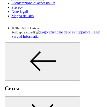
Dichiarazione di accessibilità
Privacy
Note legali
Mappa del sito
© 2026 ASST Lariana
SI.net
Sviluppo a cura di
Servizi Informatici
Cerca