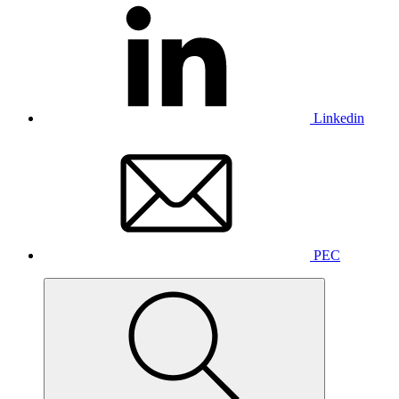
Linkedin
PEC