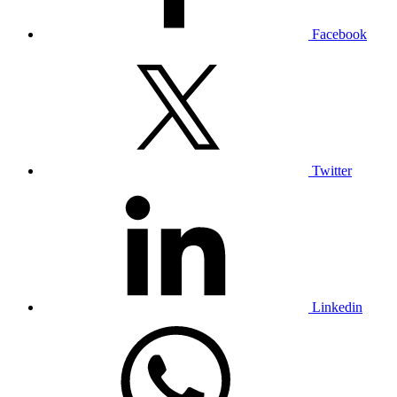
Facebook
Twitter
Linkedin