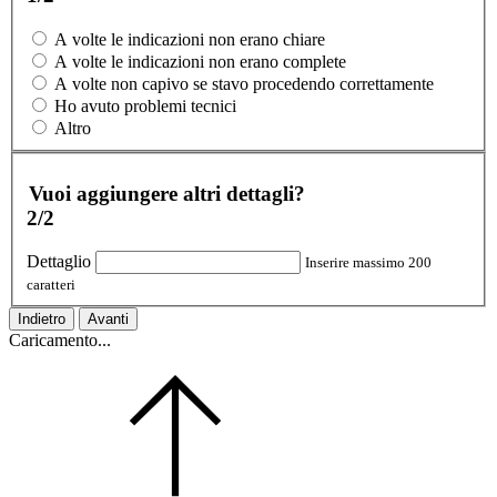
A volte le indicazioni non erano chiare
A volte le indicazioni non erano complete
A volte non capivo se stavo procedendo correttamente
Ho avuto problemi tecnici
Altro
Vuoi aggiungere altri dettagli?
2/2
Dettaglio
Inserire massimo 200
caratteri
Indietro
Avanti
Caricamento...