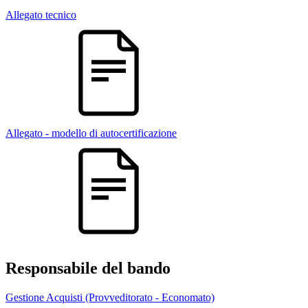
Allegato tecnico
Allegato - modello di autocertificazione
Responsabile del bando
Gestione Acquisti (Provveditorato - Economato)