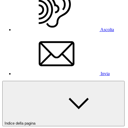
Ascolta
Invia
Indice della pagina