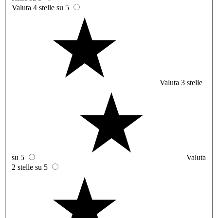
Valuta 4 stelle su 5
Valuta 3 stelle
su 5
Valuta
2 stelle su 5