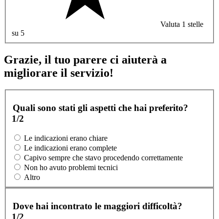
Valuta 1 stelle
su 5
Grazie, il tuo parere ci aiuterà a
migliorare il servizio!
Quali sono stati gli aspetti che hai preferito?
1/2
Le indicazioni erano chiare
Le indicazioni erano complete
Capivo sempre che stavo procedendo correttamente
Non ho avuto problemi tecnici
Altro
Dove hai incontrato le maggiori difficoltà?
1/2