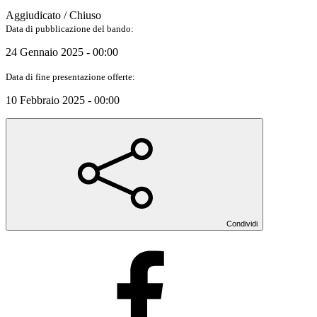
Aggiudicato / Chiuso
Data di pubblicazione del bando:
24 Gennaio 2025 - 00:00
Data di fine presentazione offerte:
10 Febbraio 2025 - 00:00
Condividi