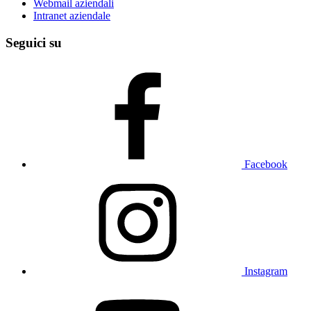
Webmail aziendali
Intranet aziendale
Seguici su
Facebook
Instagram