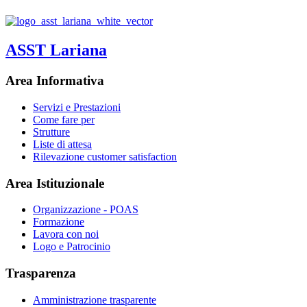
ASST Lariana
Area Informativa
Servizi e Prestazioni
Come fare per
Strutture
Liste di attesa
Rilevazione customer satisfaction
Area Istituzionale
Organizzazione - POAS
Formazione
Lavora con noi
Logo e Patrocinio
Trasparenza
Amministrazione trasparente