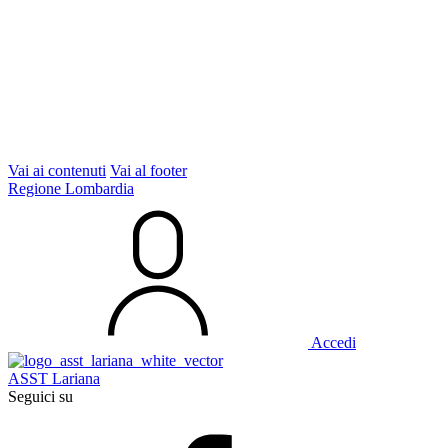
Vai ai contenuti
Vai al footer
Regione Lombardia
Accedi
ASST Lariana
Seguici su