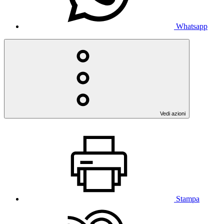
Whatsapp
Vedi azioni
Stampa