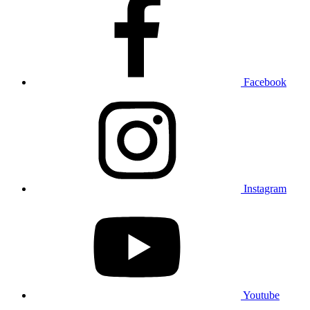
Facebook
Instagram
Youtube