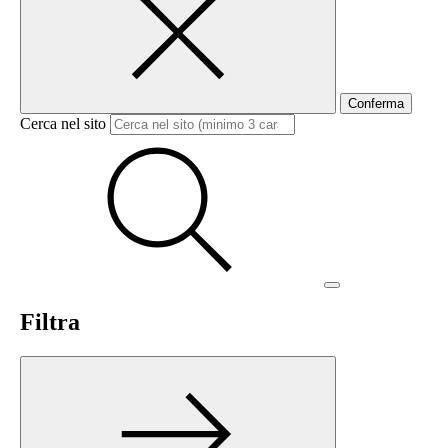
Conferma
Cerca nel sito
Filtra