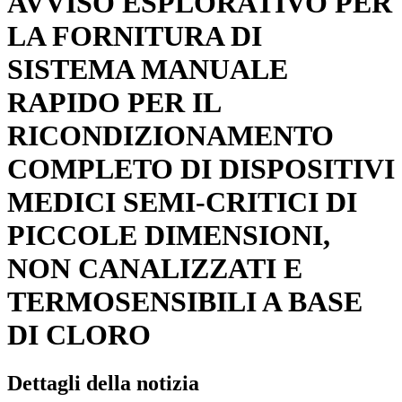
AVVISO ESPLORATIVO PER
LA FORNITURA DI
SISTEMA MANUALE
RAPIDO PER IL
RICONDIZIONAMENTO
COMPLETO DI DISPOSITIVI
MEDICI SEMI-CRITICI DI
PICCOLE DIMENSIONI,
NON CANALIZZATI E
TERMOSENSIBILI A BASE
DI CLORO
Dettagli della notizia