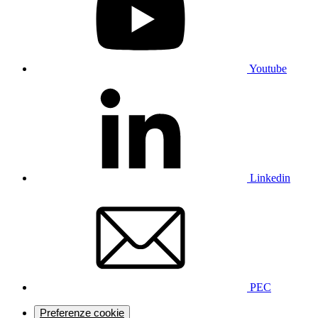
Youtube
Linkedin
PEC
Preferenze cookie