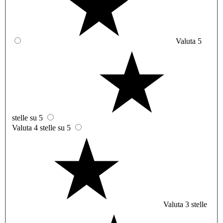
Valuta 5
stelle su 5
Valuta 4 stelle su 5
Valuta 3 stelle