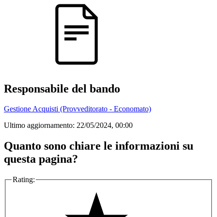
Responsabile del bando
Gestione Acquisti (Provveditorato - Economato)
Ultimo aggiornamento:
22/05/2024, 00:00
Quanto sono chiare le informazioni su
questa pagina?
Rating: