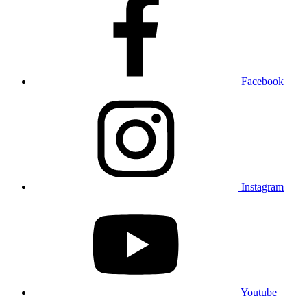
Facebook
Instagram
Youtube