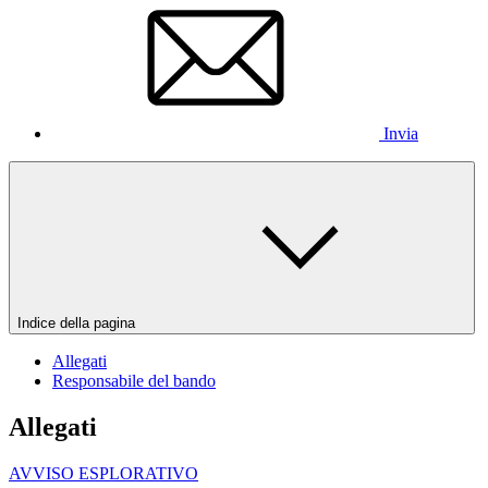
Invia
Indice della pagina
Allegati
Responsabile del bando
Allegati
AVVISO ESPLORATIVO