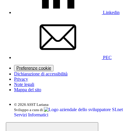
Linkedin
PEC
Preferenze cookie
Dichiarazione di accessibilità
Privacy
Note legali
Mappa del sito
© 2026 ASST Lariana
SI.net
Sviluppo a cura di
Servizi Informatici