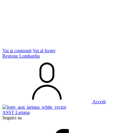
Vai ai contenuti
Vai al footer
Regione Lombardia
Accedi
ASST Lariana
Seguici su