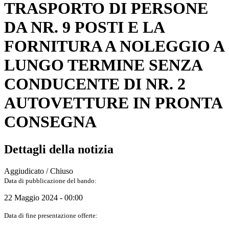
TRASPORTO DI PERSONE
DA NR. 9 POSTI E LA
FORNITURA A NOLEGGIO A
LUNGO TERMINE SENZA
CONDUCENTE DI NR. 2
AUTOVETTURE IN PRONTA
CONSEGNA
Dettagli della notizia
Aggiudicato / Chiuso
Data di pubblicazione del bando:
22 Maggio 2024 - 00:00
Data di fine presentazione offerte: