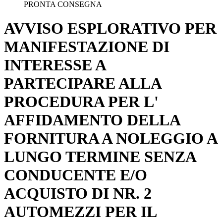
PRONTA CONSEGNA
AVVISO ESPLORATIVO PER
MANIFESTAZIONE DI
INTERESSE A
PARTECIPARE ALLA
PROCEDURA PER L'
AFFIDAMENTO DELLA
FORNITURA A NOLEGGIO A
LUNGO TERMINE SENZA
CONDUCENTE E/O
ACQUISTO DI NR. 2
AUTOMEZZI PER IL