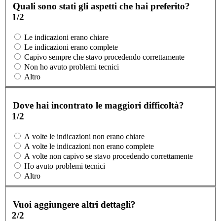
Quali sono stati gli aspetti che hai preferito?
1/2
Le indicazioni erano chiare
Le indicazioni erano complete
Capivo sempre che stavo procedendo correttamente
Non ho avuto problemi tecnici
Altro
Dove hai incontrato le maggiori difficoltà?
1/2
A volte le indicazioni non erano chiare
A volte le indicazioni non erano complete
A volte non capivo se stavo procedendo correttamente
Ho avuto problemi tecnici
Altro
Vuoi aggiungere altri dettagli?
2/2