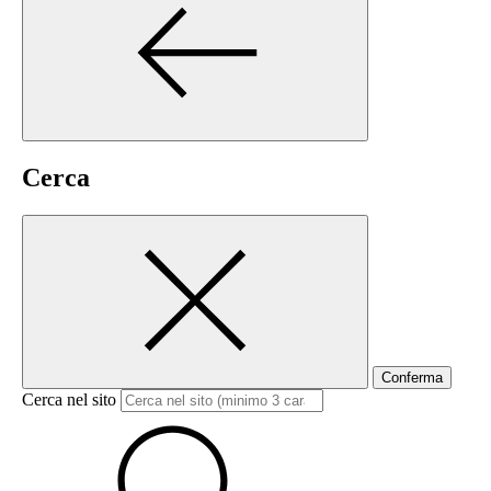
Cerca
Conferma
Cerca nel sito