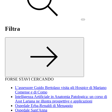
Filtra
FORSE STAVI CERCANDO
L’assessore Guido Bertolaso visita gli Hospice di Mariano
Comense e di Como
Intelligenza Artificiale in Anatomia Patologica: un corso di
Asst Lariana ne illustra prospettive e applicazioni
Ospedale Erba-Renaldi di Menaggio
Ospedale Sant'Anna