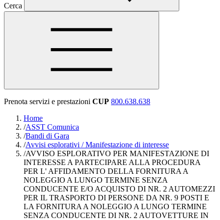
Cerca
Prenota servizi e prestazioni
CUP
800.638.638
Home
/
ASST Comunica
/
Bandi di Gara
/
Avvisi esplorativi / Manifestazione di interesse
/
AVVISO ESPLORATIVO PER MANIFESTAZIONE DI
INTERESSE A PARTECIPARE ALLA PROCEDURA
PER L' AFFIDAMENTO DELLA FORNITURA A
NOLEGGIO A LUNGO TERMINE SENZA
CONDUCENTE E/O ACQUISTO DI NR. 2 AUTOMEZZI
PER IL TRASPORTO DI PERSONE DA NR. 9 POSTI E
LA FORNITURA A NOLEGGIO A LUNGO TERMINE
SENZA CONDUCENTE DI NR. 2 AUTOVETTURE IN