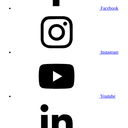
Facebook
Instagram
Youtube