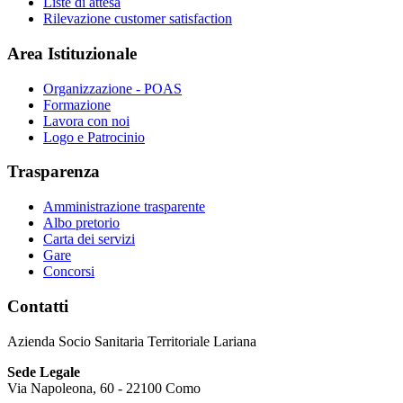
Liste di attesa
Rilevazione customer satisfaction
Area Istituzionale
Organizzazione - POAS
Formazione
Lavora con noi
Logo e Patrocinio
Trasparenza
Amministrazione trasparente
Albo pretorio
Carta dei servizi
Gare
Concorsi
Contatti
Azienda Socio Sanitaria Territoriale Lariana
Sede Legale
Via Napoleona, 60 - 22100 Como