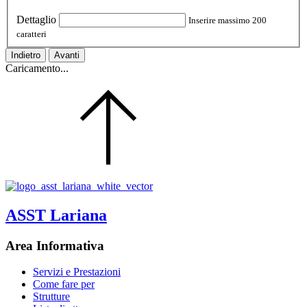
Dettaglio
Inserire massimo 200
caratteri
Indietro
Avanti
Caricamento...
ASST Lariana
Area Informativa
Servizi e Prestazioni
Come fare per
Strutture