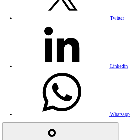
Twitter
Linkedin
Whatsapp