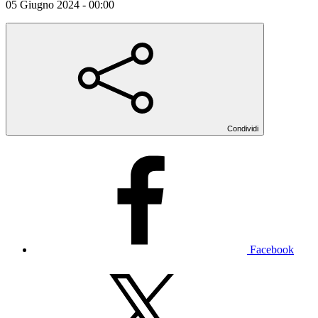
05 Giugno 2024 - 00:00
Condividi
Facebook