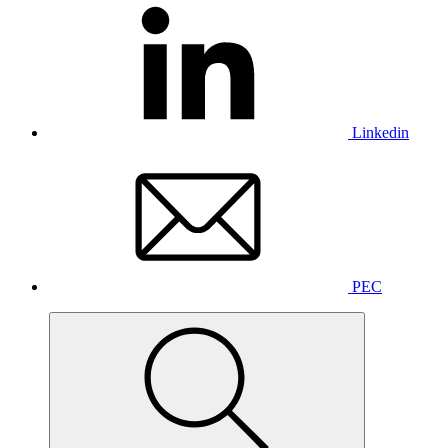
Linkedin
PEC