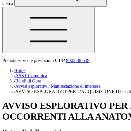
Cerca
Prenota servizi e prestazioni
CUP
800.638.638
Home
/
ASST Comunica
/
Bandi di Gara
/
Avvisi esplorativi / Manifestazione di interesse
/
AVVISO ESPLORATIVO PER L'ACQUISIZIONE DELL
AVVISO ESPLORATIVO PER 
OCCORRENTI ALLA ANATO