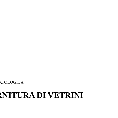
PATOLOGICA
NITURA DI VETRINI