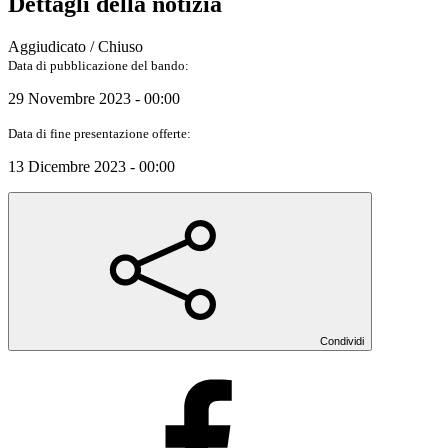
Dettagli della notizia
Aggiudicato / Chiuso
Data di pubblicazione del bando:
29 Novembre 2023 - 00:00
Data di fine presentazione offerte:
13 Dicembre 2023 - 00:00
Condividi