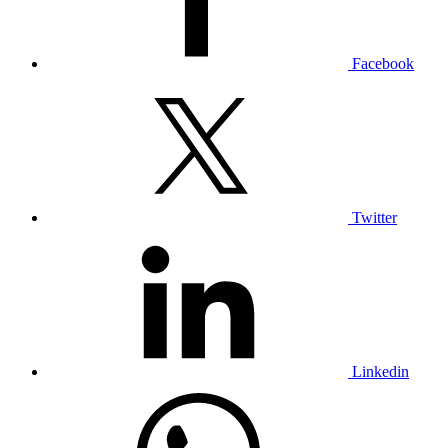
Facebook
Twitter
Linkedin