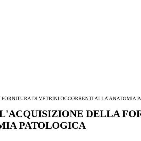
A FORNITURA DI VETRINI OCCORRENTI ALLA ANATOMIA 
L'ACQUISIZIONE DELLA FOR
MIA PATOLOGICA