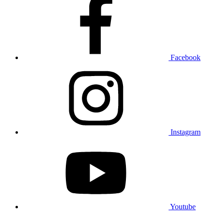
Facebook
Instagram
Youtube