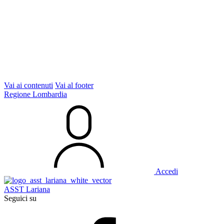
Vai ai contenuti
Vai al footer
Regione Lombardia
Accedi
ASST Lariana
Seguici su