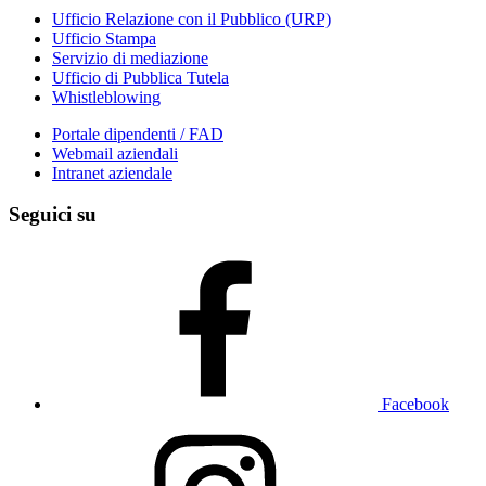
Ufficio Relazione con il Pubblico (URP)
Ufficio Stampa
Servizio di mediazione
Ufficio di Pubblica Tutela
Whistleblowing
Portale dipendenti / FAD
Webmail aziendali
Intranet aziendale
Seguici su
Facebook