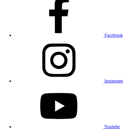
Facebook
Instagram
Youtube