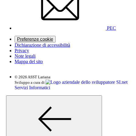
PEC
Preferenze cookie
Dichiarazione di accessibilità
Privacy
Note legali
Mappa del sito
© 2026 ASST Lariana
SI.net
Sviluppo a cura di
Servizi Informatici