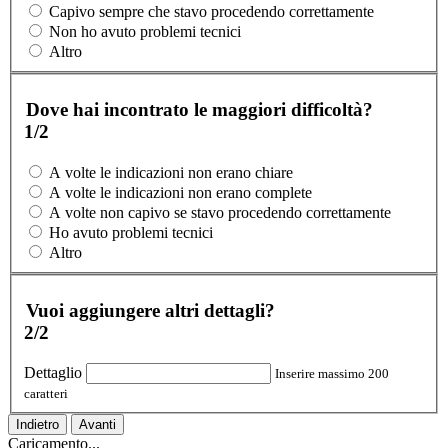
Capivo sempre che stavo procedendo correttamente
Non ho avuto problemi tecnici
Altro
Dove hai incontrato le maggiori difficoltà?
1/2
A volte le indicazioni non erano chiare
A volte le indicazioni non erano complete
A volte non capivo se stavo procedendo correttamente
Ho avuto problemi tecnici
Altro
Vuoi aggiungere altri dettagli?
2/2
Dettaglio
Inserire massimo 200
caratteri
Indietro
Avanti
Caricamento...