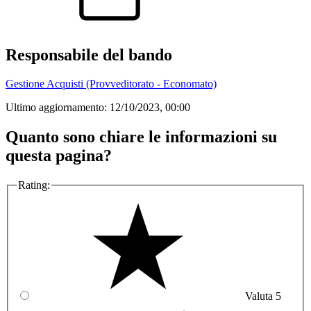
Responsabile del bando
Gestione Acquisti (Provveditorato - Economato)
Ultimo aggiornamento:
12/10/2023, 00:00
Quanto sono chiare le informazioni su
questa pagina?
Rating:
Valuta 5