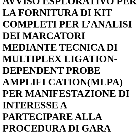
AVVISO ESPLORATIVO PER
LA FORNITURA DI KIT
COMPLETI PER L’ANALISI
DEI MARCATORI
MEDIANTE TECNICA DI
MULTIPLEX LIGATION-
DEPENDENT PROBE
AMPLIFI CATION(MLPA)
PER MANIFESTAZIONE DI
INTERESSE A
PARTECIPARE ALLA
PROCEDURA DI GARA