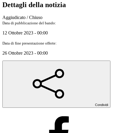
Dettagli della notizia
Aggiudicato / Chiuso
Data di pubblicazione del bando:
12 Ottobre 2023 - 00:00
Data di fine presentazione offerte:
26 Ottobre 2023 - 00:00
Condividi