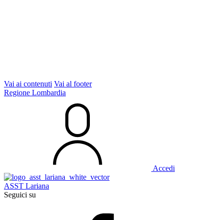
Vai ai contenuti
Vai al footer
Regione Lombardia
Accedi
ASST Lariana
Seguici su