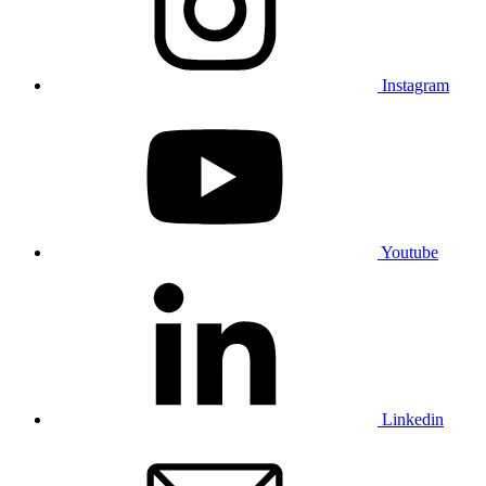
Instagram
Youtube
Linkedin