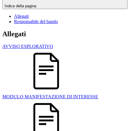
Indice della pagina
Allegati
Responsabile del bando
Allegati
AVVISO ESPLORATIVO
MODULO MANIFESTAZIONE DI INTERESSE