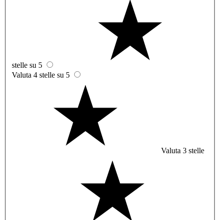
stelle su 5
Valuta 4 stelle su 5
Valuta 3 stelle