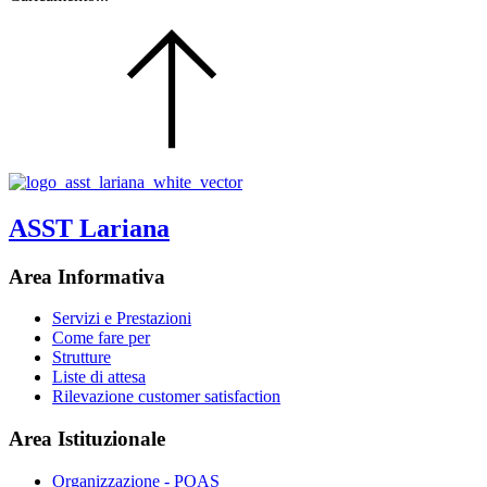
ASST Lariana
Area Informativa
Servizi e Prestazioni
Come fare per
Strutture
Liste di attesa
Rilevazione customer satisfaction
Area Istituzionale
Organizzazione - POAS