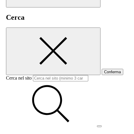
Cerca
Conferma
Cerca nel sito