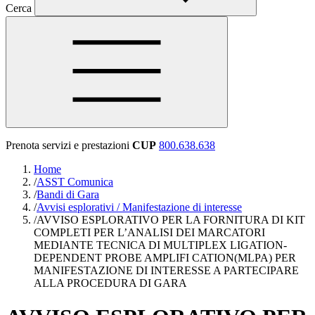
Cerca
Prenota servizi e prestazioni
CUP
800.638.638
Home
/
ASST Comunica
/
Bandi di Gara
/
Avvisi esplorativi / Manifestazione di interesse
/
AVVISO ESPLORATIVO PER LA FORNITURA DI KIT
COMPLETI PER L’ANALISI DEI MARCATORI
MEDIANTE TECNICA DI MULTIPLEX LIGATION-
DEPENDENT PROBE AMPLIFI CATION(MLPA) PER
MANIFESTAZIONE DI INTERESSE A PARTECIPARE
ALLA PROCEDURA DI GARA