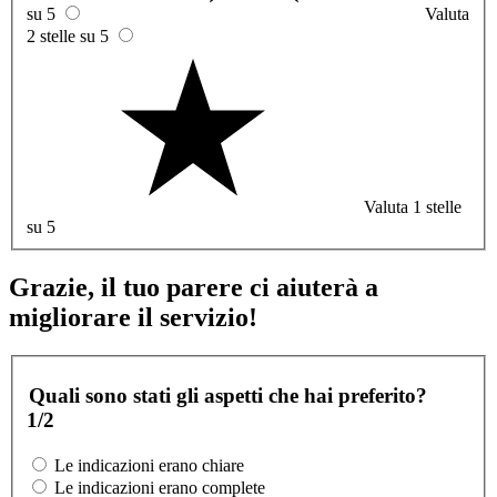
su 5
Valuta
2 stelle su 5
Valuta 1 stelle
su 5
Grazie, il tuo parere ci aiuterà a
migliorare il servizio!
Quali sono stati gli aspetti che hai preferito?
1/2
Le indicazioni erano chiare
Le indicazioni erano complete