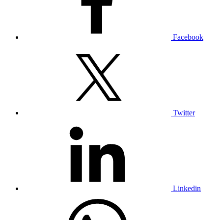
Facebook
Twitter
Linkedin