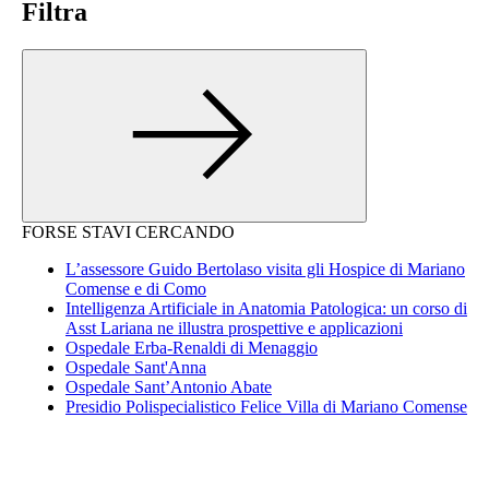
Filtra
FORSE STAVI CERCANDO
L’assessore Guido Bertolaso visita gli Hospice di Mariano
Comense e di Como
Intelligenza Artificiale in Anatomia Patologica: un corso di
Asst Lariana ne illustra prospettive e applicazioni
Ospedale Erba-Renaldi di Menaggio
Ospedale Sant'Anna
Ospedale Sant’Antonio Abate
Presidio Polispecialistico Felice Villa di Mariano Comense