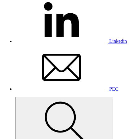
Linkedin
PEC