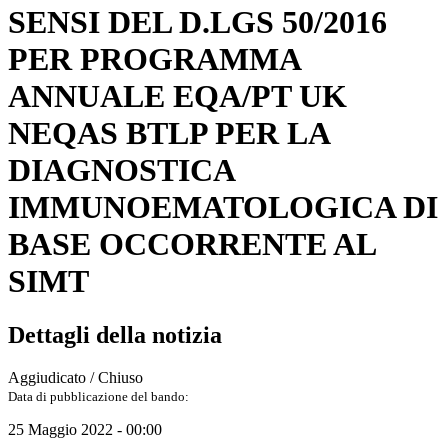
SENSI DEL D.LGS 50/2016
PER PROGRAMMA
ANNUALE EQA/PT UK
NEQAS BTLP PER LA
DIAGNOSTICA
IMMUNOEMATOLOGICA DI
BASE OCCORRENTE AL
SIMT
Dettagli della notizia
Aggiudicato / Chiuso
Data di pubblicazione del bando:
25 Maggio 2022 - 00:00