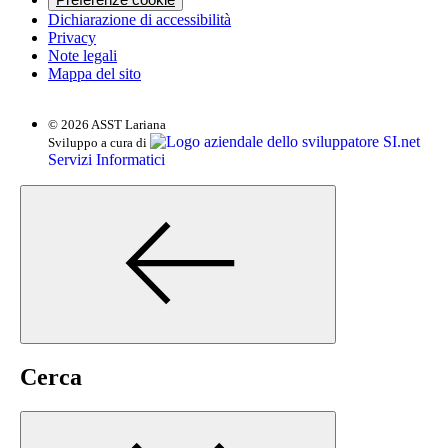
Preferenze cookie
Dichiarazione di accessibilità
Privacy
Note legali
Mappa del sito
© 2026 ASST Lariana
SI.net
Sviluppo a cura di
Servizi Informatici
Cerca