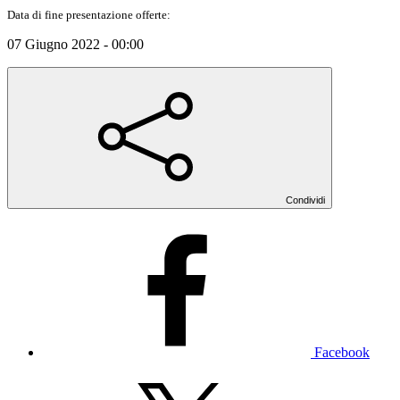
Data di fine presentazione offerte:
07 Giugno 2022 - 00:00
Condividi
Facebook