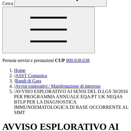
Cerca
Prenota servizi e prestazioni
CUP
800.638.638
Home
/
ASST Comunica
/
Bandi di Gara
/
Avvisi esplorativi / Manifestazione di interesse
/
AVVISO ESPLORATIVO AI SENSI DEL D.LGS 50/2016
PER PROGRAMMA ANNUALE EQA/PT UK NEQAS
BTLP PER LA DIAGNOSTICA
IMMUNOEMATOLOGICA DI BASE OCCORRENTE AL
SIMT
AVVISO ESPLORATIVO AI