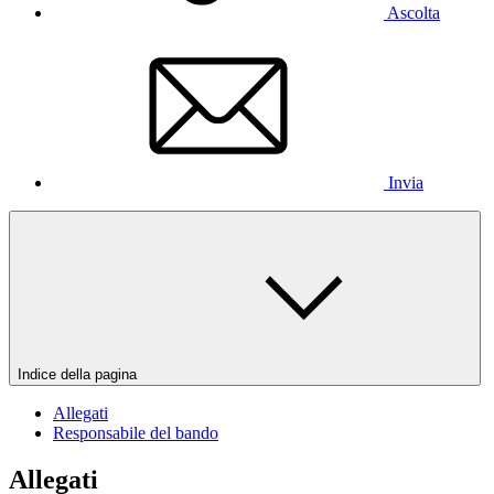
Ascolta
Invia
Indice della pagina
Allegati
Responsabile del bando
Allegati