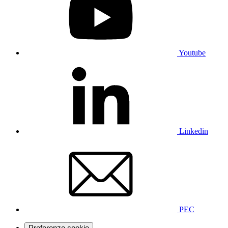
Youtube
Linkedin
PEC