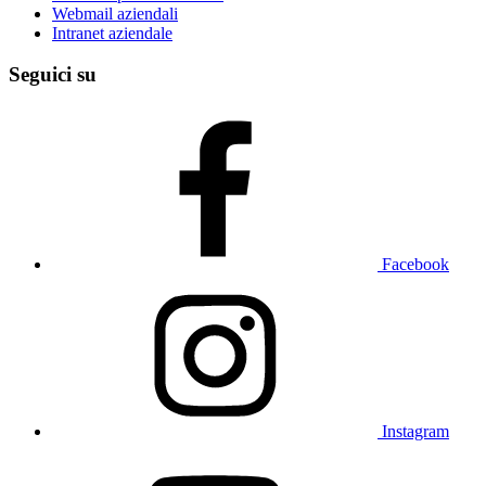
Webmail aziendali
Intranet aziendale
Seguici su
Facebook
Instagram