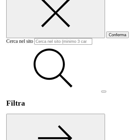
Conferma
Cerca nel sito
Filtra