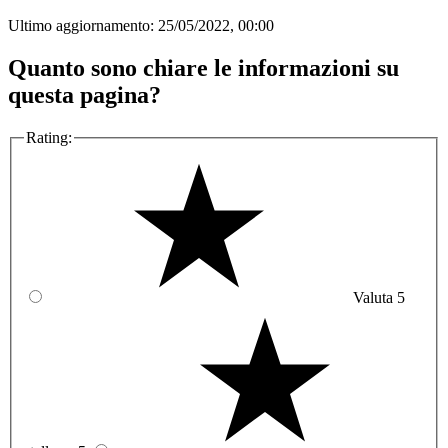
Ultimo aggiornamento:
25/05/2022, 00:00
Quanto sono chiare le informazioni su
questa pagina?
Rating:
Valuta 5