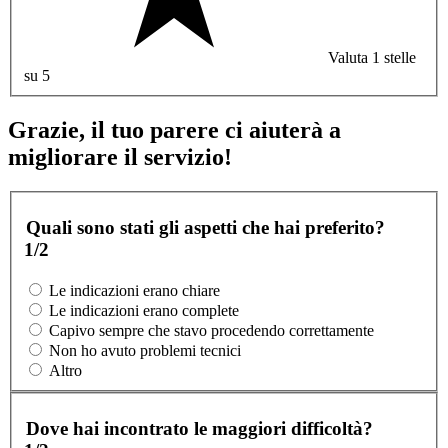
Valuta 1 stelle
su 5
Grazie, il tuo parere ci aiuterà a
migliorare il servizio!
Quali sono stati gli aspetti che hai preferito?
1/2
Le indicazioni erano chiare
Le indicazioni erano complete
Capivo sempre che stavo procedendo correttamente
Non ho avuto problemi tecnici
Altro
Dove hai incontrato le maggiori difficoltà?