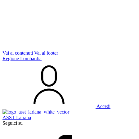
Vai ai contenuti
Vai al footer
Regione Lombardia
Accedi
ASST Lariana
Seguici su