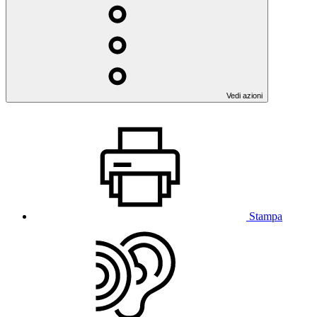
Vedi azioni
Stampa