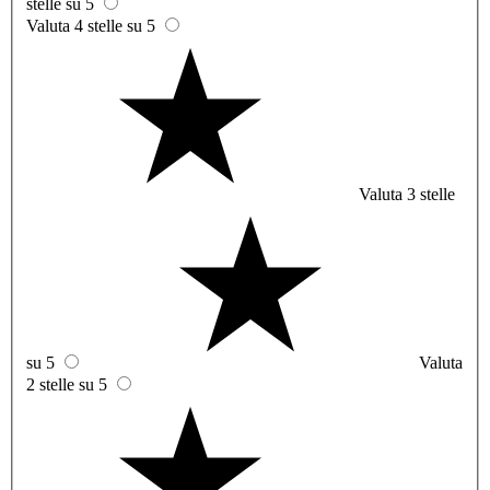
stelle su 5
Valuta 4 stelle su 5
Valuta 3 stelle
su 5
Valuta
2 stelle su 5