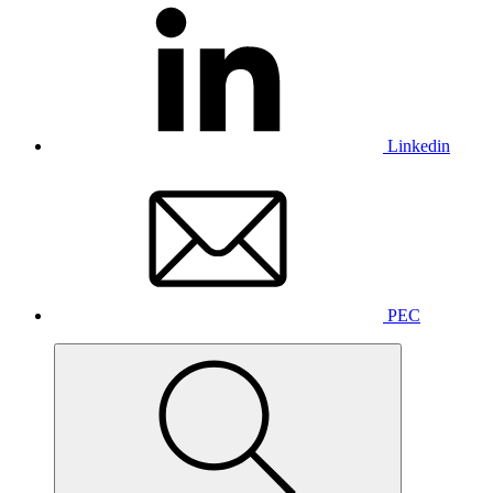
Linkedin
PEC