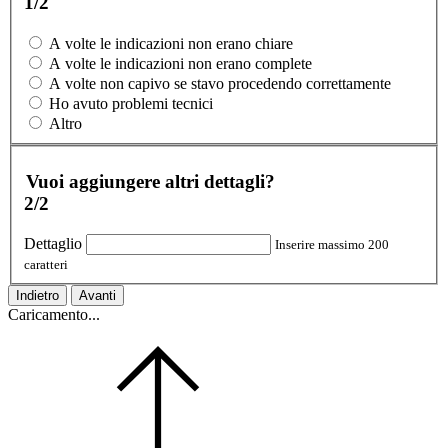
1/2
A volte le indicazioni non erano chiare
A volte le indicazioni non erano complete
A volte non capivo se stavo procedendo correttamente
Ho avuto problemi tecnici
Altro
Vuoi aggiungere altri dettagli?
2/2
Dettaglio
Inserire massimo 200
caratteri
Indietro
Avanti
Caricamento...