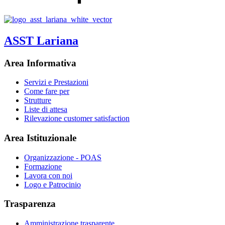
ASST Lariana
Area Informativa
Servizi e Prestazioni
Come fare per
Strutture
Liste di attesa
Rilevazione customer satisfaction
Area Istituzionale
Organizzazione - POAS
Formazione
Lavora con noi
Logo e Patrocinio
Trasparenza
Amministrazione trasparente