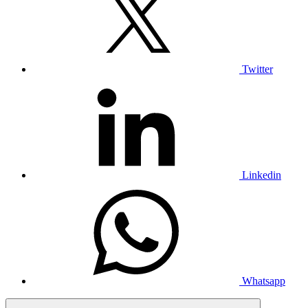
Twitter
Linkedin
Whatsapp