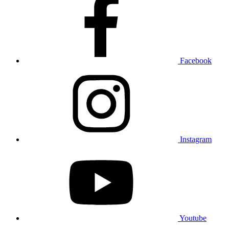
Facebook
Instagram
Youtube