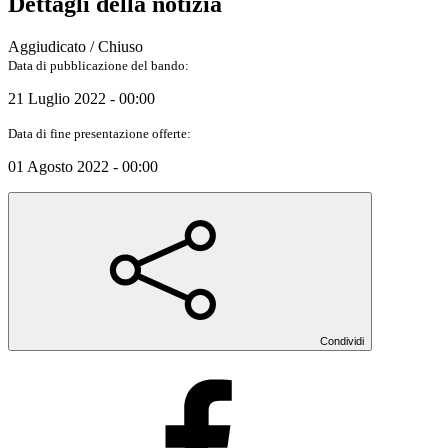
Dettagli della notizia
Aggiudicato / Chiuso
Data di pubblicazione del bando:
21 Luglio 2022 - 00:00
Data di fine presentazione offerte:
01 Agosto 2022 - 00:00
Condividi