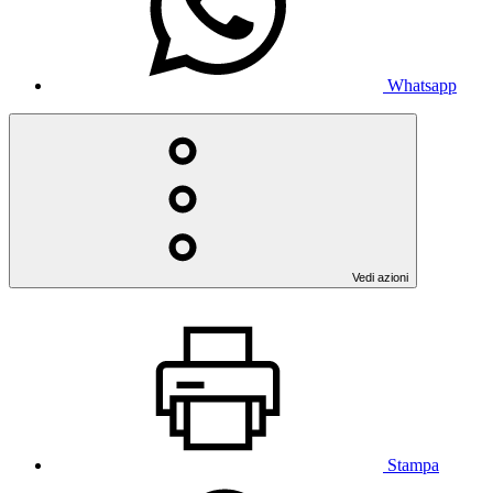
Whatsapp
Vedi azioni
Stampa