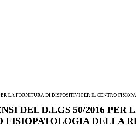
 PER LA FORNITURA DI DISPOSITIVI PER IL CENTRO FISI
NSI DEL D.LGS 50/2016 PER 
RO FISIOPATOLOGIA DELLA 