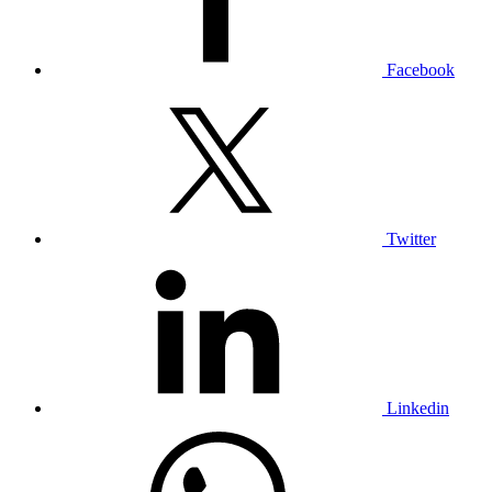
Facebook
Twitter
Linkedin