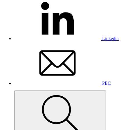
Linkedin
PEC