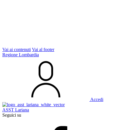
Vai ai contenuti
Vai al footer
Regione Lombardia
Accedi
ASST Lariana
Seguici su