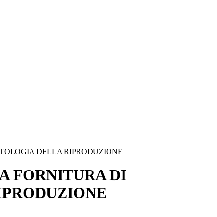
OPATOLOGIA DELLA RIPRODUZIONE
LA FORNITURA DI
RIPRODUZIONE