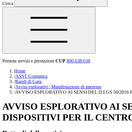
Cerca
Prenota servizi e prestazioni
CUP
800.638.638
Home
/
ASST Comunica
/
Bandi di Gara
/
Avvisi esplorativi / Manifestazione di interesse
/
AVVISO ESPLORATIVO AI SENSI DEL D.LGS 50/2016
AVVISO ESPLORATIVO AI SE
DISPOSITIVI PER IL CENT