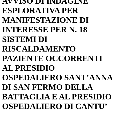
AVVISO DI INDAGINE
ESPLORATIVA PER
MANIFESTAZIONE DI
INTERESSE PER N. 18
SISTEMI DI
RISCALDAMENTO
PAZIENTE OCCORRENTI
AL PRESIDIO
OSPEDALIERO SANT’ANNA
DI SAN FERMO DELLA
BATTAGLIA E AL PRESIDIO
OSPEDALIERO DI CANTU’