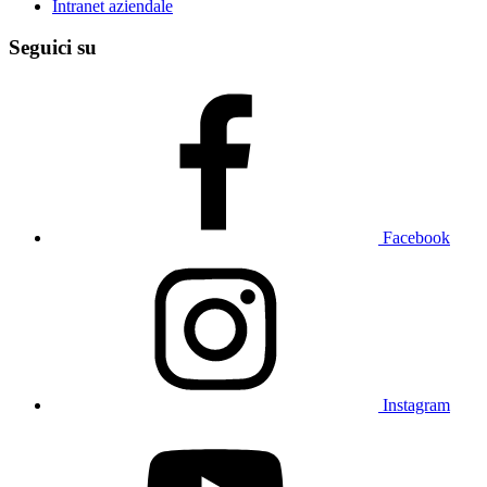
Intranet aziendale
Seguici su
Facebook
Instagram