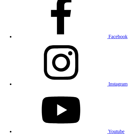
Facebook
Instagram
Youtube