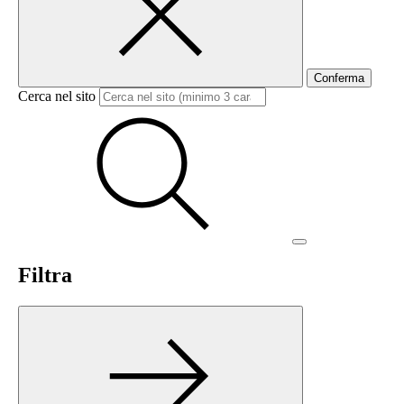
Conferma
Cerca nel sito
Filtra