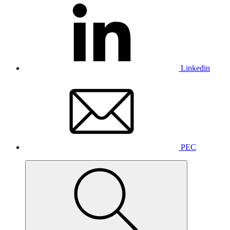
Linkedin
PEC