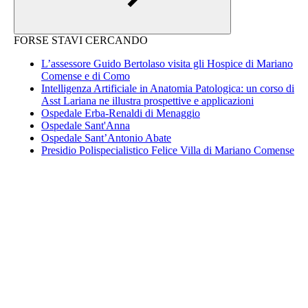
FORSE STAVI CERCANDO
L’assessore Guido Bertolaso visita gli Hospice di Mariano
Comense e di Como
Intelligenza Artificiale in Anatomia Patologica: un corso di
Asst Lariana ne illustra prospettive e applicazioni
Ospedale Erba-Renaldi di Menaggio
Ospedale Sant'Anna
Ospedale Sant’Antonio Abate
Presidio Polispecialistico Felice Villa di Mariano Comense