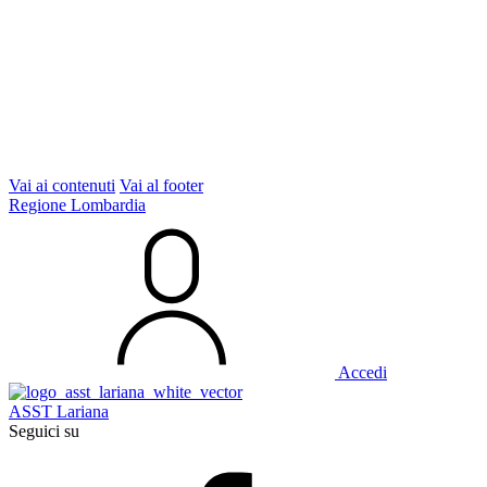
Vai ai contenuti
Vai al footer
Regione Lombardia
Accedi
ASST Lariana
Seguici su