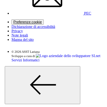
PEC
Preferenze cookie
Dichiarazione di accessibilità
Privacy
Note legali
Mappa del sito
© 2026 ASST Lariana
SI.net
Sviluppo a cura di
Servizi Informatici