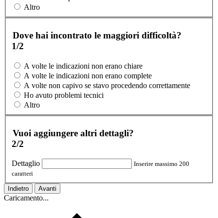
Altro
Dove hai incontrato le maggiori difficoltà?
1/2
A volte le indicazioni non erano chiare
A volte le indicazioni non erano complete
A volte non capivo se stavo procedendo correttamente
Ho avuto problemi tecnici
Altro
Vuoi aggiungere altri dettagli?
2/2
Dettaglio
Inserire massimo 200
caratteri
Indietro
Avanti
Caricamento...