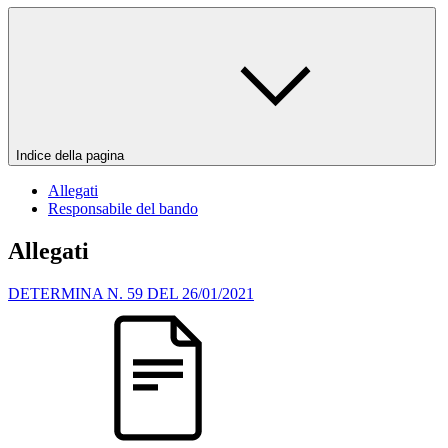
Indice della pagina
Allegati
Responsabile del bando
Allegati
DETERMINA N. 59 DEL 26/01/2021