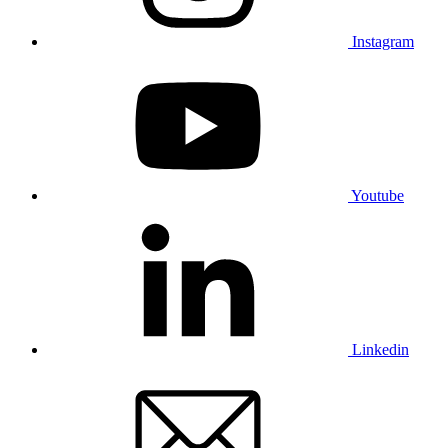
Instagram
Youtube
Linkedin