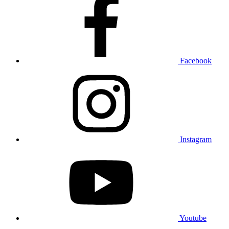
Facebook
Instagram
Youtube