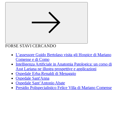
FORSE STAVI CERCANDO
L’assessore Guido Bertolaso visita gli Hospice di Mariano
Comense e di Como
Intelligenza Artificiale in Anatomia Patologica: un corso di
Asst Lariana ne illustra prospettive e applicazioni
Ospedale Erba-Renaldi di Menaggio
Ospedale Sant'Anna
Ospedale Sant’Antonio Abate
Presidio Polispecialistico Felice Villa di Mariano Comense