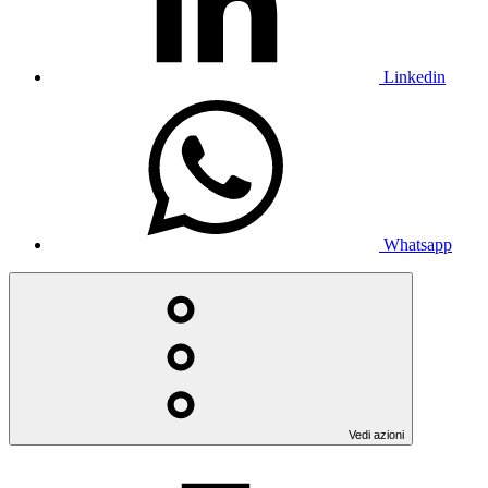
Linkedin
Whatsapp
Vedi azioni