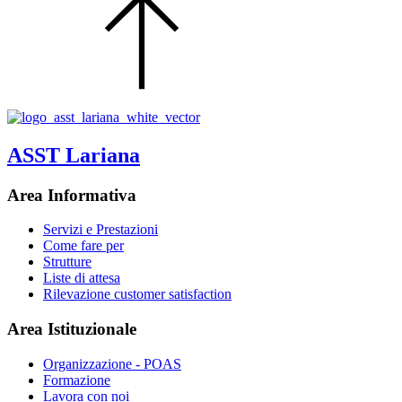
ASST Lariana
Area Informativa
Servizi e Prestazioni
Come fare per
Strutture
Liste di attesa
Rilevazione customer satisfaction
Area Istituzionale
Organizzazione - POAS
Formazione
Lavora con noi