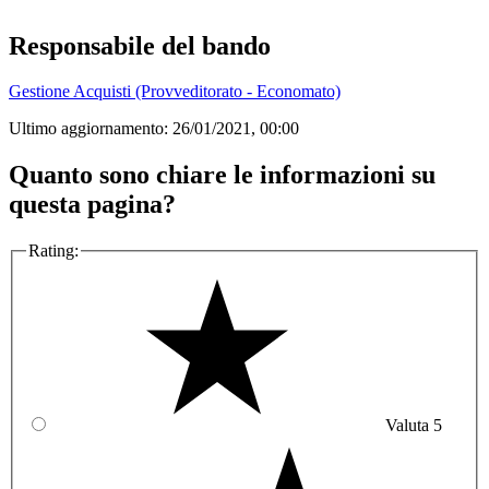
Responsabile del bando
Gestione Acquisti (Provveditorato - Economato)
Ultimo aggiornamento:
26/01/2021, 00:00
Quanto sono chiare le informazioni su
questa pagina?
Rating:
Valuta 5