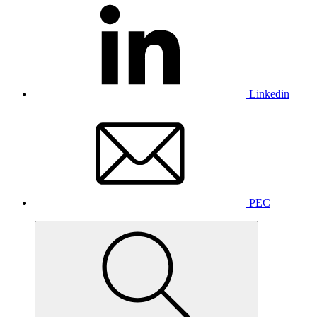
Linkedin
PEC