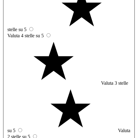
stelle su 5
Valuta 4 stelle su 5
Valuta 3 stelle
su 5
Valuta
2 stelle su 5