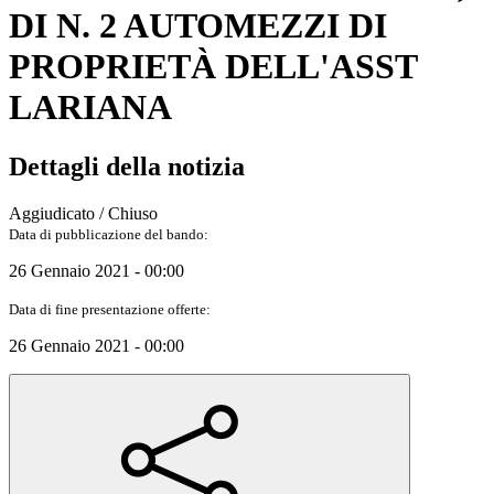
DI N. 2 AUTOMEZZI DI
PROPRIETÀ DELL'ASST
LARIANA
Dettagli della notizia
Aggiudicato / Chiuso
Data di pubblicazione del bando:
26 Gennaio 2021 - 00:00
Data di fine presentazione offerte:
26 Gennaio 2021 - 00:00