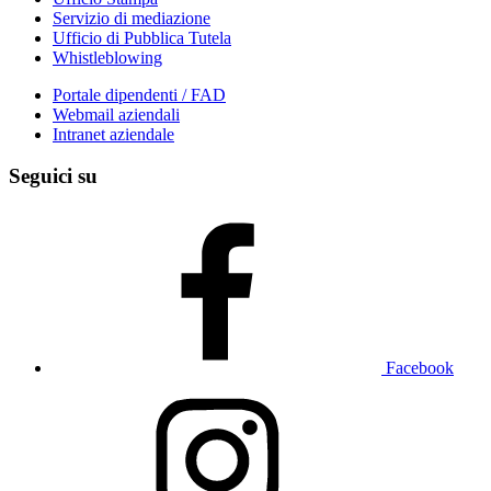
Servizio di mediazione
Ufficio di Pubblica Tutela
Whistleblowing
Portale dipendenti / FAD
Webmail aziendali
Intranet aziendale
Seguici su
Facebook