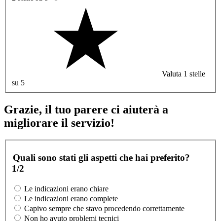
Valuta 1 stelle
su 5
Grazie, il tuo parere ci aiuterà a
migliorare il servizio!
Quali sono stati gli aspetti che hai preferito?
1/2
Le indicazioni erano chiare
Le indicazioni erano complete
Capivo sempre che stavo procedendo correttamente
Non ho avuto problemi tecnici