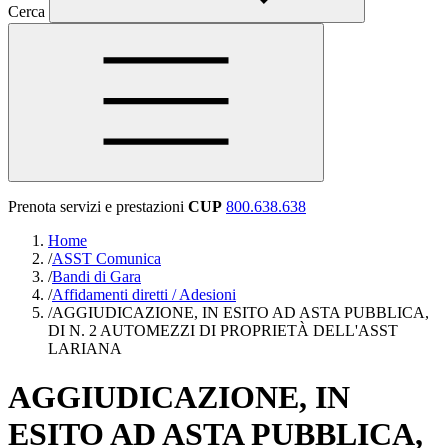
Cerca
Prenota servizi e prestazioni
CUP
800.638.638
Home
/
ASST Comunica
/
Bandi di Gara
/
Affidamenti diretti / Adesioni
/
AGGIUDICAZIONE, IN ESITO AD ASTA PUBBLICA,
DI N. 2 AUTOMEZZI DI PROPRIETÀ DELL'ASST
LARIANA
AGGIUDICAZIONE, IN
ESITO AD ASTA PUBBLICA,