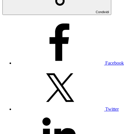
Condividi
Facebook
Twitter