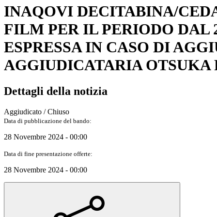
INAQOVI DECITABINA/CED
FILM PER IL PERIODO DAL 2
ESPRESSA IN CASO DI AGGI
AGGIUDICATARIA OTSUKA PH
Dettagli della notizia
Aggiudicato / Chiuso
Data di pubblicazione del bando:
28 Novembre 2024 - 00:00
Data di fine presentazione offerte:
28 Novembre 2024 - 00:00