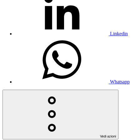
Linkedin
Whatsapp
Vedi azioni