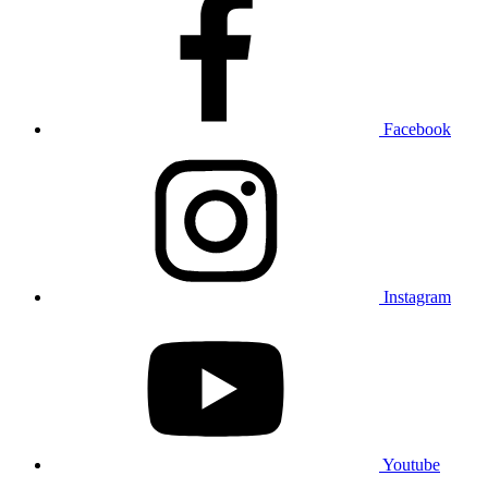
Facebook
Instagram
Youtube