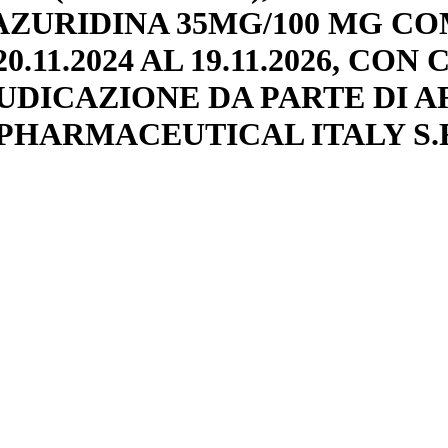
AZURIDINA 35MG/100 MG CO
0.11.2024 AL 19.11.2026, CO
UDICAZIONE DA PARTE DI AR
ARMACEUTICAL ITALY S.R.L