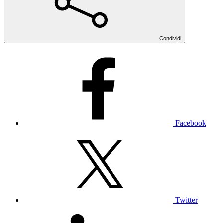
Condividi
Facebook
Twitter