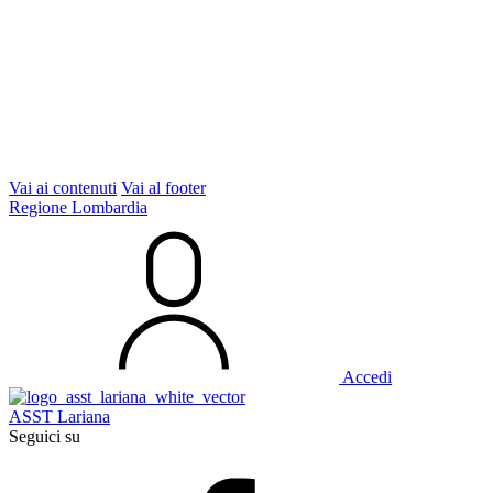
Vai ai contenuti
Vai al footer
Regione Lombardia
Accedi
ASST Lariana
Seguici su