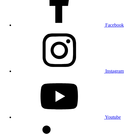
Facebook
Instagram
Youtube