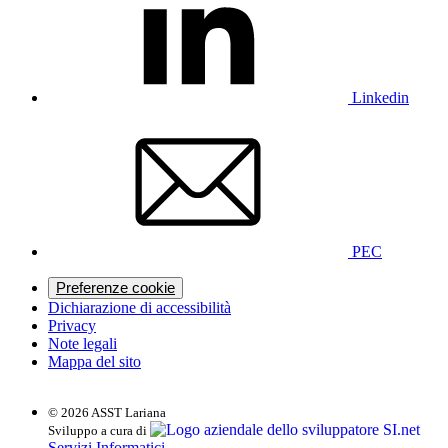
Linkedin
PEC
Preferenze cookie
Dichiarazione di accessibilità
Privacy
Note legali
Mappa del sito
© 2026 ASST Lariana
SI.net
Sviluppo a cura di
Servizi Informatici