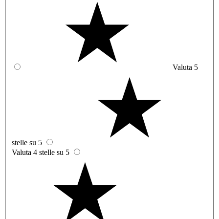
Valuta 5
stelle su 5
Valuta 4 stelle su 5