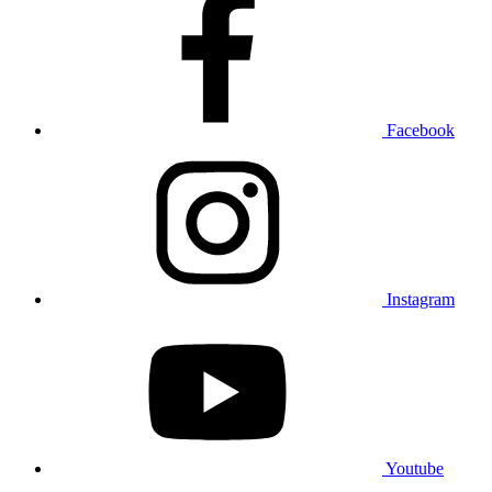
Facebook
Instagram
Youtube