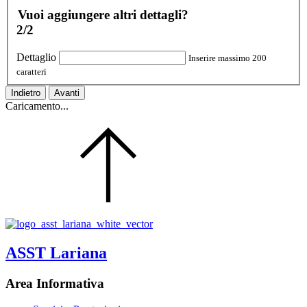
Vuoi aggiungere altri dettagli?
2/2
Dettaglio
Inserire massimo 200
caratteri
Indietro
Avanti
Caricamento...
ASST Lariana
Area Informativa