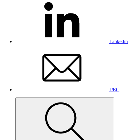
Linkedin
PEC