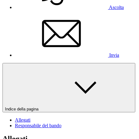
Ascolta
Invia
Indice della pagina
Allegati
Responsabile del bando
Allegati