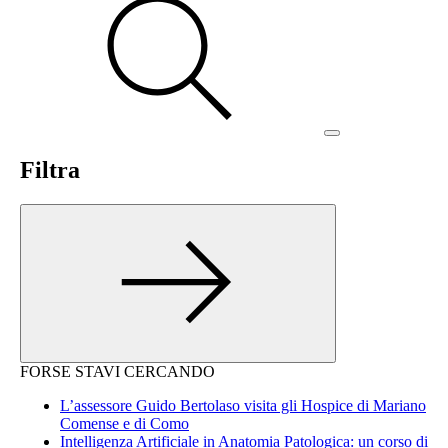
Filtra
FORSE STAVI CERCANDO
L’assessore Guido Bertolaso visita gli Hospice di Mariano
Comense e di Como
Intelligenza Artificiale in Anatomia Patologica: un corso di