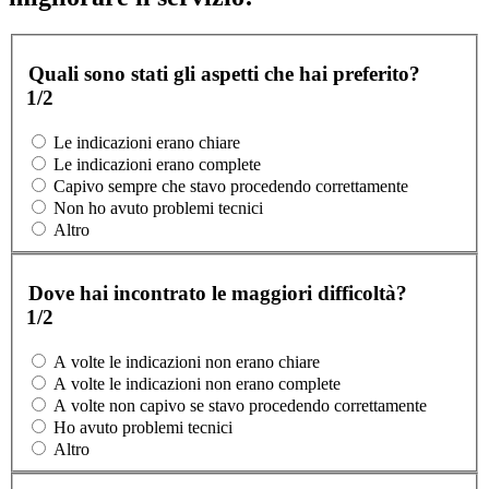
Quali sono stati gli aspetti che hai preferito?
1/2
Le indicazioni erano chiare
Le indicazioni erano complete
Capivo sempre che stavo procedendo correttamente
Non ho avuto problemi tecnici
Altro
Dove hai incontrato le maggiori difficoltà?
1/2
A volte le indicazioni non erano chiare
A volte le indicazioni non erano complete
A volte non capivo se stavo procedendo correttamente
Ho avuto problemi tecnici
Altro