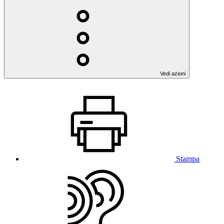
Vedi azioni
Stampa