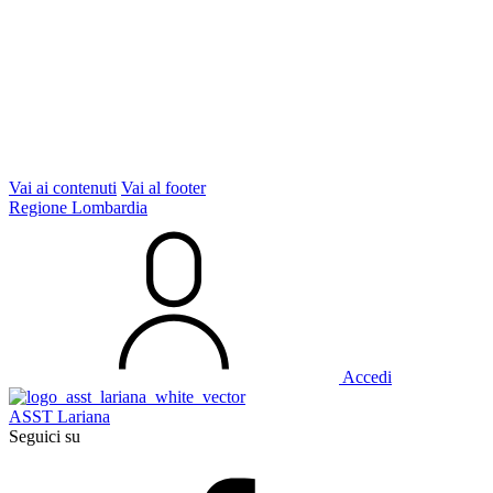
Vai ai contenuti
Vai al footer
Regione Lombardia
Accedi
ASST Lariana
Seguici su