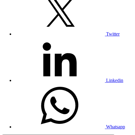
Twitter
Linkedin
Whatsapp