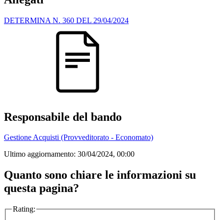
DETERMINA N. 360 DEL 29/04/2024
Responsabile del bando
Gestione Acquisti (Provveditorato - Economato)
Ultimo aggiornamento:
30/04/2024, 00:00
Quanto sono chiare le informazioni su
questa pagina?
Rating: