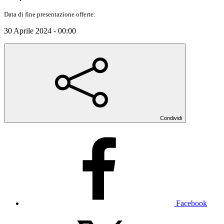
Data di fine presentazione offerte:
30 Aprile 2024 - 00:00
Condividi
Facebook