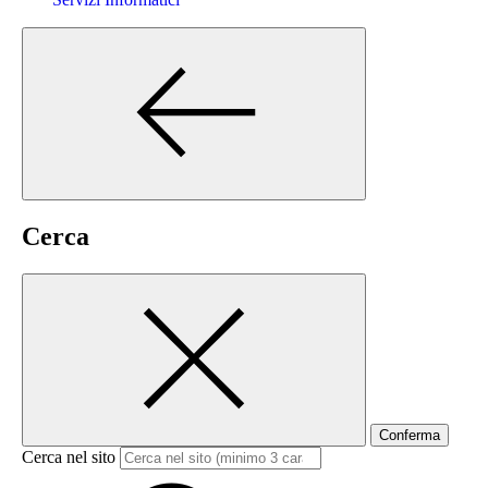
Cerca
Conferma
Cerca nel sito