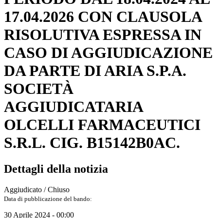
17.04.2026 CON CLAUSOLA
RISOLUTIVA ESPRESSA IN
CASO DI AGGIUDICAZIONE
DA PARTE DI ARIA S.P.A.
SOCIETÀ
AGGIUDICATARIA
OLCELLI FARMACEUTICI
S.R.L. CIG. B15142B0AC.
Dettagli della notizia
Aggiudicato / Chiuso
Data di pubblicazione del bando:
30 Aprile 2024 - 00:00