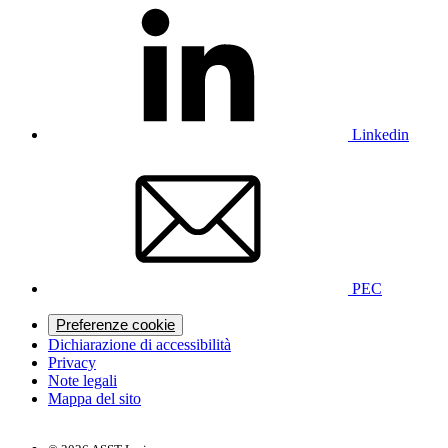
Linkedin
PEC
Preferenze cookie
Dichiarazione di accessibilità
Privacy
Note legali
Mappa del sito