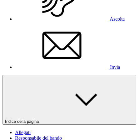
Ascolta
Invia
Indice della pagina
Allegati
Responsabile del bando