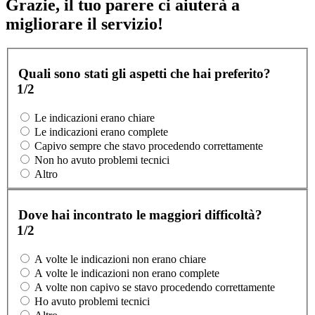
Grazie, il tuo parere ci aiuterà a
migliorare il servizio!
Quali sono stati gli aspetti che hai preferito?
1/2
Le indicazioni erano chiare
Le indicazioni erano complete
Capivo sempre che stavo procedendo correttamente
Non ho avuto problemi tecnici
Altro
Dove hai incontrato le maggiori difficoltà?
1/2
A volte le indicazioni non erano chiare
A volte le indicazioni non erano complete
A volte non capivo se stavo procedendo correttamente
Ho avuto problemi tecnici