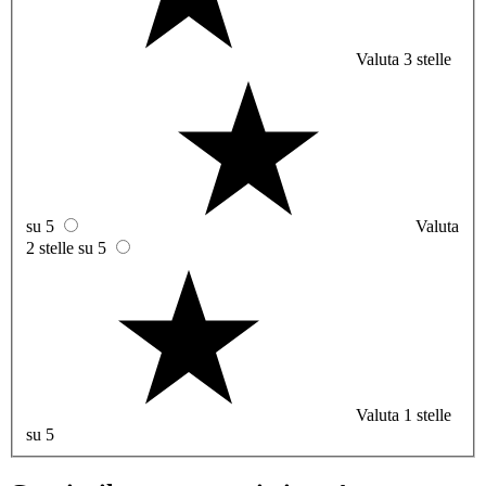
Valuta 3 stelle
su 5
Valuta
2 stelle su 5
Valuta 1 stelle
su 5