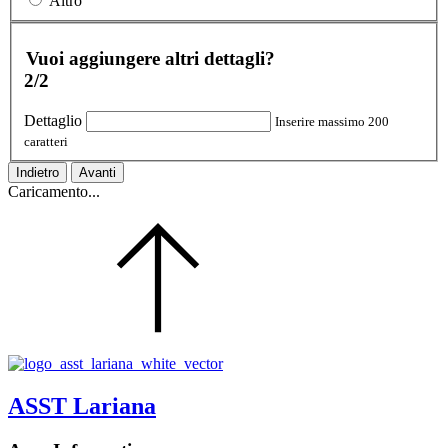
Altro
Vuoi aggiungere altri dettagli?
2/2
Dettaglio
Inserire massimo 200
caratteri
Indietro
Avanti
Caricamento...
ASST Lariana