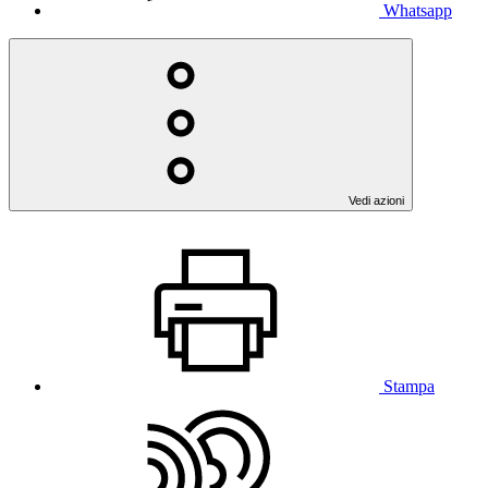
Whatsapp
Vedi azioni
Stampa