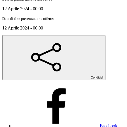
12 Aprile 2024 - 00:00
Data di fine presentazione offerte:
12 Aprile 2024 - 00:00
Condividi
Facebook