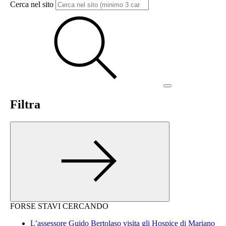
Cerca nel sito
Filtra
FORSE STAVI CERCANDO
L’assessore Guido Bertolaso visita gli Hospice di Mariano