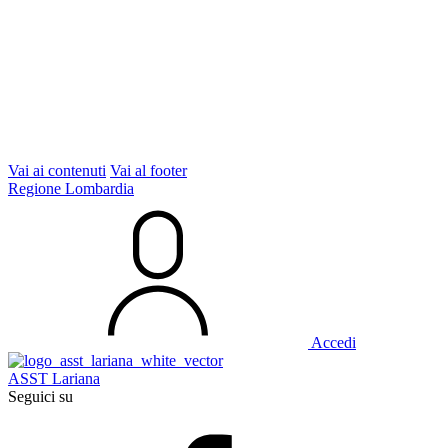
Vai ai contenuti
Vai al footer
Regione Lombardia
Accedi
ASST Lariana
Seguici su