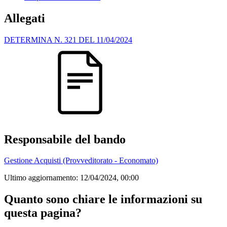
Allegati
DETERMINA N. 321 DEL 11/04/2024
Responsabile del bando
Gestione Acquisti (Provveditorato - Economato)
Ultimo aggiornamento:
12/04/2024, 00:00
Quanto sono chiare le informazioni su
questa pagina?