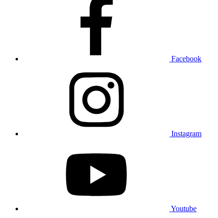
Facebook
Instagram
Youtube