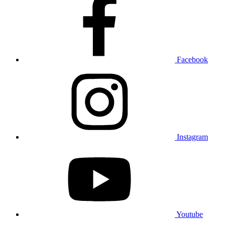
Facebook
Instagram
Youtube