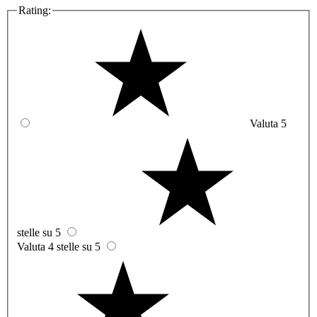
Rating:
Valuta 5
stelle su 5
Valuta 4 stelle su 5