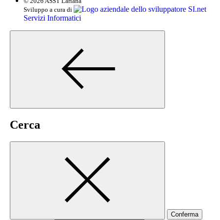
© 2026 ASST Lariana
SI.net
Sviluppo a cura di
Servizi Informatici
Cerca
Conferma