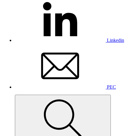
Linkedin
PEC