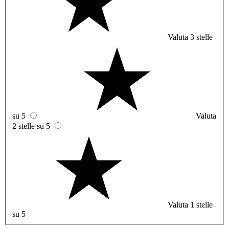
Valuta 3 stelle
su 5
Valuta
2 stelle su 5
Valuta 1 stelle
su 5