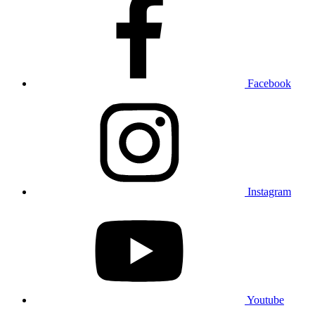
Facebook
Instagram
Youtube