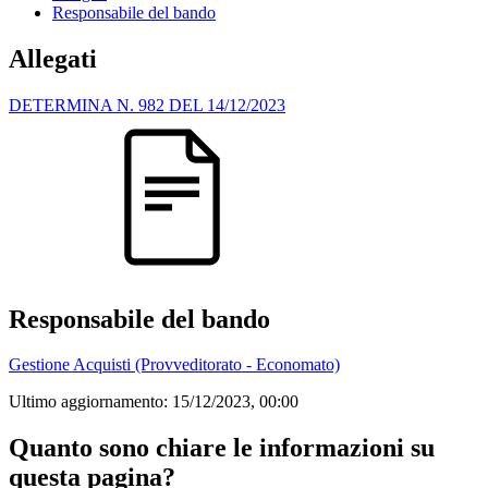
Responsabile del bando
Allegati
DETERMINA N. 982 DEL 14/12/2023
Responsabile del bando
Gestione Acquisti (Provveditorato - Economato)
Ultimo aggiornamento:
15/12/2023, 00:00
Quanto sono chiare le informazioni su
questa pagina?