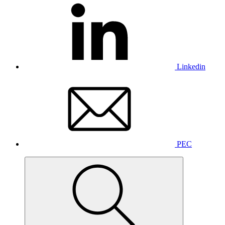
Linkedin
PEC