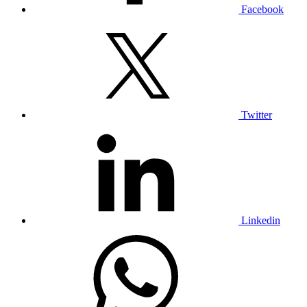
Facebook
Twitter
Linkedin