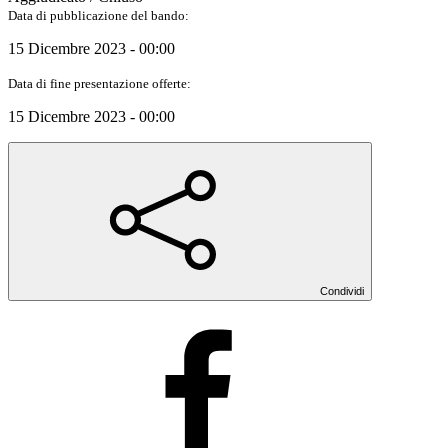
Data di pubblicazione del bando:
15 Dicembre 2023 - 00:00
Data di fine presentazione offerte:
15 Dicembre 2023 - 00:00
Condividi