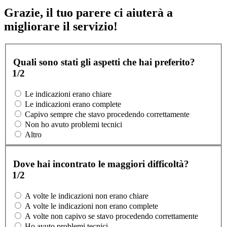
Grazie, il tuo parere ci aiuterà a
migliorare il servizio!
Quali sono stati gli aspetti che hai preferito?
1/2
Le indicazioni erano chiare
Le indicazioni erano complete
Capivo sempre che stavo procedendo correttamente
Non ho avuto problemi tecnici
Altro
Dove hai incontrato le maggiori difficoltà?
1/2
A volte le indicazioni non erano chiare
A volte le indicazioni non erano complete
A volte non capivo se stavo procedendo correttamente
Ho avuto problemi tecnici