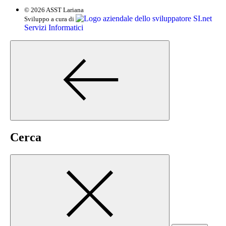
© 2026 ASST Lariana
SI.net
Sviluppo a cura di
Servizi Informatici
Cerca