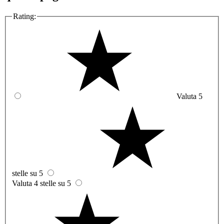
Rating:
Valuta 5
stelle su 5
Valuta 4 stelle su 5