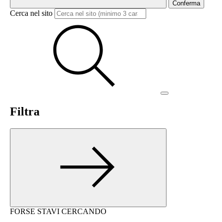
Conferma
Cerca nel sito
Filtra
FORSE STAVI CERCANDO