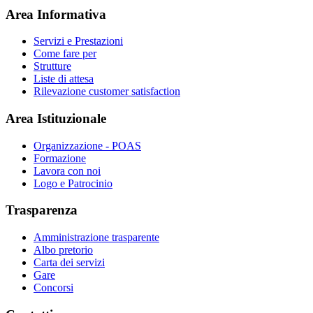
Area Informativa
Servizi e Prestazioni
Come fare per
Strutture
Liste di attesa
Rilevazione customer satisfaction
Area Istituzionale
Organizzazione - POAS
Formazione
Lavora con noi
Logo e Patrocinio
Trasparenza
Amministrazione trasparente
Albo pretorio
Carta dei servizi
Gare
Concorsi