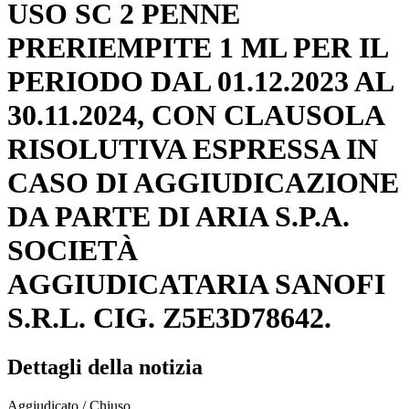
USO SC 2 PENNE
PRERIEMPITE 1 ML PER IL
PERIODO DAL 01.12.2023 AL
30.11.2024, CON CLAUSOLA
RISOLUTIVA ESPRESSA IN
CASO DI AGGIUDICAZIONE
DA PARTE DI ARIA S.P.A.
SOCIETÀ
AGGIUDICATARIA SANOFI
S.R.L. CIG. Z5E3D78642.
Dettagli della notizia
Aggiudicato / Chiuso