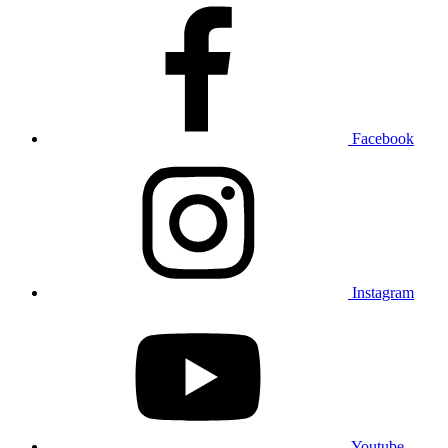
Facebook
Instagram
Youtube