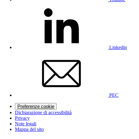
Linkedin
PEC
Preferenze cookie
Dichiarazione di accessibilità
Privacy
Note legali
Mappa del sito