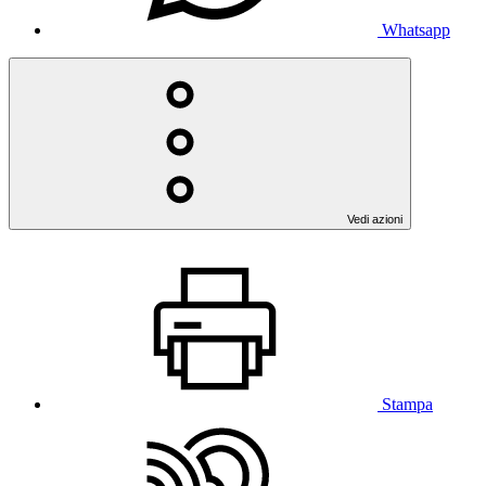
Whatsapp
Vedi azioni
Stampa