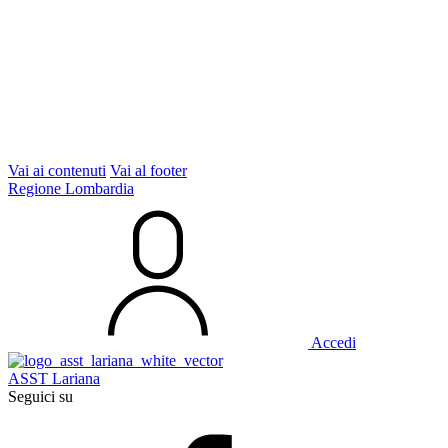
Vai ai contenuti
Vai al footer
Regione Lombardia
Accedi
ASST Lariana
Seguici su