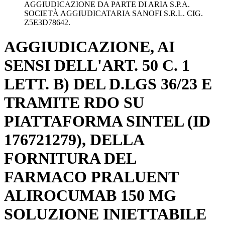
AGGIUDICAZIONE DA PARTE DI ARIA S.P.A.
SOCIETÀ AGGIUDICATARIA SANOFI S.R.L. CIG.
Z5E3D78642.
AGGIUDICAZIONE, AI
SENSI DELL'ART. 50 C. 1
LETT. B) DEL D.LGS 36/23 E
TRAMITE RDO SU
PIATTAFORMA SINTEL (ID
176721279), DELLA
FORNITURA DEL
FARMACO PRALUENT
ALIROCUMAB 150 MG
SOLUZIONE INIETTABILE