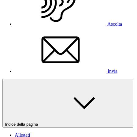
Ascolta
Invia
Indice della pagina
Allegati