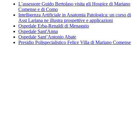
L’assessore Guido Bertolaso visita gli Hospice di Mariano
Comense e di Como
Intelligenza Artificiale in Anatomia Patologica: un corso di
Asst Lariana ne illustra prospettive e applicazioni
Ospedale Erba-Renaldi di Menaggio
Ospedale Sant'Anna
Ospedale Sant’Antonio Abate
Presidio Polispecialistico Felice Villa di Mariano Comense