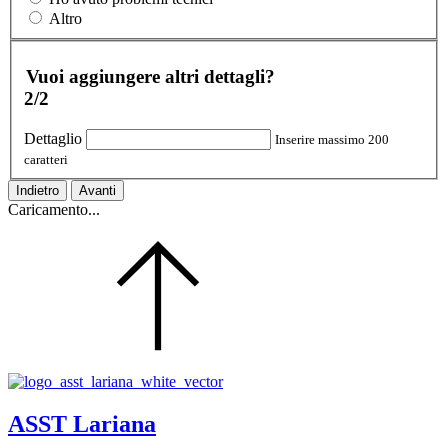
Altro
Vuoi aggiungere altri dettagli?
2/2
Dettaglio
Inserire massimo 200
caratteri
Indietro
Avanti
Caricamento...
ASST Lariana