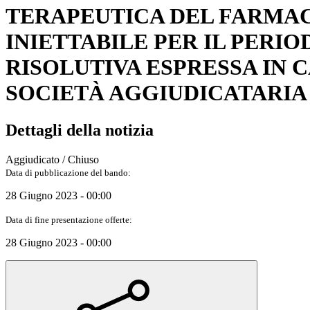
TERAPEUTICA DEL FARMAC
INIETTABILE PER IL PERIOD
RISOLUTIVA ESPRESSA IN C
SOCIETÀ AGGIUDICATARIA T
Dettagli della notizia
Aggiudicato / Chiuso
Data di pubblicazione del bando:
28 Giugno 2023 - 00:00
Data di fine presentazione offerte:
28 Giugno 2023 - 00:00