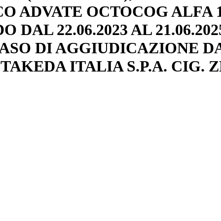
O ADVATE OCTOCOG ALFA 1
O DAL 22.06.2023 AL 21.06.2
ASO DI AGGIUDICAZIONE DA 
AKEDA ITALIA S.P.A. CIG. Z