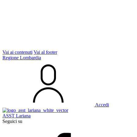
Vai ai contenuti
Vai al footer
Regione Lombardia
Accedi
ASST Lariana
Seguici su