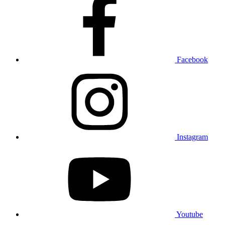
Facebook
Instagram
Youtube