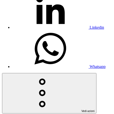
Linkedin
Whatsapp
Vedi azioni