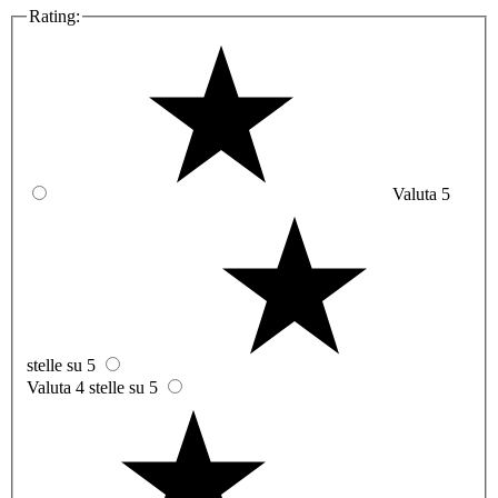
Rating:
Valuta 5
stelle su 5
Valuta 4 stelle su 5