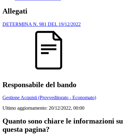
Allegati
DETERMINA N. 981 DEL 19/12/2022
Responsabile del bando
Gestione Acquisti (Provveditorato - Economato)
Ultimo aggiornamento:
20/12/2022, 00:00
Quanto sono chiare le informazioni su
questa pagina?