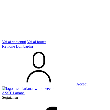
Vai ai contenuti
Vai al footer
Regione Lombardia
Accedi
ASST Lariana
Seguici su