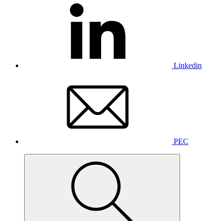
Linkedin
PEC