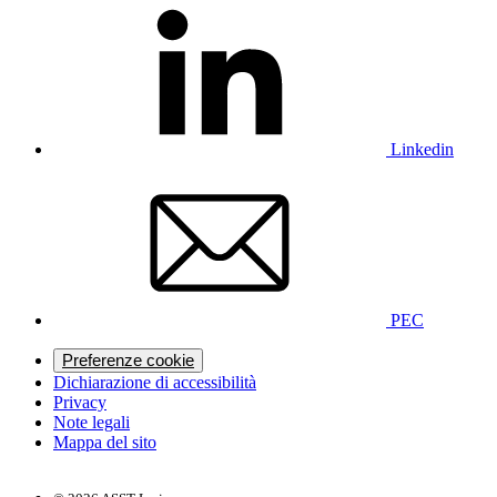
Linkedin
PEC
Preferenze cookie
Dichiarazione di accessibilità
Privacy
Note legali
Mappa del sito