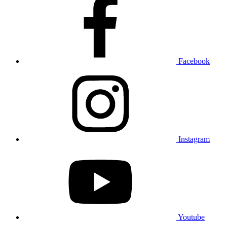
Facebook
Instagram
Youtube