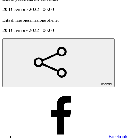
20 Dicembre 2022 - 00:00
Data di fine presentazione offerte:
20 Dicembre 2022 - 00:00
Condividi
Facebook