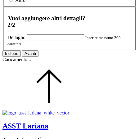
Altro
Vuoi aggiungere altri dettagli?
2/2
Dettaglio
Inserire massimo 200
caratteri
Indietro
Avanti
Caricamento...
ASST Lariana