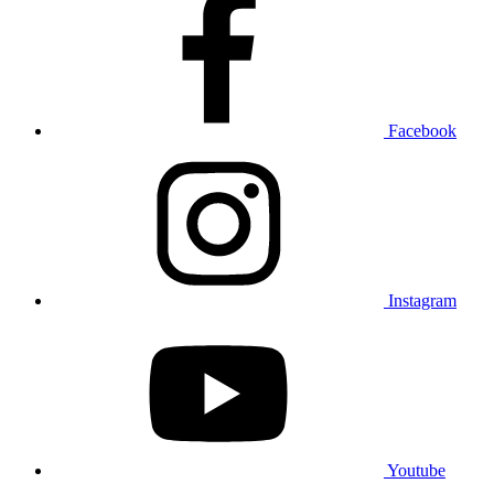
Facebook
Instagram
Youtube