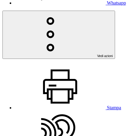
Whatsapp
Vedi azioni
Stampa