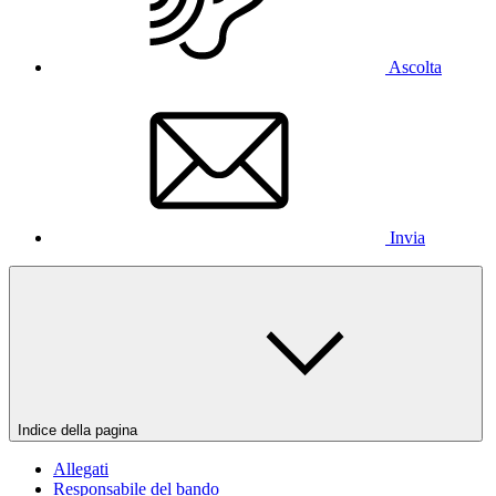
Ascolta
Invia
Indice della pagina
Allegati
Responsabile del bando