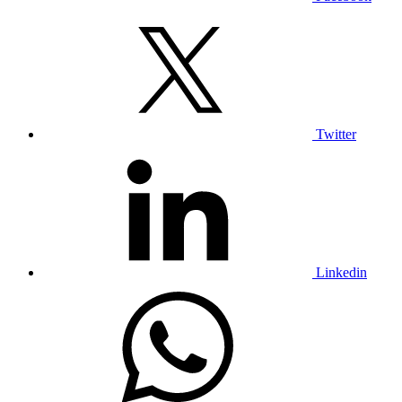
Twitter
Linkedin