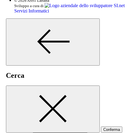
© 2026 ASST Lariana
SI.net
Sviluppo a cura di
Servizi Informatici
Cerca
Conferma