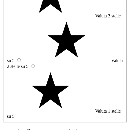
Valuta 3 stelle
su 5
Valuta
2 stelle su 5
Valuta 1 stelle
su 5