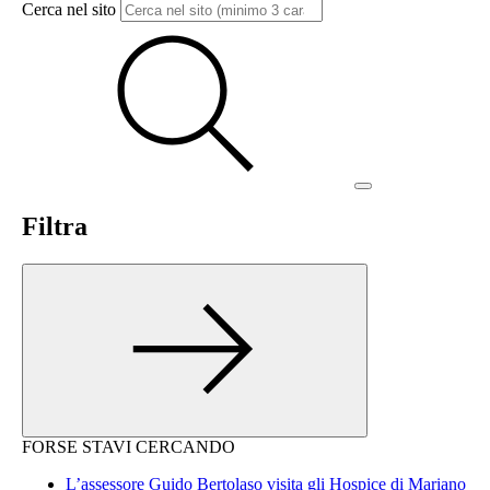
Cerca nel sito
Filtra
FORSE STAVI CERCANDO
L’assessore Guido Bertolaso visita gli Hospice di Mariano