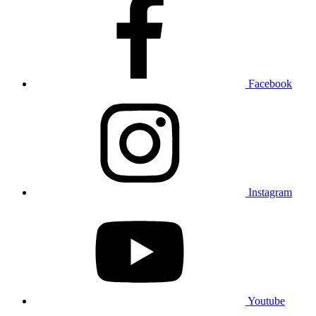
Facebook
Instagram
Youtube