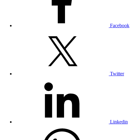
Facebook
Twitter
Linkedin