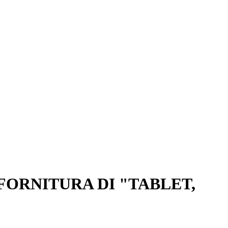
ORNITURA DI "TABLET,