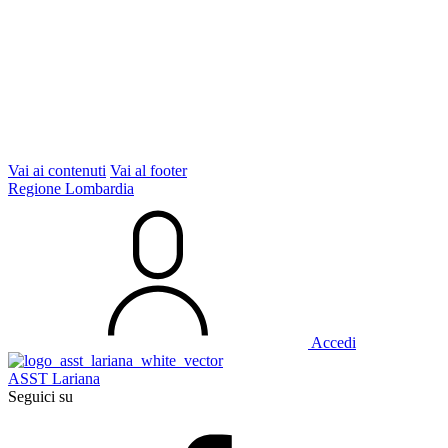
Vai ai contenuti
Vai al footer
Regione Lombardia
Accedi
ASST Lariana
Seguici su