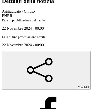
Dettagli della notizia
Aggiudicato / Chiuso
PNRR
Data di pubblicazione del bando:
22 Novembre 2024 - 00:00
Data di fine presentazione offerte:
22 Novembre 2024 - 00:00
Condividi