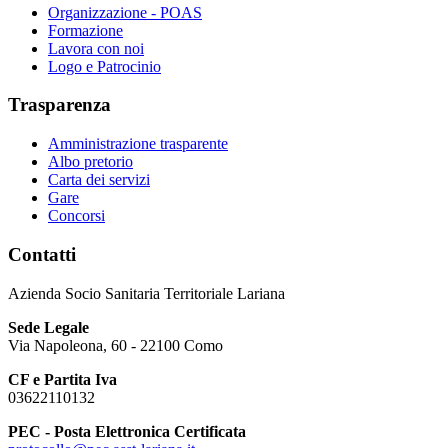
Organizzazione - POAS
Formazione
Lavora con noi
Logo e Patrocinio
Trasparenza
Amministrazione trasparente
Albo pretorio
Carta dei servizi
Gare
Concorsi
Contatti
Azienda Socio Sanitaria Territoriale Lariana
Sede Legale
Via Napoleona, 60 - 22100 Como
CF e Partita Iva
03622110132
PEC - Posta Elettronica Certificata