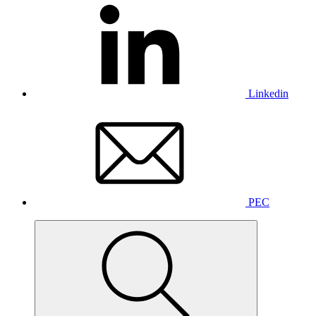
Linkedin
PEC