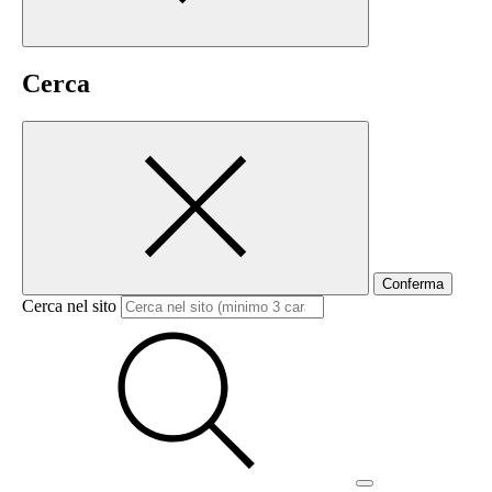
Cerca
Conferma
Cerca nel sito