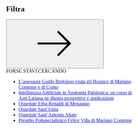
Filtra
FORSE STAVI CERCANDO
L’assessore Guido Bertolaso visita gli Hospice di Mariano
Comense e di Como
Intelligenza Artificiale in Anatomia Patologica: un corso di
Asst Lariana ne illustra prospettive e applicazioni
Ospedale Erba-Renaldi di Menaggio
Ospedale Sant'Anna
Ospedale Sant’Antonio Abate
Presidio Polispecialistico Felice Villa di Mariano Comense