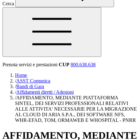
Cerca
Prenota servizi e prestazioni
CUP
800.638.638
Home
/
ASST Comunica
/
Bandi di Gara
/
Affidamenti diretti / Adesioni
/
AFFIDAMENTO, MEDIANTE PIATTAFORMA
SINTEL, DEI SERVIZI PROFESSIONALI RELATIVI
ALLE ATTIVITA' NECESSARIE PER LA MIGRAZIONE
AL CLOUD DI ARIA S.P.A., DEI SOFTWARE NFS,
WHR-EFAD, TOM, ORMAWEB E WHOSPITAL - PNRR
AFFIDAMENTO, MEDIANTE