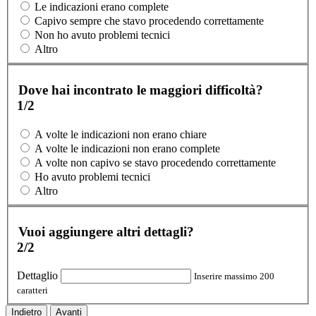
Le indicazioni erano complete
Capivo sempre che stavo procedendo correttamente
Non ho avuto problemi tecnici
Altro
Dove hai incontrato le maggiori difficoltà?
1/2
A volte le indicazioni non erano chiare
A volte le indicazioni non erano complete
A volte non capivo se stavo procedendo correttamente
Ho avuto problemi tecnici
Altro
Vuoi aggiungere altri dettagli?
2/2
Dettaglio
Inserire massimo 200
caratteri
Indietro
Avanti