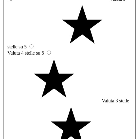
stelle su 5
Valuta 4 stelle su 5
Valuta 3 stelle