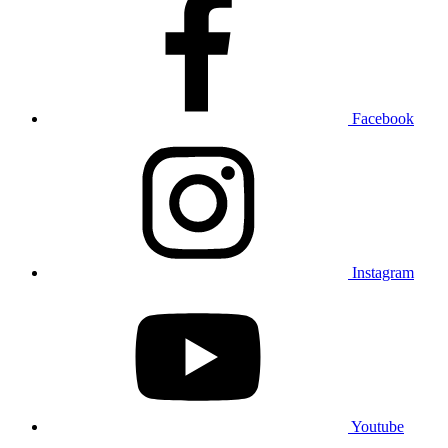
Facebook
Instagram
Youtube