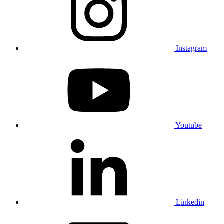
Instagram
Youtube
Linkedin