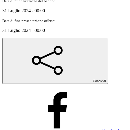
Data di pubblicazione del bando:
31 Luglio 2024 - 00:00
Data di fine presentazione offerte:
31 Luglio 2024 - 00:00
Condividi