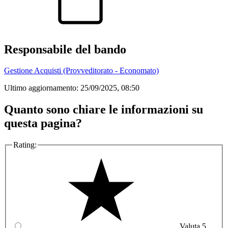
Responsabile del bando
Gestione Acquisti (Provveditorato - Economato)
Ultimo aggiornamento:
25/09/2025, 08:50
Quanto sono chiare le informazioni su
questa pagina?
Rating:
Valuta 5