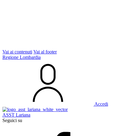
Vai ai contenuti
Vai al footer
Regione Lombardia
Accedi
ASST Lariana
Seguici su