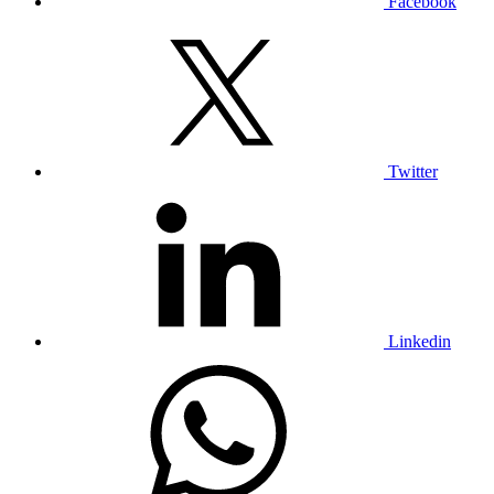
Facebook
Twitter
Linkedin