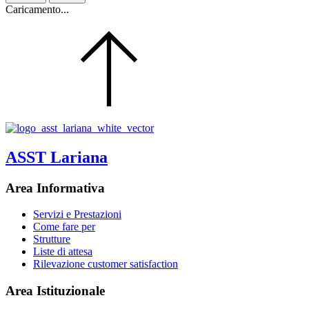
Caricamento...
ASST Lariana
Area Informativa
Servizi e Prestazioni
Come fare per
Strutture
Liste di attesa
Rilevazione customer satisfaction
Area Istituzionale