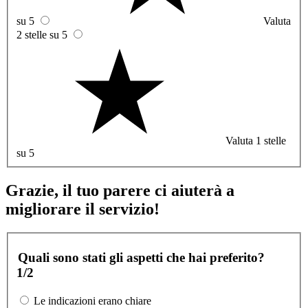
su 5
Valuta
2 stelle su 5
Valuta 1 stelle
su 5
Grazie, il tuo parere ci aiuterà a
migliorare il servizio!
Quali sono stati gli aspetti che hai preferito?
1/2
Le indicazioni erano chiare