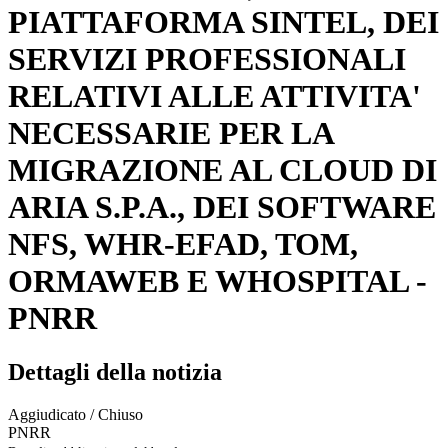
PIATTAFORMA SINTEL, DEI
SERVIZI PROFESSIONALI
RELATIVI ALLE ATTIVITA'
NECESSARIE PER LA
MIGRAZIONE AL CLOUD DI
ARIA S.P.A., DEI SOFTWARE
NFS, WHR-EFAD, TOM,
ORMAWEB E WHOSPITAL -
PNRR
Dettagli della notizia
Aggiudicato / Chiuso
PNRR