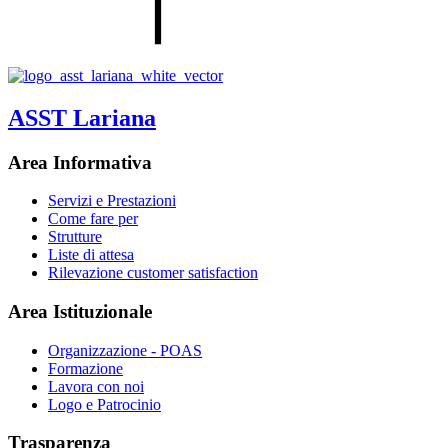
ASST Lariana
Area Informativa
Servizi e Prestazioni
Come fare per
Strutture
Liste di attesa
Rilevazione customer satisfaction
Area Istituzionale
Organizzazione - POAS
Formazione
Lavora con noi
Logo e Patrocinio
Trasparenza