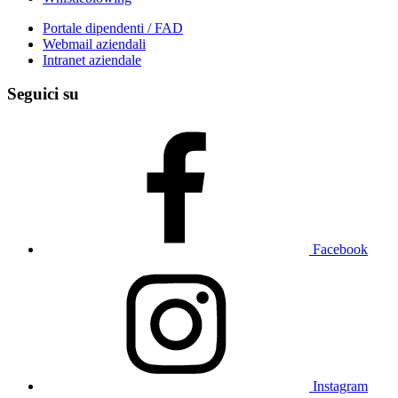
Portale dipendenti / FAD
Webmail aziendali
Intranet aziendale
Seguici su
Facebook
Instagram