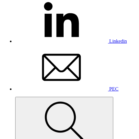
Linkedin
PEC