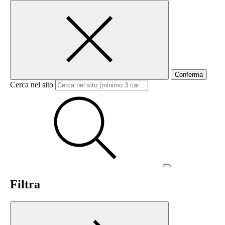
Conferma
Cerca nel sito
Filtra