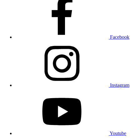
Facebook
Instagram
Youtube