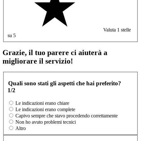
Valuta 1 stelle
su 5
Grazie, il tuo parere ci aiuterà a
migliorare il servizio!
Quali sono stati gli aspetti che hai preferito?
1/2
Le indicazioni erano chiare
Le indicazioni erano complete
Capivo sempre che stavo procedendo correttamente
Non ho avuto problemi tecnici
Altro