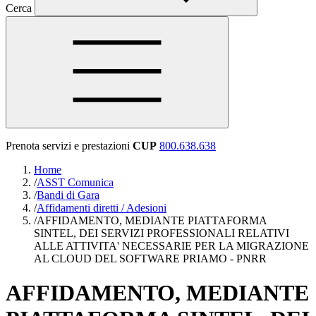
Cerca
Prenota servizi e prestazioni
CUP
800.638.638
Home
/
ASST Comunica
/
Bandi di Gara
/
Affidamenti diretti / Adesioni
/
AFFIDAMENTO, MEDIANTE PIATTAFORMA
SINTEL, DEI SERVIZI PROFESSIONALI RELATIVI
ALLE ATTIVITA' NECESSARIE PER LA MIGRAZIONE
AL CLOUD DEL SOFTWARE PRIAMO - PNRR
AFFIDAMENTO, MEDIANTE