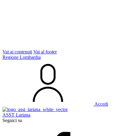
Vai ai contenuti
Vai al footer
Regione Lombardia
Accedi
ASST Lariana
Seguici su