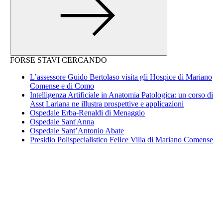
FORSE STAVI CERCANDO
L’assessore Guido Bertolaso visita gli Hospice di Mariano
Comense e di Como
Intelligenza Artificiale in Anatomia Patologica: un corso di
Asst Lariana ne illustra prospettive e applicazioni
Ospedale Erba-Renaldi di Menaggio
Ospedale Sant'Anna
Ospedale Sant’Antonio Abate
Presidio Polispecialistico Felice Villa di Mariano Comense