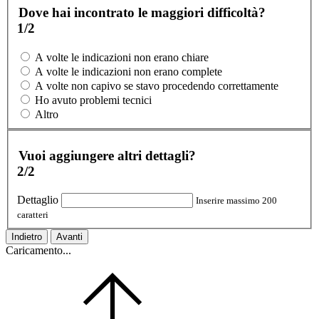
Dove hai incontrato le maggiori difficoltà?
1/2
A volte le indicazioni non erano chiare
A volte le indicazioni non erano complete
A volte non capivo se stavo procedendo correttamente
Ho avuto problemi tecnici
Altro
Vuoi aggiungere altri dettagli?
2/2
Dettaglio
Inserire massimo 200
caratteri
Indietro
Avanti
Caricamento...