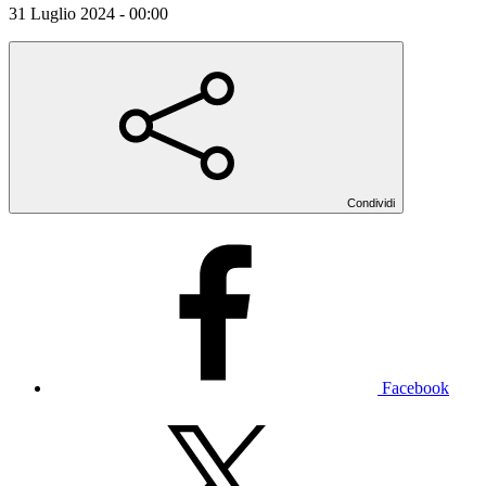
31 Luglio 2024 - 00:00
Condividi
Facebook