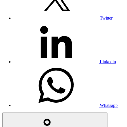
Twitter
Linkedin
Whatsapp