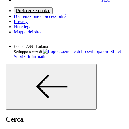
PEC
Preferenze cookie
Dichiarazione di accessibilità
Privacy
Note legali
Mappa del sito
© 2026 ASST Lariana
SI.net
Sviluppo a cura di
Servizi Informatici
Cerca