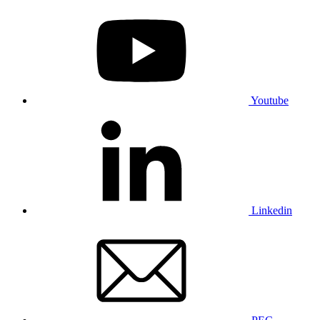
Youtube
Linkedin