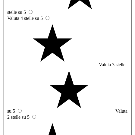
stelle su 5
Valuta 4 stelle su 5
Valuta 3 stelle
su 5
Valuta
2 stelle su 5