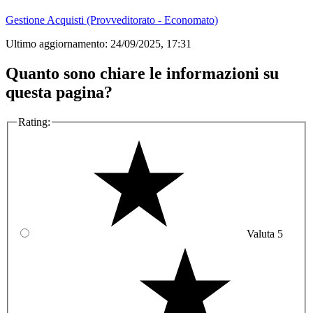
Gestione Acquisti (Provveditorato - Economato)
Ultimo aggiornamento:
24/09/2025, 17:31
Quanto sono chiare le informazioni su
questa pagina?
Rating:
Valuta 5