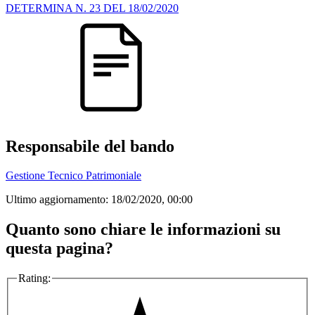
DETERMINA N. 23 DEL 18/02/2020
Responsabile del bando
Gestione Tecnico Patrimoniale
Ultimo aggiornamento:
18/02/2020, 00:00
Quanto sono chiare le informazioni su
questa pagina?
Rating: