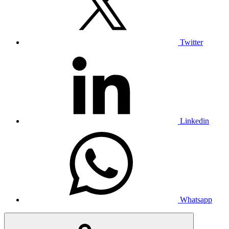
Twitter
Linkedin
Whatsapp