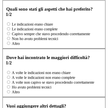
Quali sono stati gli aspetti che hai preferito?
1/2
Le indicazioni erano chiare
Le indicazioni erano complete
Capivo sempre che stavo procedendo correttamente
Non ho avuto problemi tecnici
Altro
Dove hai incontrato le maggiori difficoltà?
1/2
A volte le indicazioni non erano chiare
A volte le indicazioni non erano complete
A volte non capivo se stavo procedendo correttamente
Ho avuto problemi tecnici
Altro
Vuoi aggiungere altri dettagli?