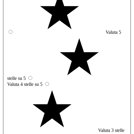
Valuta 5
stelle su 5
Valuta 4 stelle su 5
Valuta 3 stelle