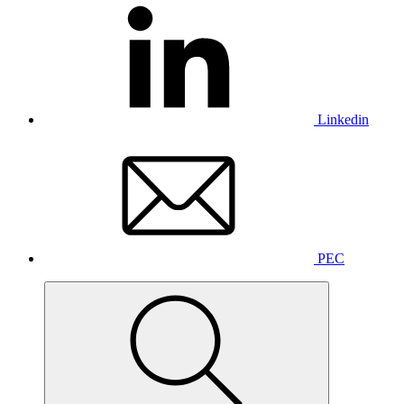
Linkedin
PEC