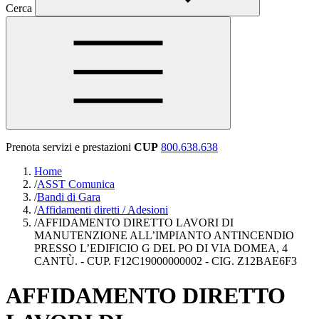
Cerca
Prenota servizi e prestazioni
CUP
800.638.638
Home
/
ASST Comunica
/
Bandi di Gara
/
Affidamenti diretti / Adesioni
/
AFFIDAMENTO DIRETTO LAVORI DI
MANUTENZIONE ALL’IMPIANTO ANTINCENDIO
PRESSO L’EDIFICIO G DEL PO DI VIA DOMEA, 4
CANTÙ. - CUP. F12C19000000002 - CIG. Z12BAE6F3
AFFIDAMENTO DIRETTO