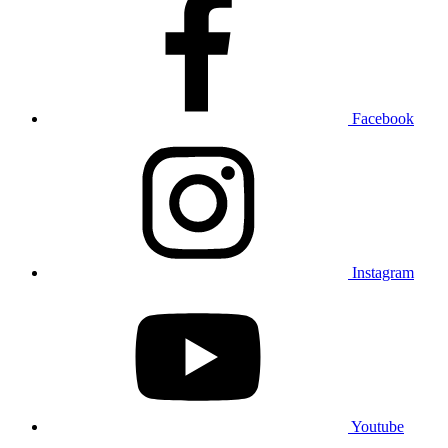
Facebook
Instagram
Youtube