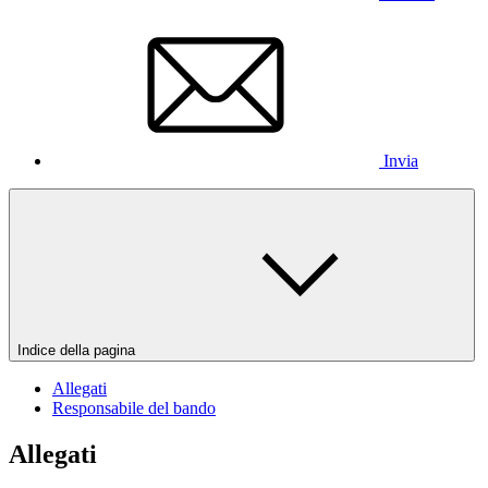
Invia
Indice della pagina
Allegati
Responsabile del bando
Allegati