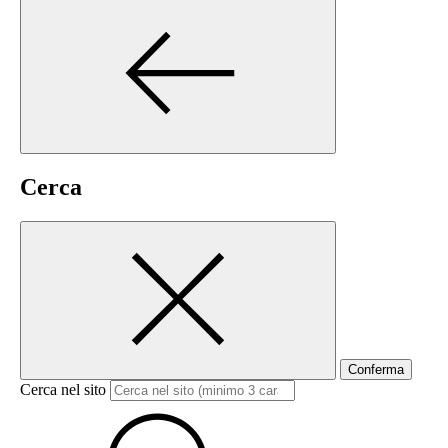
Cerca
Conferma
Cerca nel sito