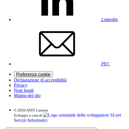
Linkedin
PEC
Preferenze cookie
Dichiarazione di accessibilità
Privacy
Note legali
Mappa del sito
© 2026 ASST Lariana
SI.net
Sviluppo a cura di
Servizi Informatici