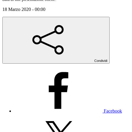
18 Marzo 2020 - 00:00
Condividi
Facebook