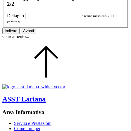
2/2
Dettaglio
Inserire massimo 200
caratteri
Indietro
Avanti
Caricamento...
ASST Lariana
Area Informativa
Servizi e Prestazioni
Come fare per