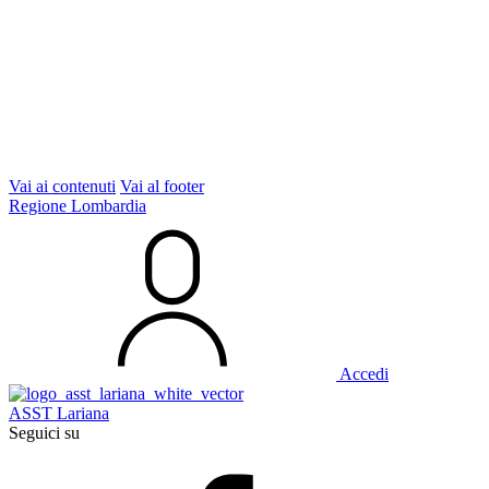
Vai ai contenuti
Vai al footer
Regione Lombardia
Accedi
ASST Lariana
Seguici su