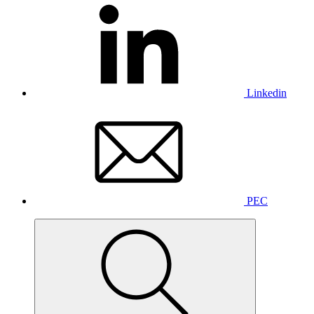
Linkedin
PEC