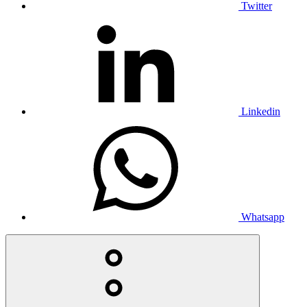
Twitter
Linkedin
Whatsapp