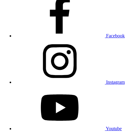
Facebook
Instagram
Youtube