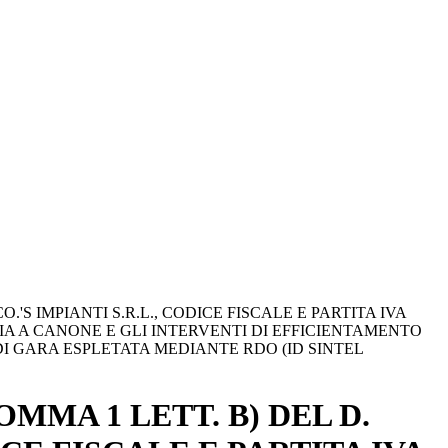
.'S IMPIANTI S.R.L., CODICE FISCALE E PARTITA IVA
IA A CANONE E GLI INTERVENTI DI EFFICIENTAMENTO
DI GARA ESPLETATA MEDIANTE RDO (ID SINTEL
MMA 1 LETT. B) DEL D.