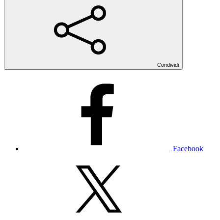
Condividi
Facebook