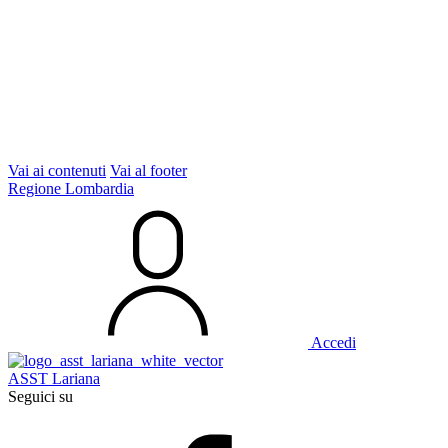
Vai ai contenuti
Vai al footer
Regione Lombardia
Accedi
ASST Lariana
Seguici su