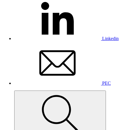
Linkedin
PEC