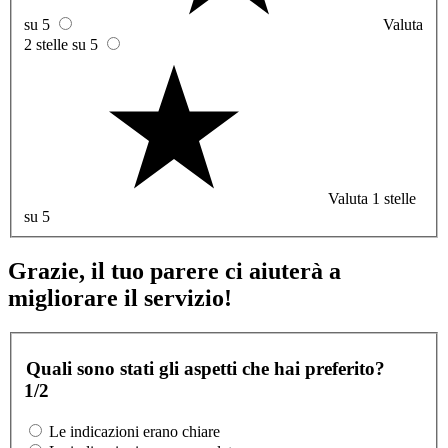
su 5
Valuta
2 stelle su 5
Valuta 1 stelle
su 5
Grazie, il tuo parere ci aiuterà a
migliorare il servizio!
Quali sono stati gli aspetti che hai preferito?
1/2
Le indicazioni erano chiare