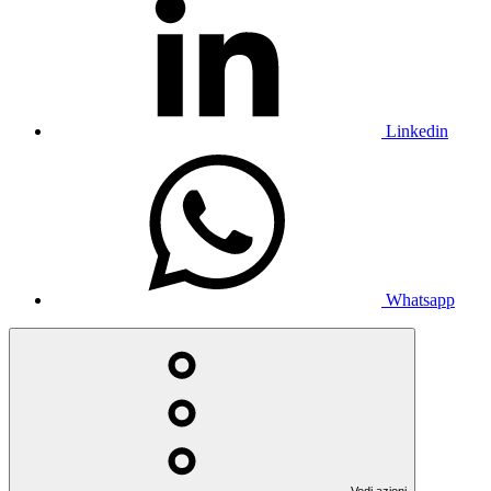
Linkedin
Whatsapp
Vedi azioni