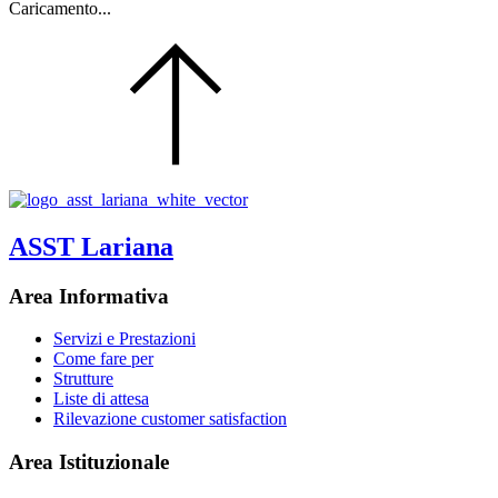
Caricamento...
ASST Lariana
Area Informativa
Servizi e Prestazioni
Come fare per
Strutture
Liste di attesa
Rilevazione customer satisfaction
Area Istituzionale