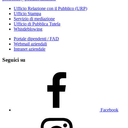
Ufficio Relazione con il Pubblico (URP)
Ufficio Stampa
Servizio di mediazione
Ufficio di Pubblica Tutela
Whistleblowing
Portale dipendenti / FAD
Webmail aziendali
Intranet aziendale
Seguici su
Facebook