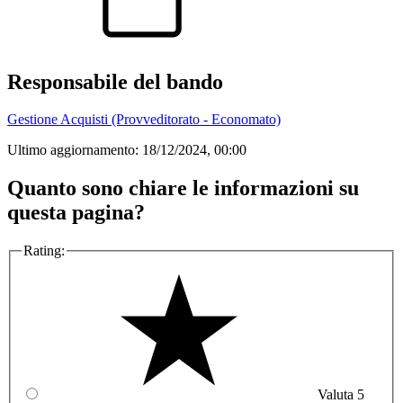
Responsabile del bando
Gestione Acquisti (Provveditorato - Economato)
Ultimo aggiornamento:
18/12/2024, 00:00
Quanto sono chiare le informazioni su
questa pagina?
Rating:
Valuta 5