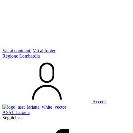
Vai ai contenuti
Vai al footer
Regione Lombardia
Accedi
ASST Lariana
Seguici su