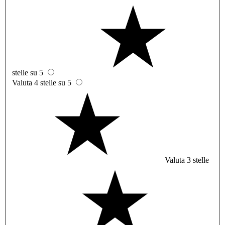
stelle su 5
Valuta 4 stelle su 5
Valuta 3 stelle