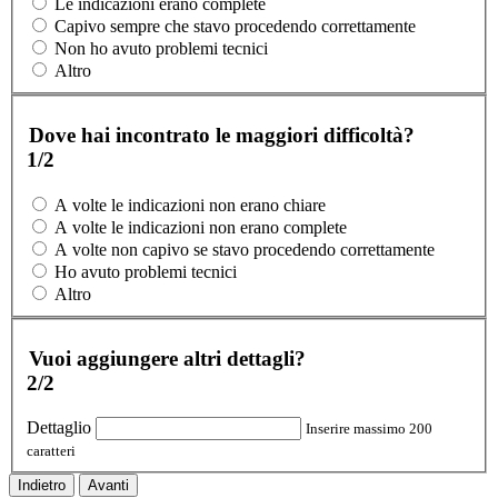
Le indicazioni erano complete
Capivo sempre che stavo procedendo correttamente
Non ho avuto problemi tecnici
Altro
Dove hai incontrato le maggiori difficoltà?
1/2
A volte le indicazioni non erano chiare
A volte le indicazioni non erano complete
A volte non capivo se stavo procedendo correttamente
Ho avuto problemi tecnici
Altro
Vuoi aggiungere altri dettagli?
2/2
Dettaglio
Inserire massimo 200
caratteri
Indietro
Avanti