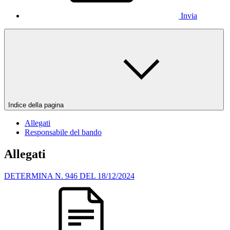
Invia
Indice della pagina
Allegati
Responsabile del bando
Allegati
DETERMINA N. 946 DEL 18/12/2024