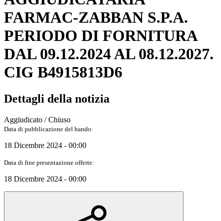
FARMAC-ZABBAN S.P.A.
PERIODO DI FORNITURA
DAL 09.12.2024 AL 08.12.2027.
CIG B4915813D6
Dettagli della notizia
Aggiudicato / Chiuso
Data di pubblicazione del bando:
18 Dicembre 2024 - 00:00
Data di fine presentazione offerte:
18 Dicembre 2024 - 00:00