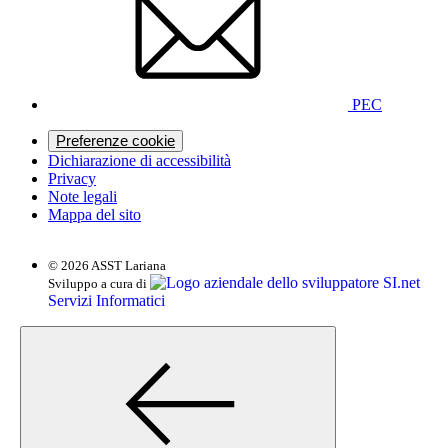
PEC
Preferenze cookie
Dichiarazione di accessibilità
Privacy
Note legali
Mappa del sito
© 2026 ASST Lariana
SI.net
Sviluppo a cura di
Servizi Informatici