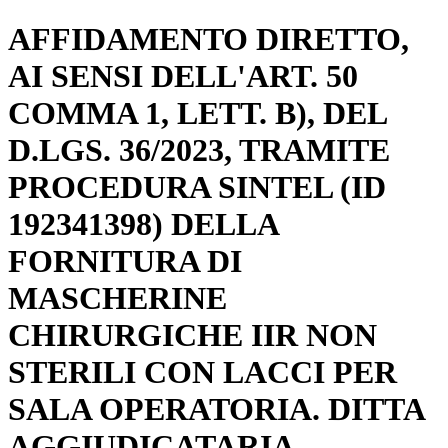
AFFIDAMENTO DIRETTO,
AI SENSI DELL'ART. 50
COMMA 1, LETT. B), DEL
D.LGS. 36/2023, TRAMITE
PROCEDURA SINTEL (ID
192341398) DELLA
FORNITURA DI
MASCHERINE
CHIRURGICHE IIR NON
STERILI CON LACCI PER
SALA OPERATORIA. DITTA
AGGIUDICATARIA