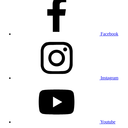
Facebook
Instagram
Youtube