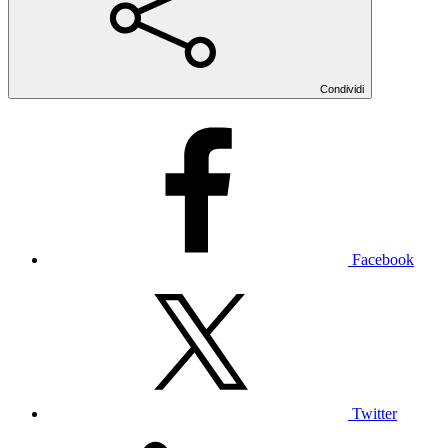
Condividi
Facebook
Twitter