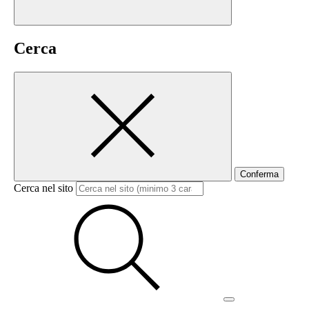
Cerca
Conferma
Cerca nel sito