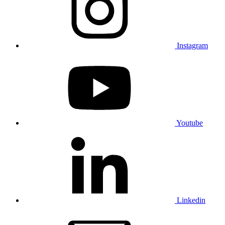
Instagram
Youtube
Linkedin