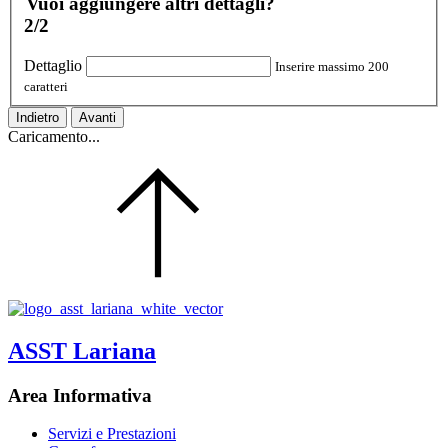
Vuoi aggiungere altri dettagli?
2/2
Dettaglio
Inserire massimo 200
caratteri
Indietro
Avanti
Caricamento...
ASST Lariana
Area Informativa
Servizi e Prestazioni