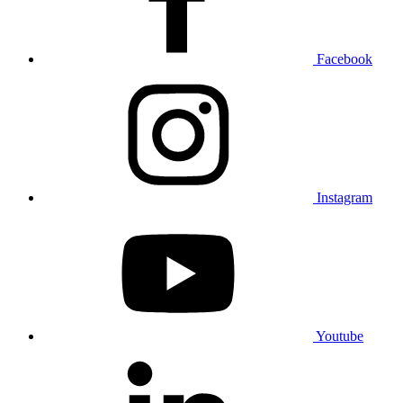
Facebook
Instagram
Youtube