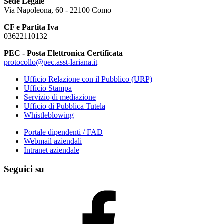
Sede Legale
Via Napoleona, 60 - 22100 Como
CF e Partita Iva
03622110132
PEC - Posta Elettronica Certificata
protocollo@pec.asst-lariana.it
Ufficio Relazione con il Pubblico (URP)
Ufficio Stampa
Servizio di mediazione
Ufficio di Pubblica Tutela
Whistleblowing
Portale dipendenti / FAD
Webmail aziendali
Intranet aziendale
Seguici su