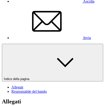
Ascolta
Invia
Indice della pagina
Allegati
Responsabile del bando
Allegati