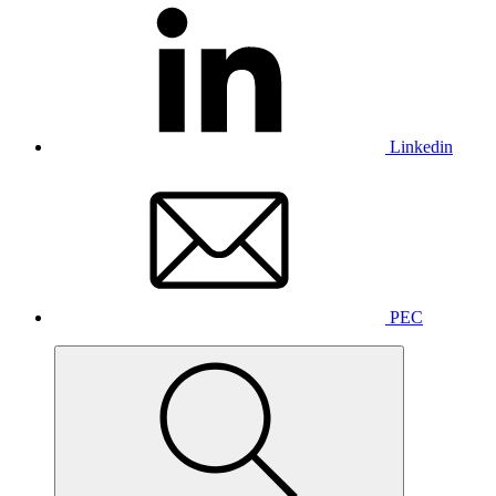
Linkedin
PEC