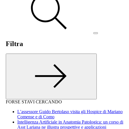
Filtra
FORSE STAVI CERCANDO
L’assessore Guido Bertolaso visita gli Hospice di Mariano
Comense e di Como
Intelligenza Artificiale in Anatomia Patologica: un corso di
Asst Lariana ne illustra prospettive e applicazioni