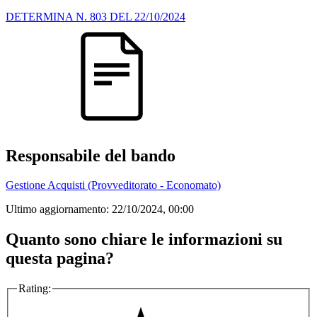
DETERMINA N. 803 DEL 22/10/2024
Responsabile del bando
Gestione Acquisti (Provveditorato - Economato)
Ultimo aggiornamento:
22/10/2024, 00:00
Quanto sono chiare le informazioni su
questa pagina?
Rating: