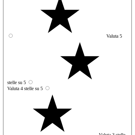
Valuta 5
stelle su 5
Valuta 4 stelle su 5
Valuta 3 stelle