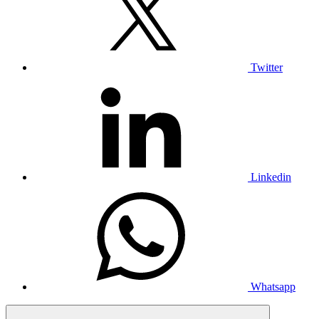
Twitter
Linkedin
Whatsapp