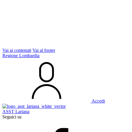
Vai ai contenuti
Vai al footer
Regione Lombardia
Accedi
ASST Lariana
Seguici su