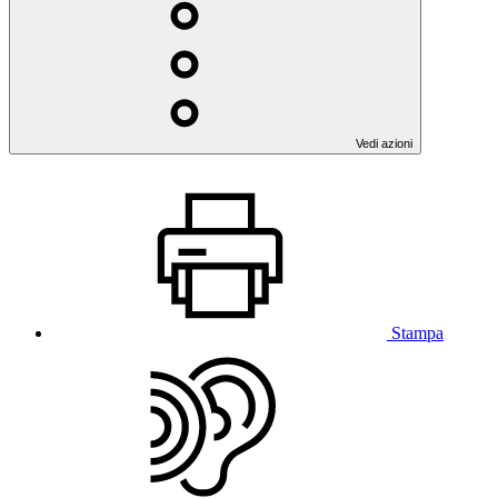
Vedi azioni
Stampa