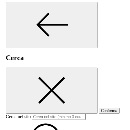
Cerca
Conferma
Cerca nel sito