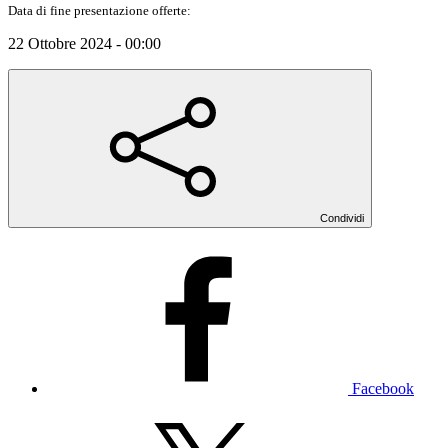
Data di fine presentazione offerte:
22 Ottobre 2024 - 00:00
Condividi
Facebook