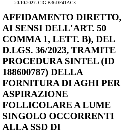
20.10.2027. CIG B36DF41AC3
AFFIDAMENTO DIRETTO,
AI SENSI DELL'ART. 50
COMMA 1, LETT. B), DEL
D.LGS. 36/2023, TRAMITE
PROCEDURA SINTEL (ID
188600787) DELLA
FORNITURA DI AGHI PER
ASPIRAZIONE
FOLLICOLARE A LUME
SINGOLO OCCORRENTI
ALLA SSD DI