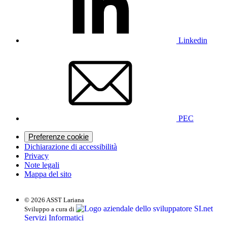
Linkedin
PEC
Preferenze cookie
Dichiarazione di accessibilità
Privacy
Note legali
Mappa del sito
© 2026 ASST Lariana
SI.net
Sviluppo a cura di
Servizi Informatici