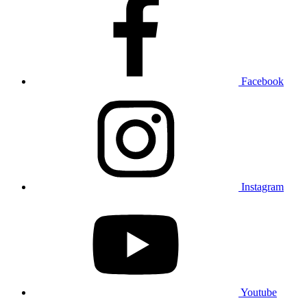
Facebook
Instagram
Youtube