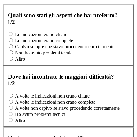
Quali sono stati gli aspetti che hai preferito?
1/2
Le indicazioni erano chiare
Le indicazioni erano complete
Capivo sempre che stavo procedendo correttamente
Non ho avuto problemi tecnici
Altro
Dove hai incontrato le maggiori difficoltà?
1/2
A volte le indicazioni non erano chiare
A volte le indicazioni non erano complete
A volte non capivo se stavo procedendo correttamente
Ho avuto problemi tecnici
Altro