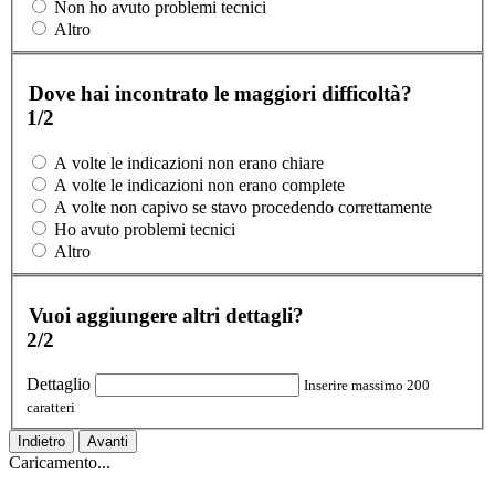
Non ho avuto problemi tecnici
Altro
Dove hai incontrato le maggiori difficoltà?
1/2
A volte le indicazioni non erano chiare
A volte le indicazioni non erano complete
A volte non capivo se stavo procedendo correttamente
Ho avuto problemi tecnici
Altro
Vuoi aggiungere altri dettagli?
2/2
Dettaglio
Inserire massimo 200
caratteri
Indietro
Avanti
Caricamento...