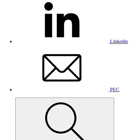
Linkedin
PEC