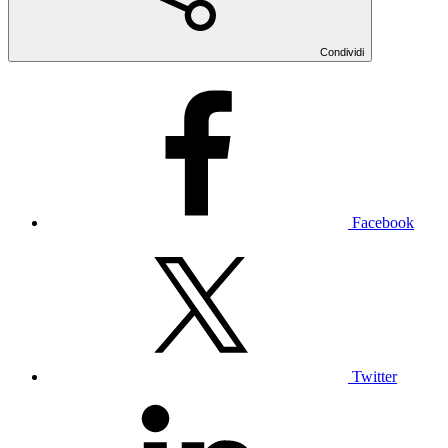
Condividi
Facebook
Twitter