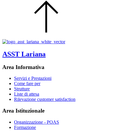
ASST Lariana
Area Informativa
Servizi e Prestazioni
Come fare per
Strutture
Liste di attesa
Rilevazione customer satisfaction
Area Istituzionale
Organizzazione - POAS
Formazione