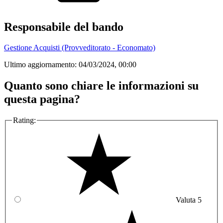
Responsabile del bando
Gestione Acquisti (Provveditorato - Economato)
Ultimo aggiornamento:
04/03/2024, 00:00
Quanto sono chiare le informazioni su
questa pagina?
Rating:
Valuta 5