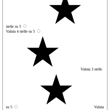
stelle su 5
Valuta 4 stelle su 5
Valuta 3 stelle
su 5
Valuta