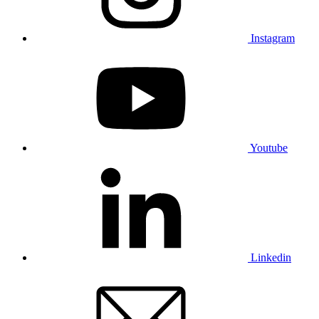
Instagram
Youtube
Linkedin