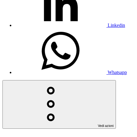
Linkedin
Whatsapp
Vedi azioni