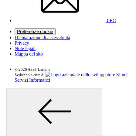
PEC
Preferenze cookie
Dichiarazione di accessibilità
Privacy
Note legali
Mappa del sito
© 2026 ASST Lariana
SI.net
Sviluppo a cura di
Servizi Informatici