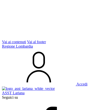
Vai ai contenuti
Vai al footer
Regione Lombardia
Accedi
ASST Lariana
Seguici su