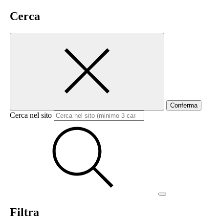
Cerca
Conferma
Cerca nel sito
Filtra