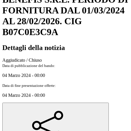
FORNITURA DAL 01/03/2024
AL 28/02/2026. CIG
B07C0E3C9A
Dettagli della notizia
Aggiudicato / Chiuso
Data di pubblicazione del bando:
04 Marzo 2024 - 00:00
Data di fine presentazione offerte:
04 Marzo 2024 - 00:00