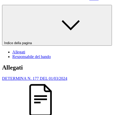
Indice della pagina
Allegati
Responsabile del bando
Allegati
DETERMINA N. 177 DEL 01/03/2024