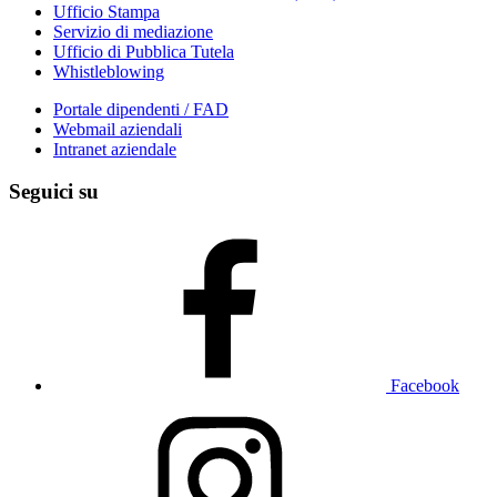
Ufficio Stampa
Servizio di mediazione
Ufficio di Pubblica Tutela
Whistleblowing
Portale dipendenti / FAD
Webmail aziendali
Intranet aziendale
Seguici su
Facebook