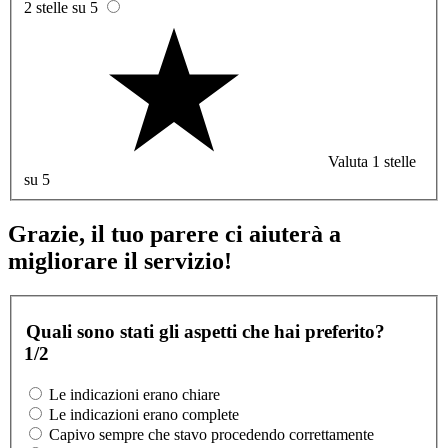
2 stelle su 5
Valuta 1 stelle
su 5
Grazie, il tuo parere ci aiuterà a
migliorare il servizio!
Quali sono stati gli aspetti che hai preferito?
1/2
Le indicazioni erano chiare
Le indicazioni erano complete
Capivo sempre che stavo procedendo correttamente