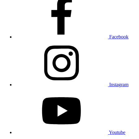
Facebook
Instagram
Youtube