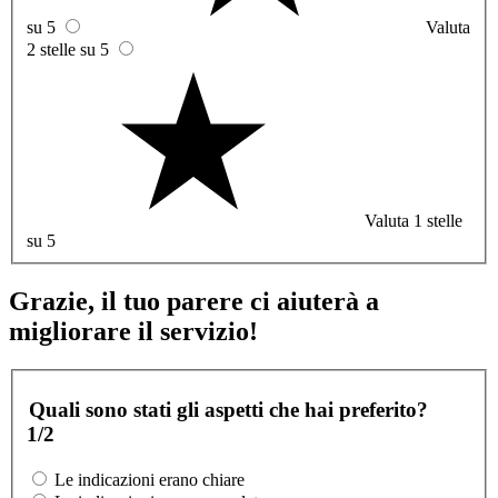
su 5
Valuta
2 stelle su 5
Valuta 1 stelle
su 5
Grazie, il tuo parere ci aiuterà a
migliorare il servizio!
Quali sono stati gli aspetti che hai preferito?
1/2
Le indicazioni erano chiare