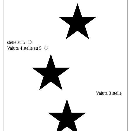
stelle su 5
Valuta 4 stelle su 5
Valuta 3 stelle