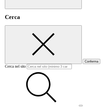
Cerca
Conferma
Cerca nel sito