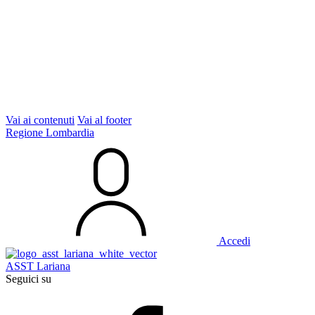
Vai ai contenuti
Vai al footer
Regione Lombardia
Accedi
ASST Lariana
Seguici su