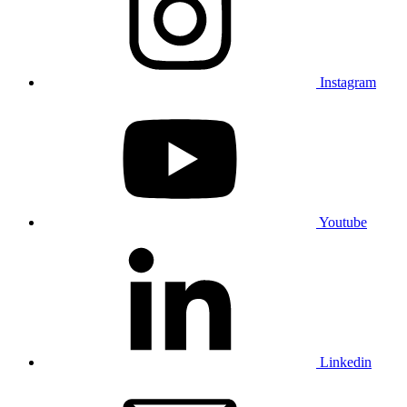
Instagram
Youtube
Linkedin