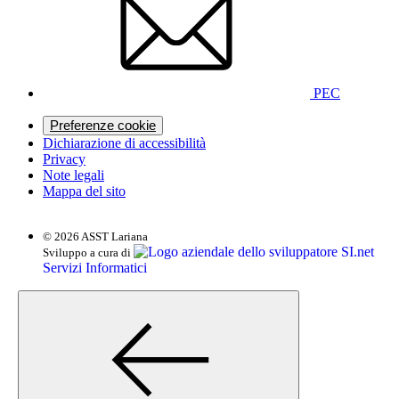
PEC
Preferenze cookie
Dichiarazione di accessibilità
Privacy
Note legali
Mappa del sito
© 2026 ASST Lariana
SI.net
Sviluppo a cura di
Servizi Informatici