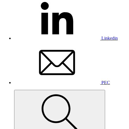
Linkedin
PEC