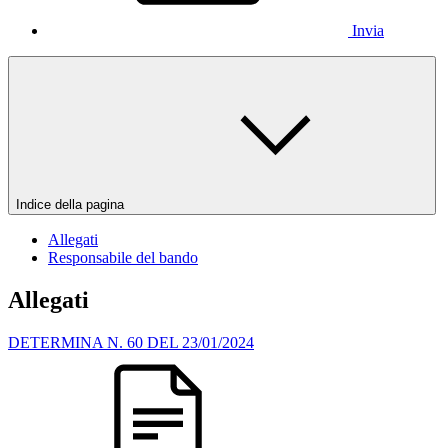
Invia
Indice della pagina
Allegati
Responsabile del bando
Allegati
DETERMINA N. 60 DEL 23/01/2024