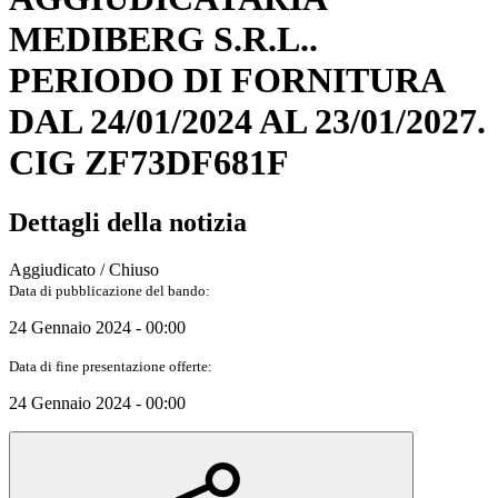
MEDIBERG S.R.L..
PERIODO DI FORNITURA
DAL 24/01/2024 AL 23/01/2027.
CIG ZF73DF681F
Dettagli della notizia
Aggiudicato / Chiuso
Data di pubblicazione del bando:
24 Gennaio 2024 - 00:00
Data di fine presentazione offerte:
24 Gennaio 2024 - 00:00