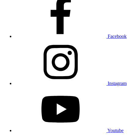
Facebook
Instagram
Youtube