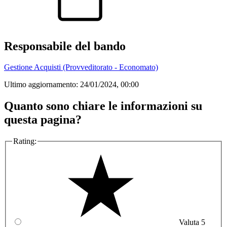
Responsabile del bando
Gestione Acquisti (Provveditorato - Economato)
Ultimo aggiornamento:
24/01/2024, 00:00
Quanto sono chiare le informazioni su
questa pagina?
Rating:
Valuta 5