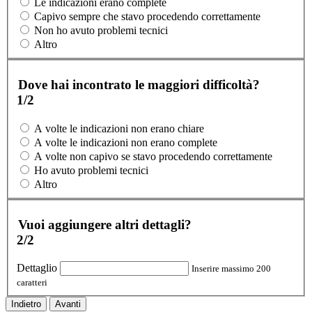
Le indicazioni erano complete
Capivo sempre che stavo procedendo correttamente
Non ho avuto problemi tecnici
Altro
Dove hai incontrato le maggiori difficoltà?
1/2
A volte le indicazioni non erano chiare
A volte le indicazioni non erano complete
A volte non capivo se stavo procedendo correttamente
Ho avuto problemi tecnici
Altro
Vuoi aggiungere altri dettagli?
2/2
Dettaglio
Inserire massimo 200
caratteri
Indietro
Avanti