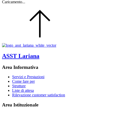
Caricamento...
ASST Lariana
Area Informativa
Servizi e Prestazioni
Come fare per
Strutture
Liste di attesa
Rilevazione customer satisfaction
Area Istituzionale