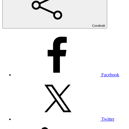
Condividi
Facebook
Twitter