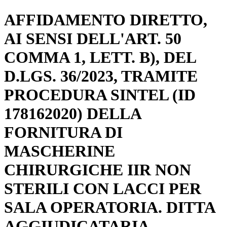
AFFIDAMENTO DIRETTO,
AI SENSI DELL'ART. 50
COMMA 1, LETT. B), DEL
D.LGS. 36/2023, TRAMITE
PROCEDURA SINTEL (ID
178162020) DELLA
FORNITURA DI
MASCHERINE
CHIRURGICHE IIR NON
STERILI CON LACCI PER
SALA OPERATORIA. DITTA
AGGIUDICATARIA