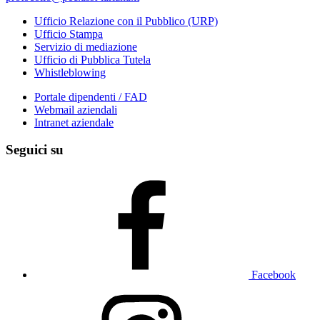
Ufficio Relazione con il Pubblico (URP)
Ufficio Stampa
Servizio di mediazione
Ufficio di Pubblica Tutela
Whistleblowing
Portale dipendenti / FAD
Webmail aziendali
Intranet aziendale
Seguici su
Facebook