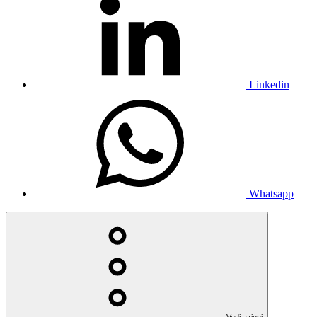
Linkedin
Whatsapp
Vedi azioni