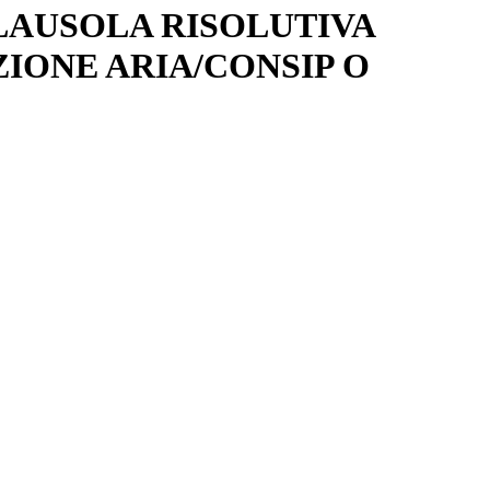
CLAUSOLA RISOLUTIVA
ZIONE ARIA/CONSIP O