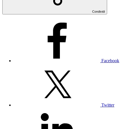
Condividi
Facebook
Twitter