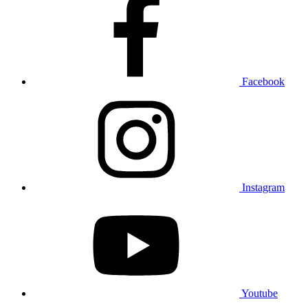
Facebook
Instagram
Youtube