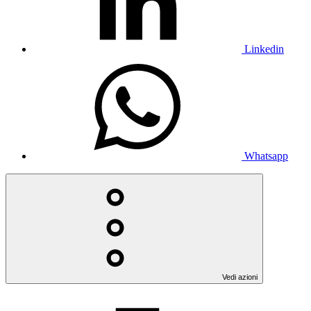
Linkedin
Whatsapp
Vedi azioni