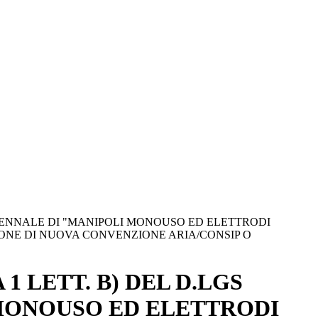
TRIENNALE DI "MANIPOLI MONOUSO ED ELETTRODI
ZIONE DI NUOVA CONVENZIONE ARIA/CONSIP O
1 LETT. B) DEL D.LGS
 MONOUSO ED ELETTRODI