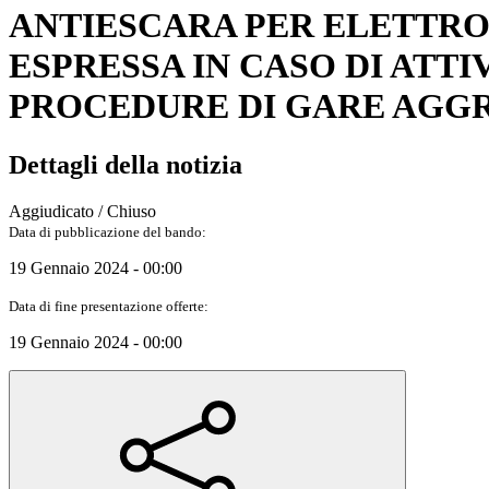
ANTIESCARA PER ELETTROC
ESPRESSA IN CASO DI ATT
PROCEDURE DI GARE AGGRE
Dettagli della notizia
Aggiudicato / Chiuso
Data di pubblicazione del bando:
19 Gennaio 2024 - 00:00
Data di fine presentazione offerte:
19 Gennaio 2024 - 00:00