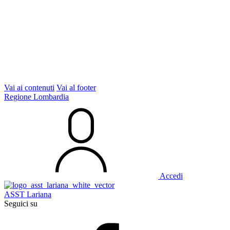
Vai ai contenuti
Vai al footer
Regione Lombardia
Accedi
ASST Lariana
Seguici su