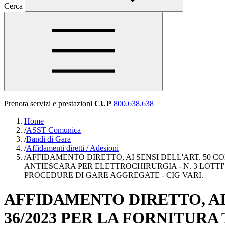
Cerca
Prenota servizi e prestazioni
CUP
800.638.638
Home
/
ASST Comunica
/
Bandi di Gara
/
Affidamenti diretti / Adesioni
/
AFFIDAMENTO DIRETTO, AI SENSI DELL'ART. 50 C
ANTIESCARA PER ELETTROCHIRURGIA - N. 3 LOTTI
PROCEDURE DI GARE AGGREGATE - CIG VARI.
AFFIDAMENTO DIRETTO, AI 
36/2023 PER LA FORNITUR