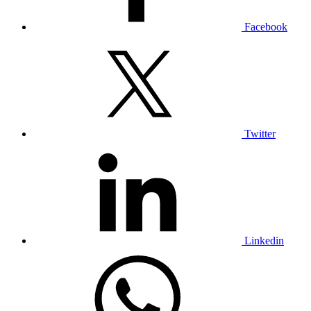
Facebook
Twitter
Linkedin