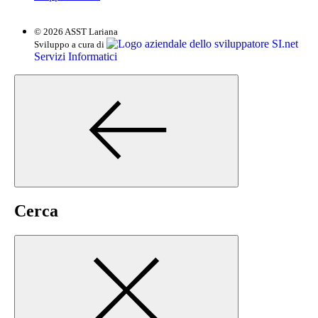
© 2026 ASST Lariana
SI.net
Sviluppo a cura di
Servizi Informatici
Cerca