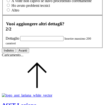
A volte non capivo se stavo procedendo correttamente
Ho avuto problemi tecnici
Altro
Vuoi aggiungere altri dettagli?
2/2
Dettaglio
Inserire massimo 200
caratteri
Indietro
Avanti
Caricamento...