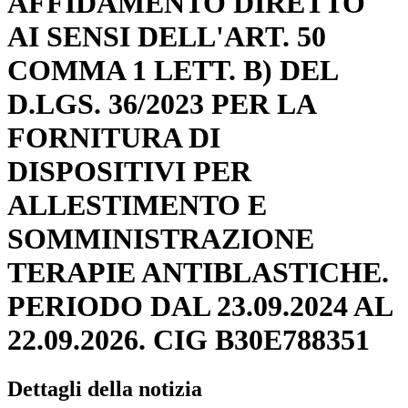
AFFIDAMENTO DIRETTO
AI SENSI DELL'ART. 50
COMMA 1 LETT. B) DEL
D.LGS. 36/2023 PER LA
FORNITURA DI
DISPOSITIVI PER
ALLESTIMENTO E
SOMMINISTRAZIONE
TERAPIE ANTIBLASTICHE.
PERIODO DAL 23.09.2024 AL
22.09.2026. CIG B30E788351
Dettagli della notizia