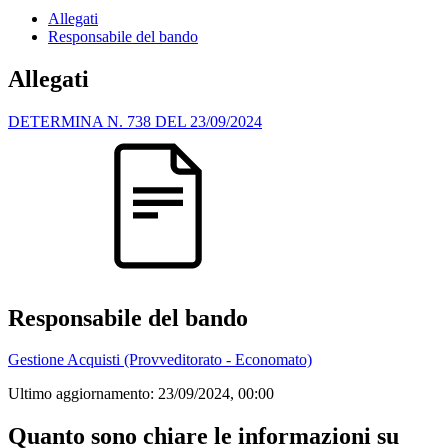
Allegati
Responsabile del bando
Allegati
DETERMINA N. 738 DEL 23/09/2024
Responsabile del bando
Gestione Acquisti (Provveditorato - Economato)
Ultimo aggiornamento:
23/09/2024, 00:00
Quanto sono chiare le informazioni su