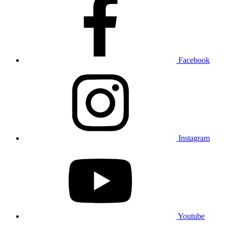
Facebook
Instagram
Youtube