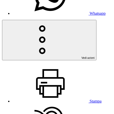
Whatsapp
Vedi azioni
Stampa