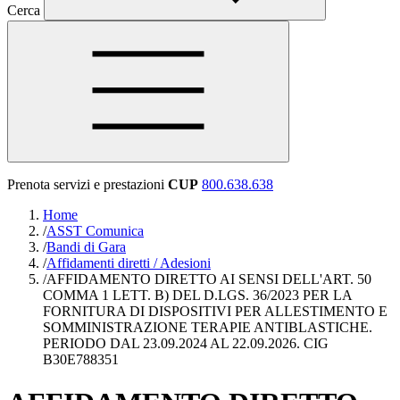
Cerca
Prenota servizi e prestazioni
CUP
800.638.638
Home
/
ASST Comunica
/
Bandi di Gara
/
Affidamenti diretti / Adesioni
/
AFFIDAMENTO DIRETTO AI SENSI DELL'ART. 50
COMMA 1 LETT. B) DEL D.LGS. 36/2023 PER LA
FORNITURA DI DISPOSITIVI PER ALLESTIMENTO E
SOMMINISTRAZIONE TERAPIE ANTIBLASTICHE.
PERIODO DAL 23.09.2024 AL 22.09.2026. CIG
B30E788351