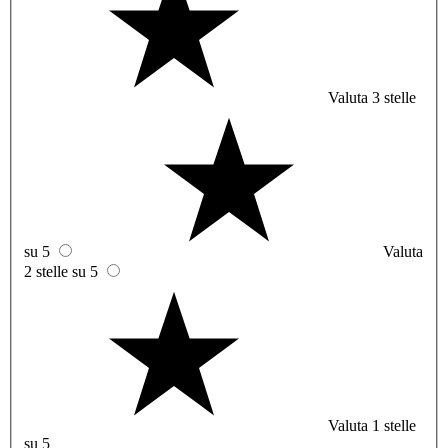
Valuta 3 stelle
su 5
Valuta
2 stelle su 5
Valuta 1 stelle
su 5