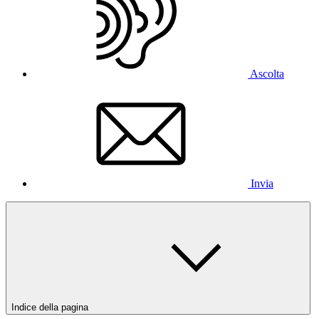
Ascolta
Invia
Indice della pagina