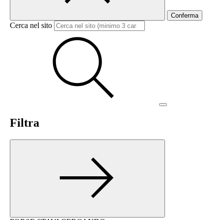
Conferma
Cerca nel sito
Filtra