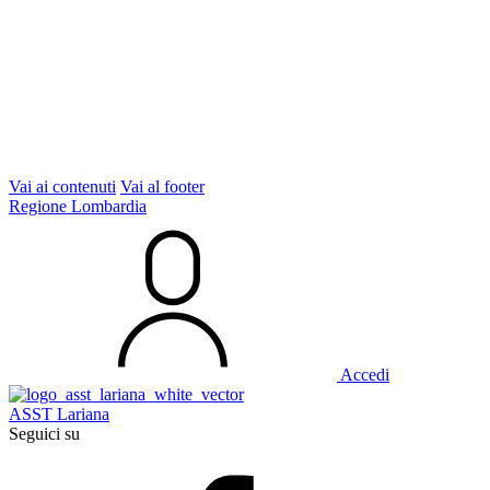
Vai ai contenuti
Vai al footer
Regione Lombardia
Accedi
ASST Lariana
Seguici su