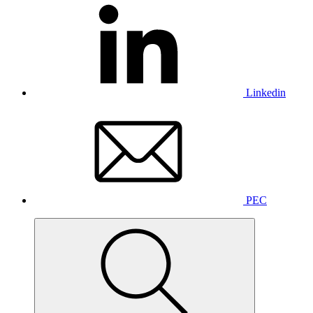
Linkedin
PEC