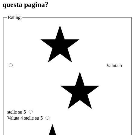
questa pagina?
Rating:
Valuta 5
stelle su 5
Valuta 4 stelle su 5