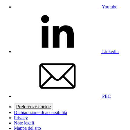
Youtube
Linkedin
PEC
Preferenze cookie
Dichiarazione di accessibilità
Privacy
Note legali
Mappa del sito