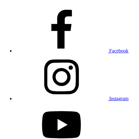
Facebook
Instagram