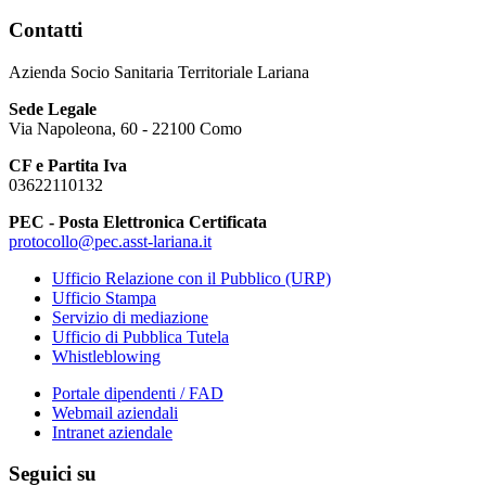
Contatti
Azienda Socio Sanitaria Territoriale Lariana
Sede Legale
Via Napoleona, 60 - 22100 Como
CF e Partita Iva
03622110132
PEC - Posta Elettronica Certificata
protocollo@pec.asst-lariana.it
Ufficio Relazione con il Pubblico (URP)
Ufficio Stampa
Servizio di mediazione
Ufficio di Pubblica Tutela
Whistleblowing
Portale dipendenti / FAD
Webmail aziendali
Intranet aziendale
Seguici su