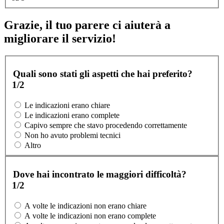
Grazie, il tuo parere ci aiuterà a
migliorare il servizio!
Quali sono stati gli aspetti che hai preferito?
1/2
Le indicazioni erano chiare
Le indicazioni erano complete
Capivo sempre che stavo procedendo correttamente
Non ho avuto problemi tecnici
Altro
Dove hai incontrato le maggiori difficoltà?
1/2
A volte le indicazioni non erano chiare
A volte le indicazioni non erano complete