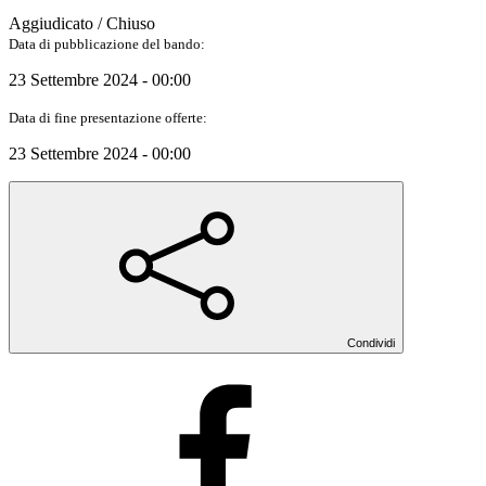
Aggiudicato / Chiuso
Data di pubblicazione del bando:
23 Settembre 2024 - 00:00
Data di fine presentazione offerte:
23 Settembre 2024 - 00:00
Condividi