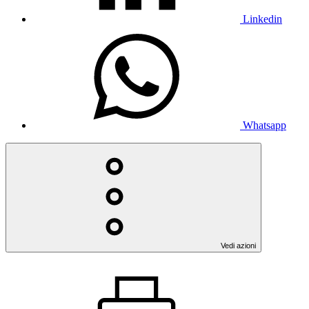
Linkedin
Whatsapp
Vedi azioni