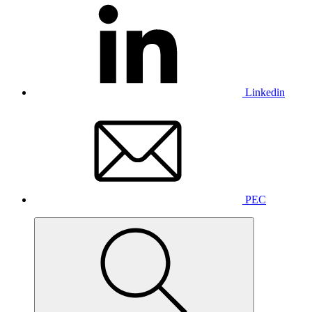
Linkedin
PEC