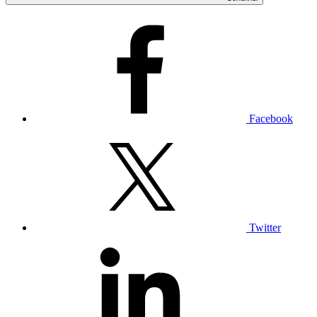
Facebook
Twitter