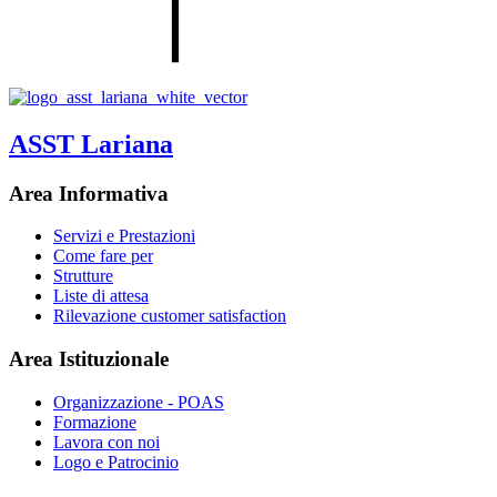
ASST Lariana
Area Informativa
Servizi e Prestazioni
Come fare per
Strutture
Liste di attesa
Rilevazione customer satisfaction
Area Istituzionale
Organizzazione - POAS
Formazione
Lavora con noi
Logo e Patrocinio