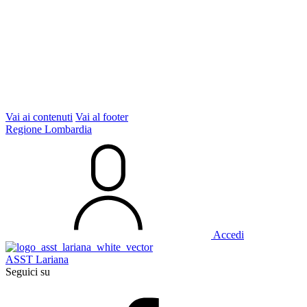
Vai ai contenuti
Vai al footer
Regione Lombardia
Accedi
ASST Lariana
Seguici su