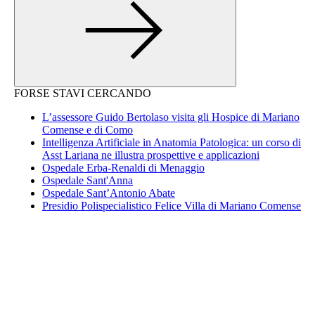
FORSE STAVI CERCANDO
L’assessore Guido Bertolaso visita gli Hospice di Mariano
Comense e di Como
Intelligenza Artificiale in Anatomia Patologica: un corso di
Asst Lariana ne illustra prospettive e applicazioni
Ospedale Erba-Renaldi di Menaggio
Ospedale Sant'Anna
Ospedale Sant’Antonio Abate
Presidio Polispecialistico Felice Villa di Mariano Comense