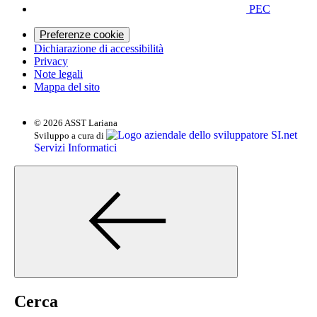
PEC
Preferenze cookie
Dichiarazione di accessibilità
Privacy
Note legali
Mappa del sito
© 2026 ASST Lariana
SI.net
Sviluppo a cura di
Servizi Informatici
Cerca