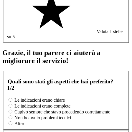
Valuta 1 stelle
su 5
Grazie, il tuo parere ci aiuterà a
migliorare il servizio!
Quali sono stati gli aspetti che hai preferito?
1/2
Le indicazioni erano chiare
Le indicazioni erano complete
Capivo sempre che stavo procedendo correttamente
Non ho avuto problemi tecnici
Altro