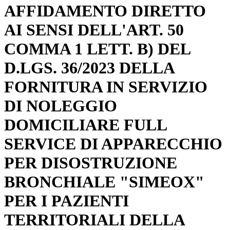
AFFIDAMENTO DIRETTO
AI SENSI DELL'ART. 50
COMMA 1 LETT. B) DEL
D.LGS. 36/2023 DELLA
FORNITURA IN SERVIZIO
DI NOLEGGIO
DOMICILIARE FULL
SERVICE DI APPARECCHIO
PER DISOSTRUZIONE
BRONCHIALE "SIMEOX"
PER I PAZIENTI
TERRITORIALI DELLA