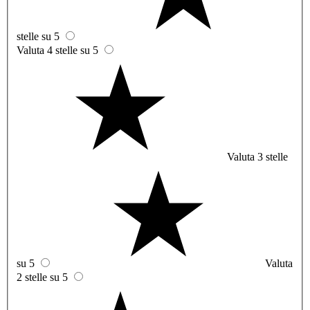
stelle su 5
Valuta 4 stelle su 5
Valuta 3 stelle
su 5
Valuta
2 stelle su 5