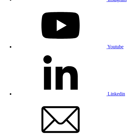
Youtube
Linkedin