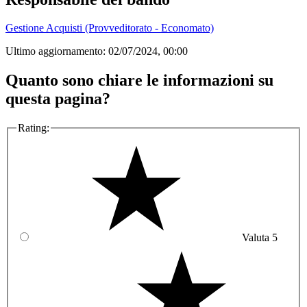
Gestione Acquisti (Provveditorato - Economato)
Ultimo aggiornamento:
02/07/2024, 00:00
Quanto sono chiare le informazioni su
questa pagina?
Rating:
Valuta 5