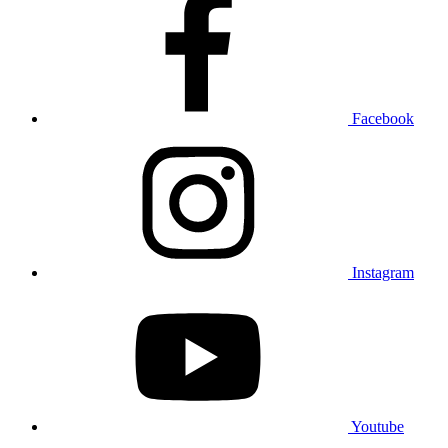
Facebook
Instagram
Youtube