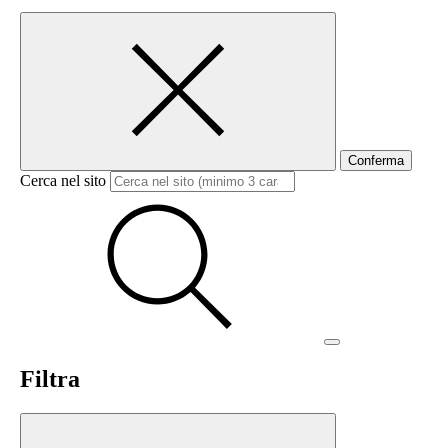
Conferma
Cerca nel sito
Filtra