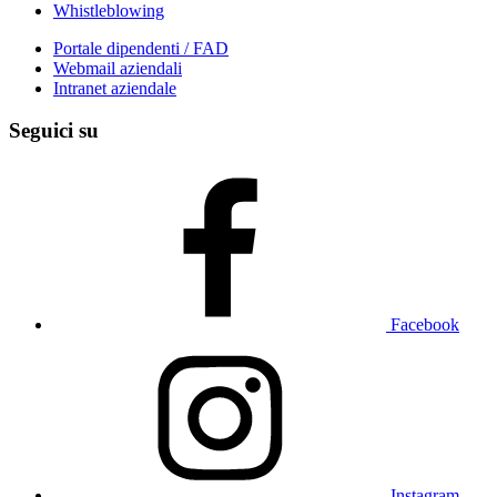
Whistleblowing
Portale dipendenti / FAD
Webmail aziendali
Intranet aziendale
Seguici su
Facebook
Instagram