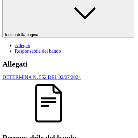
Indice della pagina
Allegati
Responsabile del bando
Allegati
DETERMINA N. 552 DEL 02/07/2024
Responsabile del bando