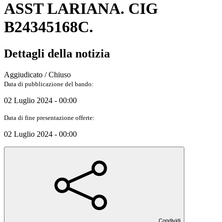
ASST LARIANA. CIG
B24345168C.
Dettagli della notizia
Aggiudicato / Chiuso
Data di pubblicazione del bando:
02 Luglio 2024 - 00:00
Data di fine presentazione offerte:
02 Luglio 2024 - 00:00
Condividi