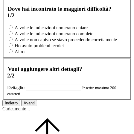
Dove hai incontrato le maggiori difficoltà?
1/2
A volte le indicazioni non erano chiare
A volte le indicazioni non erano complete
A volte non capivo se stavo procedendo correttamente
Ho avuto problemi tecnici
Altro
Vuoi aggiungere altri dettagli?
2/2
Dettaglio
Inserire massimo 200
caratteri
Indietro
Avanti
Caricamento...