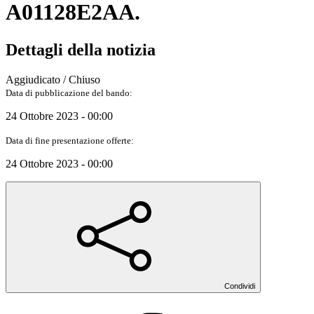
A01128E2AA.
Dettagli della notizia
Aggiudicato / Chiuso
Data di pubblicazione del bando:
24 Ottobre 2023 - 00:00
Data di fine presentazione offerte:
24 Ottobre 2023 - 00:00
Condividi