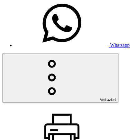
Whatsapp
Vedi azioni