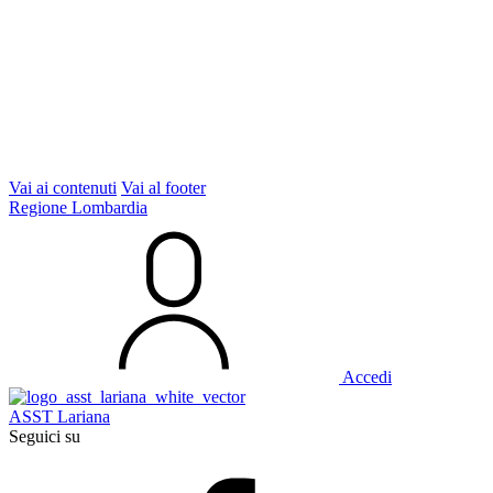
Vai ai contenuti
Vai al footer
Regione Lombardia
Accedi
ASST Lariana
Seguici su