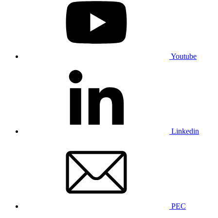
Youtube
Linkedin
PEC