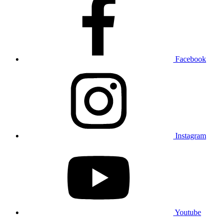
Facebook
Instagram
Youtube