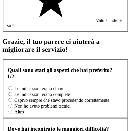
Valuta 1 stelle
su 5
Grazie, il tuo parere ci aiuterà a
migliorare il servizio!
Quali sono stati gli aspetti che hai preferito?
1/2
Le indicazioni erano chiare
Le indicazioni erano complete
Capivo sempre che stavo procedendo correttamente
Non ho avuto problemi tecnici
Altro
Dove hai incontrato le maggiori difficoltà?