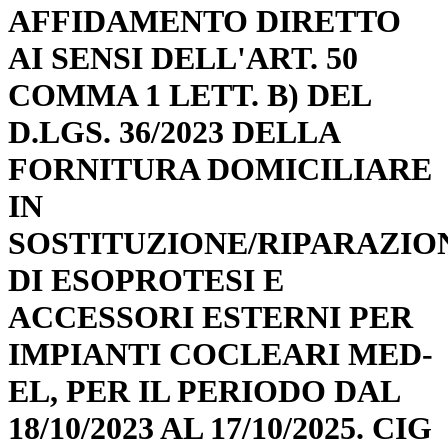
AFFIDAMENTO DIRETTO
AI SENSI DELL'ART. 50
COMMA 1 LETT. B) DEL
D.LGS. 36/2023 DELLA
FORNITURA DOMICILIARE
IN
SOSTITUZIONE/RIPARAZIO
DI ESOPROTESI E
ACCESSORI ESTERNI PER
IMPIANTI COCLEARI MED-
EL, PER IL PERIODO DAL
18/10/2023 AL 17/10/2025. CIG