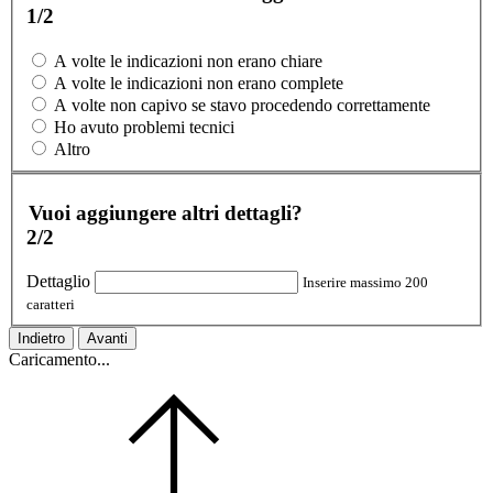
1/2
A volte le indicazioni non erano chiare
A volte le indicazioni non erano complete
A volte non capivo se stavo procedendo correttamente
Ho avuto problemi tecnici
Altro
Vuoi aggiungere altri dettagli?
2/2
Dettaglio
Inserire massimo 200
caratteri
Indietro
Avanti
Caricamento...