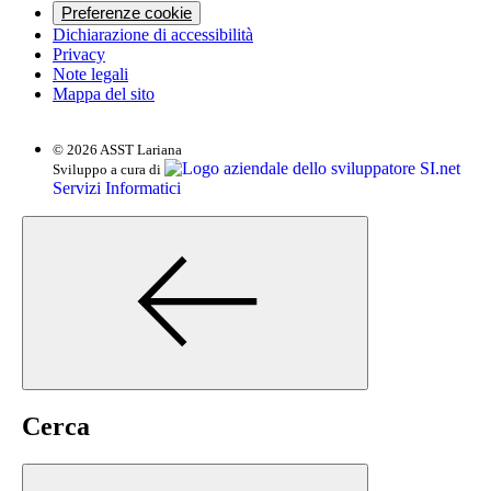
Preferenze cookie
Dichiarazione di accessibilità
Privacy
Note legali
Mappa del sito
© 2026 ASST Lariana
SI.net
Sviluppo a cura di
Servizi Informatici
Cerca