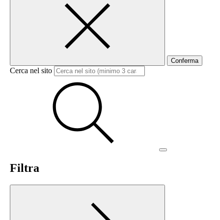
Conferma
Cerca nel sito
Filtra