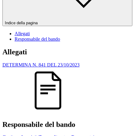
Indice della pagina
Allegati
Responsabile del bando
Allegati
DETERMINA N. 841 DEL 23/10/2023
Responsabile del bando