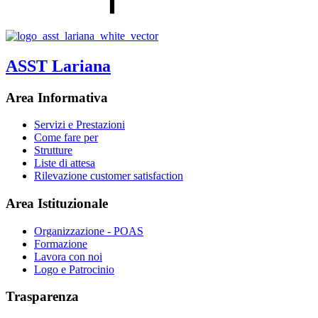
ASST Lariana
Area Informativa
Servizi e Prestazioni
Come fare per
Strutture
Liste di attesa
Rilevazione customer satisfaction
Area Istituzionale
Organizzazione - POAS
Formazione
Lavora con noi
Logo e Patrocinio
Trasparenza