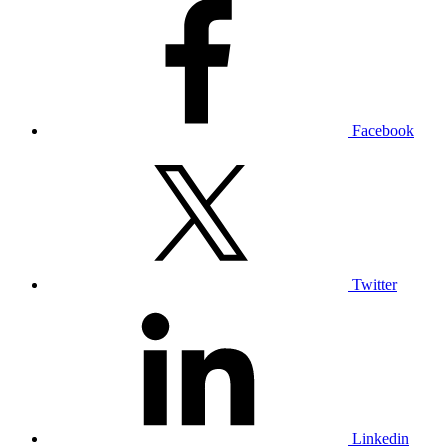
Facebook
Twitter
Linkedin