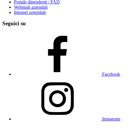
Portale dipendenti / FAD
Webmail aziendali
Intranet aziendale
Seguici su
Facebook
Instagram