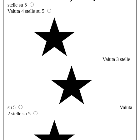
stelle su 5
Valuta 4 stelle su 5
Valuta 3 stelle
su 5
Valuta
2 stelle su 5