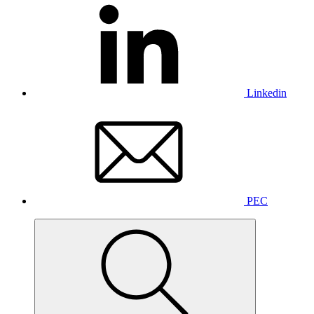
Linkedin
PEC