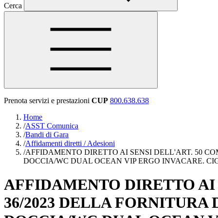
Cerca
Prenota servizi e prestazioni
CUP
800.638.638
Home
/
ASST Comunica
/
Bandi di Gara
/
Affidamenti diretti / Adesioni
/
AFFIDAMENTO DIRETTO AI SENSI DELL'ART. 50 CO
DOCCIA/WC DUAL OCEAN VIP ERGO INVACARE. CIG
AFFIDAMENTO DIRETTO AI S
36/2023 DELLA FORNITURA