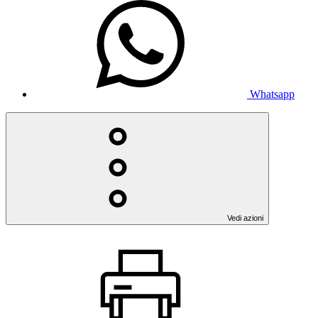
Whatsapp
Vedi azioni