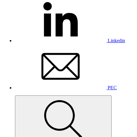
Linkedin
PEC