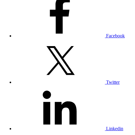
Facebook
Twitter
Linkedin