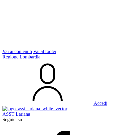
Vai ai contenuti
Vai al footer
Regione Lombardia
Accedi
ASST Lariana
Seguici su