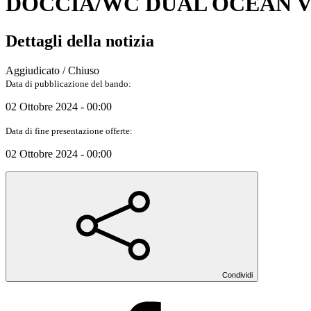
DOCCIA/WC DUAL OCEAN VI
Dettagli della notizia
Aggiudicato / Chiuso
Data di pubblicazione del bando:
02 Ottobre 2024 - 00:00
Data di fine presentazione offerte:
02 Ottobre 2024 - 00:00
Condividi