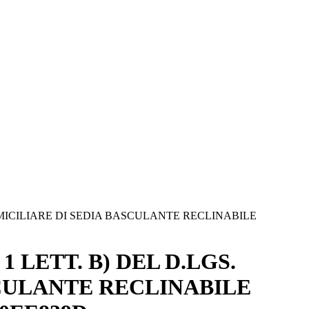
OMICILIARE DI SEDIA BASCULANTE RECLINABILE
 LETT. B) DEL D.LGS.
SCULANTE RECLINABILE