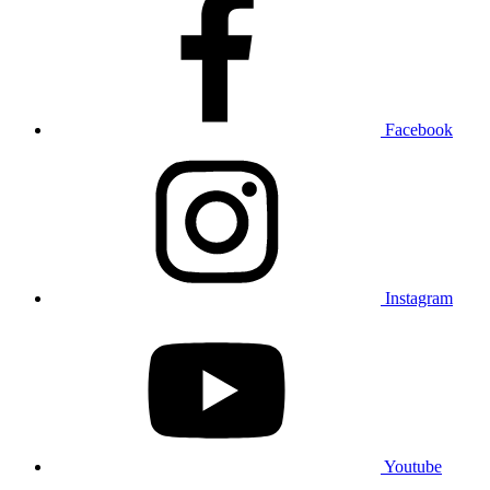
Facebook
Instagram
Youtube