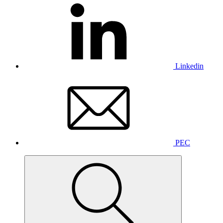
Linkedin
PEC