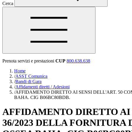
Cerca
Prenota servizi e prestazioni
CUP
800.638.638
Home
/
ASST Comunica
/
Bandi di Gara
/
Affidamenti diretti / Adesioni
/
AFFIDAMENTO DIRETTO AI SENSI DELL'ART. 50 CO
BAHA. CIG B06BC80BDB.
AFFIDAMENTO DIRETTO AI S
36/2023 DELLA FORNITURA