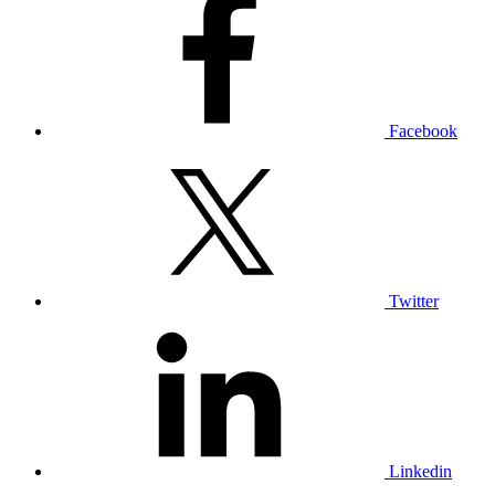
Facebook
Twitter
Linkedin