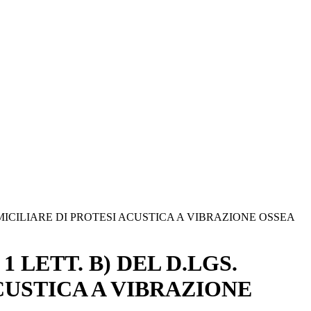
OMICILIARE DI PROTESI ACUSTICA A VIBRAZIONE OSSEA
 LETT. B) DEL D.LGS.
CUSTICA A VIBRAZIONE