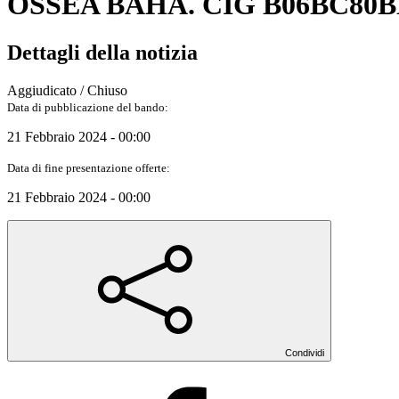
OSSEA BAHA. CIG B06BC80B
Dettagli della notizia
Aggiudicato / Chiuso
Data di pubblicazione del bando:
21 Febbraio 2024 - 00:00
Data di fine presentazione offerte:
21 Febbraio 2024 - 00:00
Condividi