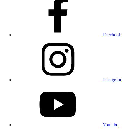
Facebook
Instagram
Youtube