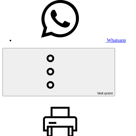
Whatsapp
Vedi azioni