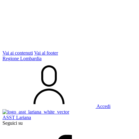
Vai ai contenuti
Vai al footer
Regione Lombardia
Accedi
ASST Lariana
Seguici su