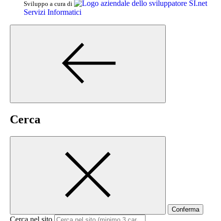
SI.net
Sviluppo a cura di
Servizi Informatici
Cerca
Conferma
Cerca nel sito