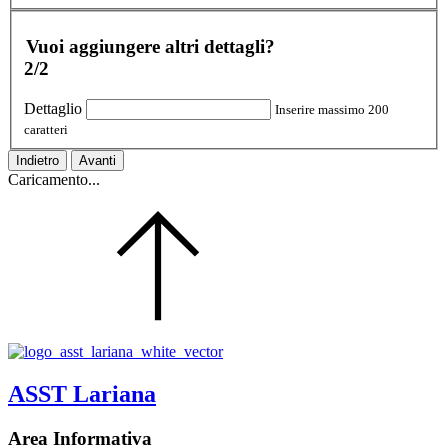
Vuoi aggiungere altri dettagli?
2/2
Dettaglio
Inserire massimo 200
caratteri
Indietro
Avanti
Caricamento...
ASST Lariana
Area Informativa