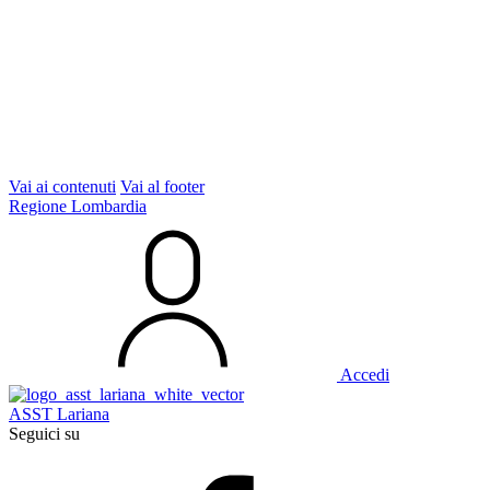
Vai ai contenuti
Vai al footer
Regione Lombardia
Accedi
ASST Lariana
Seguici su