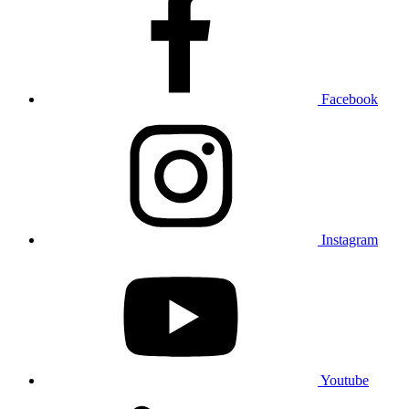
Facebook
Instagram
Youtube