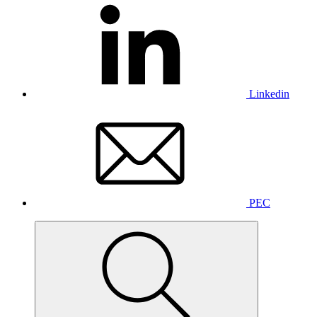
Linkedin
PEC