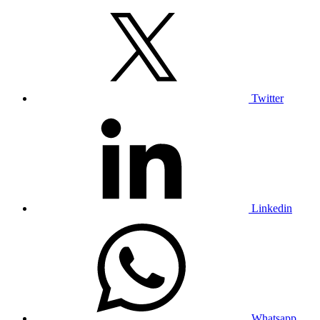
Twitter
Linkedin
Whatsapp