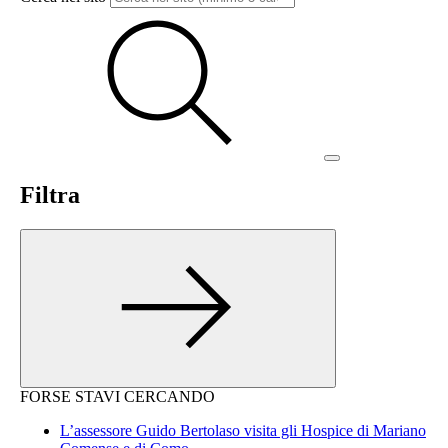
Filtra
FORSE STAVI CERCANDO
L’assessore Guido Bertolaso visita gli Hospice di Mariano