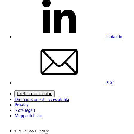
Linkedin
PEC
Preferenze cookie
Dichiarazione di accessibilità
Privacy
Note legali
Mappa del sito
© 2026 ASST Lariana