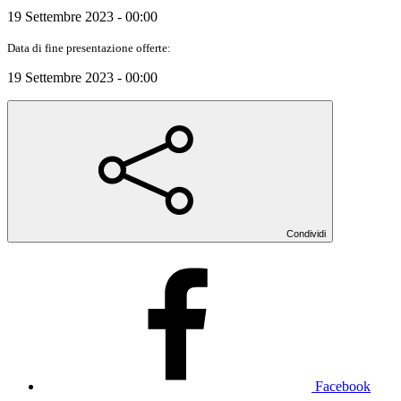
19 Settembre 2023 - 00:00
Data di fine presentazione offerte:
19 Settembre 2023 - 00:00
Condividi
Facebook