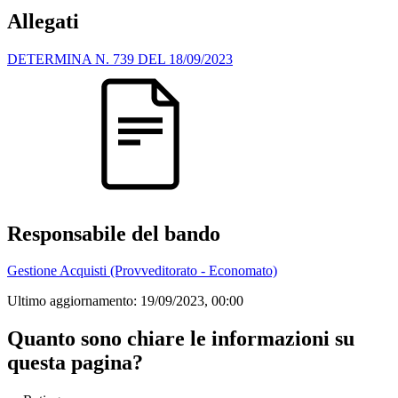
Allegati
DETERMINA N. 739 DEL 18/09/2023
Responsabile del bando
Gestione Acquisti (Provveditorato - Economato)
Ultimo aggiornamento:
19/09/2023, 00:00
Quanto sono chiare le informazioni su
questa pagina?