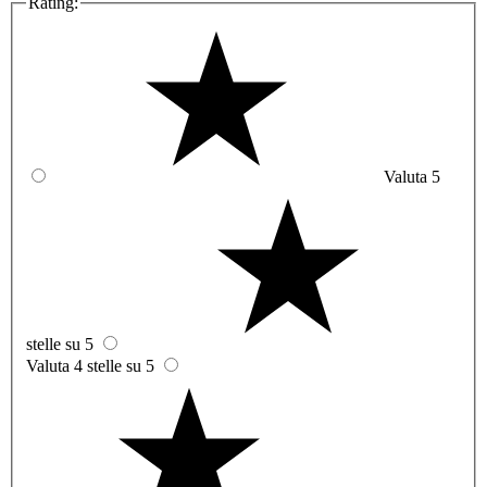
Rating:
Valuta 5
stelle su 5
Valuta 4 stelle su 5