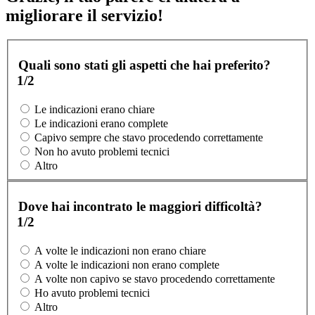
migliorare il servizio!
Quali sono stati gli aspetti che hai preferito?
1/2
Le indicazioni erano chiare
Le indicazioni erano complete
Capivo sempre che stavo procedendo correttamente
Non ho avuto problemi tecnici
Altro
Dove hai incontrato le maggiori difficoltà?
1/2
A volte le indicazioni non erano chiare
A volte le indicazioni non erano complete
A volte non capivo se stavo procedendo correttamente
Ho avuto problemi tecnici
Altro