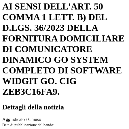
AI SENSI DELL'ART. 50
COMMA 1 LETT. B) DEL
D.LGS. 36/2023 DELLA
FORNITURA DOMICILIARE
DI COMUNICATORE
DINAMICO GO SYSTEM
COMPLETO DI SOFTWARE
WIDGIT GO. CIG
ZEB3C16FA9.
Dettagli della notizia
Aggiudicato / Chiuso
Data di pubblicazione del bando: