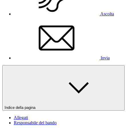
Ascolta
Invia
Indice della pagina
Allegati
Responsabile del bando