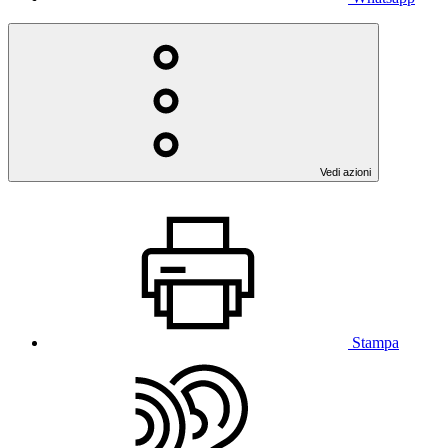
Vedi azioni
Stampa