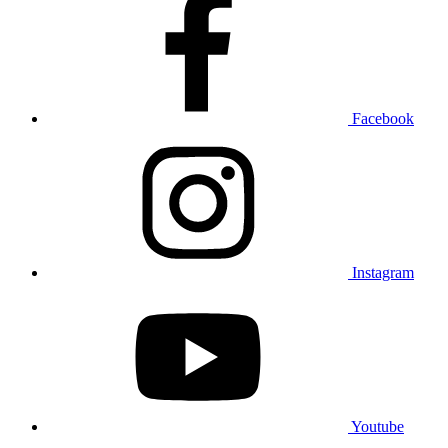
Facebook
Instagram
Youtube