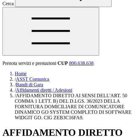
Cerca
Prenota servizi e prestazioni
CUP
800.638.638
Home
/
ASST Comunica
/
Bandi di Gara
/
Affidamenti diretti / Adesioni
/
AFFIDAMENTO DIRETTO AI SENSI DELL'ART. 50
COMMA 1 LETT. B) DEL D.LGS. 36/2023 DELLA
FORNITURA DOMICILIARE DI COMUNICATORE
DINAMICO GO SYSTEM COMPLETO DI SOFTWARE
WIDGIT GO. CIG ZEB3C16FA9.
AFFIDAMENTO DIRETTO