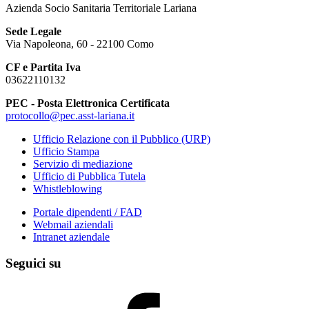
Azienda Socio Sanitaria Territoriale Lariana
Sede Legale
Via Napoleona, 60 - 22100 Como
CF e Partita Iva
03622110132
PEC - Posta Elettronica Certificata
protocollo@pec.asst-lariana.it
Ufficio Relazione con il Pubblico (URP)
Ufficio Stampa
Servizio di mediazione
Ufficio di Pubblica Tutela
Whistleblowing
Portale dipendenti / FAD
Webmail aziendali
Intranet aziendale
Seguici su