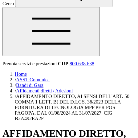
Cerca
Prenota servizi e prestazioni
CUP
800.638.638
Home
/
ASST Comunica
/
Bandi di Gara
/
Affidamenti diretti / Adesioni
/
AFFIDAMENTO DIRETTO, AI SENSI DELL'ART. 50
COMMA 1 LETT. B) DEL D.LGS. 36/2023 DELLA
FORNITURA DI TECNOLOGIA MPP PER POS
PAGOPA, DAL 01/08/2024 AL 31/07/2027. CIG
B2A492EA2F.
AFFIDAMENTO DIRETTO,