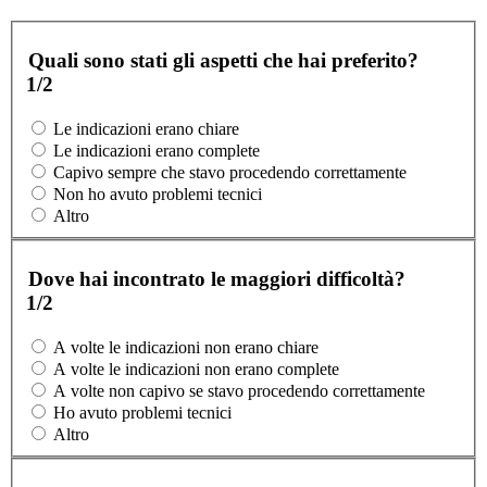
Quali sono stati gli aspetti che hai preferito?
1/2
Le indicazioni erano chiare
Le indicazioni erano complete
Capivo sempre che stavo procedendo correttamente
Non ho avuto problemi tecnici
Altro
Dove hai incontrato le maggiori difficoltà?
1/2
A volte le indicazioni non erano chiare
A volte le indicazioni non erano complete
A volte non capivo se stavo procedendo correttamente
Ho avuto problemi tecnici
Altro