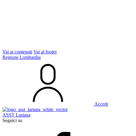
Vai ai contenuti
Vai al footer
Regione Lombardia
Accedi
ASST Lariana
Seguici su