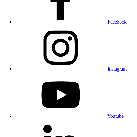
Facebook
Instagram
Youtube