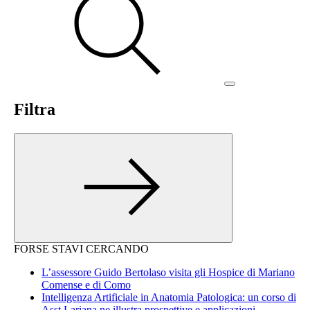
Filtra
FORSE STAVI CERCANDO
L’assessore Guido Bertolaso visita gli Hospice di Mariano
Comense e di Como
Intelligenza Artificiale in Anatomia Patologica: un corso di
Asst Lariana ne illustra prospettive e applicazioni