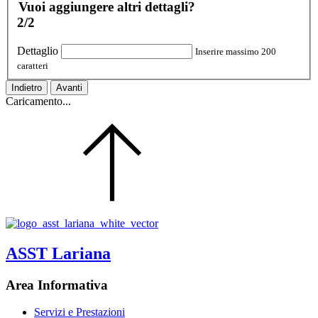
Vuoi aggiungere altri dettagli?
2/2
Dettaglio
Inserire massimo 200
caratteri
Indietro
Avanti
Caricamento...
ASST Lariana
Area Informativa
Servizi e Prestazioni