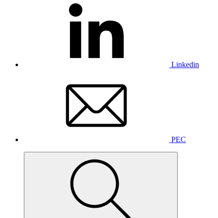
Linkedin
PEC