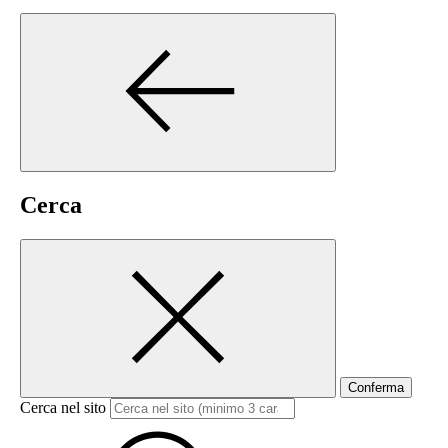
Cerca
Conferma
Cerca nel sito