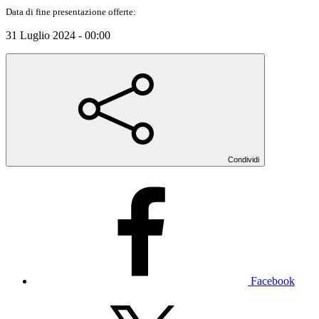
Data di fine presentazione offerte:
31 Luglio 2024 - 00:00
Condividi
Facebook