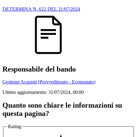
DETERMINA N. 622 DEL 31/07/2024
Responsabile del bando
Gestione Acquisti (Provveditorato - Economato)
Ultimo aggiornamento:
31/07/2024, 00:00
Quanto sono chiare le informazioni su
questa pagina?
Rating: