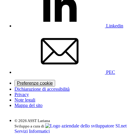
Linkedin
PEC
Preferenze cookie
Dichiarazione di accessibilità
Privacy
Note legali
Mappa del sito
© 2026 ASST Lariana
SI.net
Sviluppo a cura di
Servizi Informatici