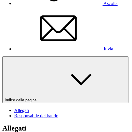
Ascolta
Invia
Indice della pagina
Allegati
Responsabile del bando
Allegati