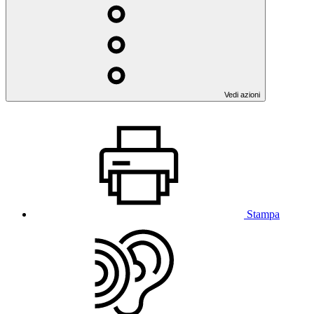
Vedi azioni
Stampa