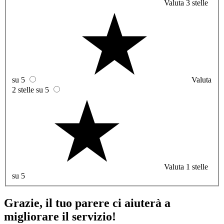
Valuta 3 stelle
su 5
Valuta
2 stelle su 5
Valuta 1 stelle
su 5
Grazie, il tuo parere ci aiuterà a
migliorare il servizio!