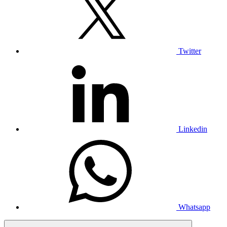
Twitter
Linkedin
Whatsapp