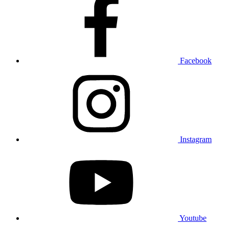
Facebook
Instagram
Youtube