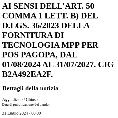
AI SENSI DELL'ART. 50
COMMA 1 LETT. B) DEL
D.LGS. 36/2023 DELLA
FORNITURA DI
TECNOLOGIA MPP PER
POS PAGOPA, DAL
01/08/2024 AL 31/07/2027. CIG
B2A492EA2F.
Dettagli della notizia
Aggiudicato / Chiuso
Data di pubblicazione del bando:
31 Luglio 2024 - 00:00