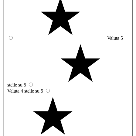
Valuta 5
stelle su 5
Valuta 4 stelle su 5