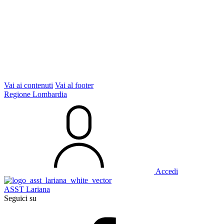
Vai ai contenuti
Vai al footer
Regione Lombardia
Accedi
ASST Lariana
Seguici su