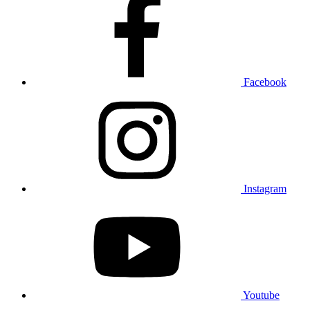
Facebook
Instagram
Youtube