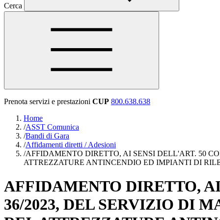
Cerca
Prenota servizi e prestazioni
CUP
800.638.638
Home
/
ASST Comunica
/
Bandi di Gara
/
Affidamenti diretti / Adesioni
/
AFFIDAMENTO DIRETTO, AI SENSI DELL'ART. 50 CO
ATTREZZATURE ANTINCENDIO ED IMPIANTI DI RILEVA
AFFIDAMENTO DIRETTO, AI 
36/2023, DEL SERVIZIO DI