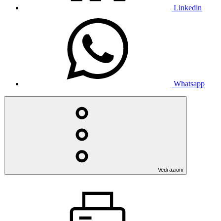
Linkedin
Whatsapp
Vedi azioni