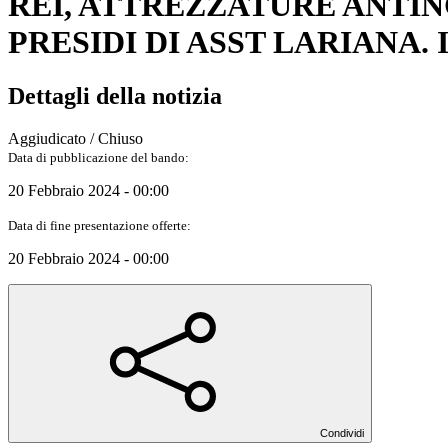
REI, ATTREZZATURE ANTIN
PRESIDI DI ASST LARIANA. I
Dettagli della notizia
Aggiudicato / Chiuso
Data di pubblicazione del bando:
20 Febbraio 2024 - 00:00
Data di fine presentazione offerte:
20 Febbraio 2024 - 00:00
Condividi