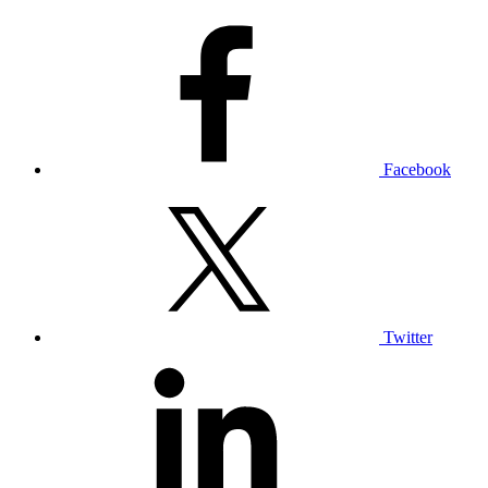
Facebook
Twitter