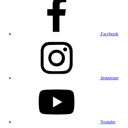
Facebook
Instagram
Youtube