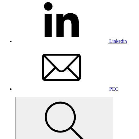
Linkedin
PEC