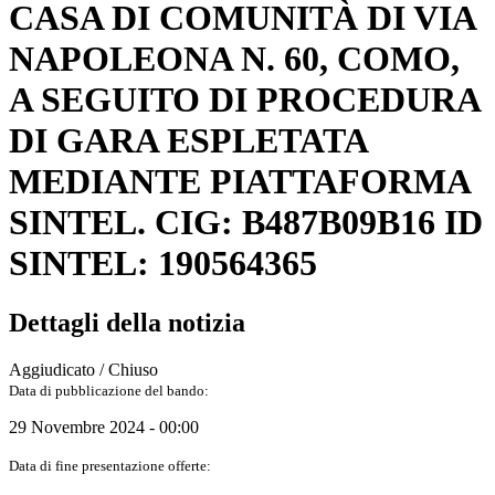
CASA DI COMUNITÀ DI VIA
NAPOLEONA N. 60, COMO,
A SEGUITO DI PROCEDURA
DI GARA ESPLETATA
MEDIANTE PIATTAFORMA
SINTEL. CIG: B487B09B16 ID
SINTEL: 190564365
Dettagli della notizia
Aggiudicato / Chiuso
Data di pubblicazione del bando:
29 Novembre 2024 - 00:00
Data di fine presentazione offerte: