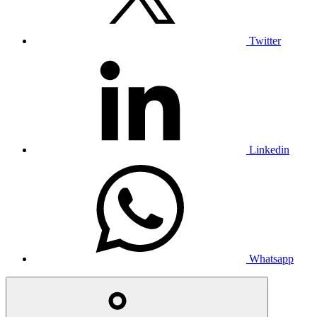
Twitter
Linkedin
Whatsapp