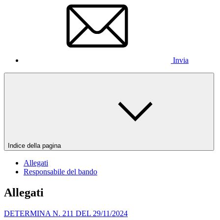
Invia
Indice della pagina
Allegati
Responsabile del bando
Allegati
DETERMINA N. 211 DEL 29/11/2024