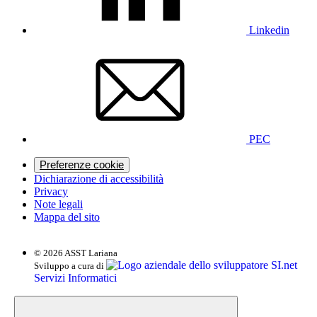
Linkedin
PEC
Preferenze cookie
Dichiarazione di accessibilità
Privacy
Note legali
Mappa del sito
© 2026 ASST Lariana
SI.net
Sviluppo a cura di
Servizi Informatici