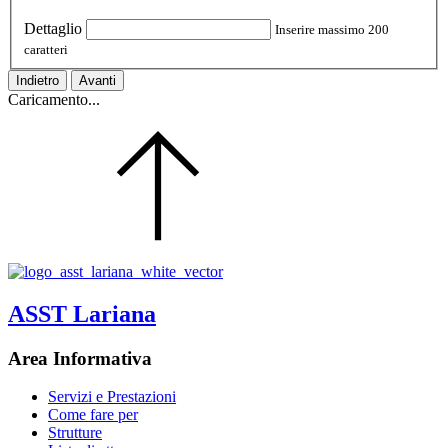
Dettaglio
Inserire massimo 200
caratteri
Indietro
Avanti
Caricamento...
ASST Lariana
Area Informativa
Servizi e Prestazioni
Come fare per
Strutture