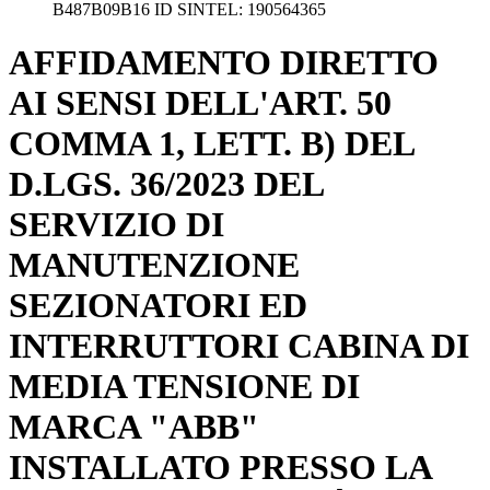
B487B09B16 ID SINTEL: 190564365
AFFIDAMENTO DIRETTO
AI SENSI DELL'ART. 50
COMMA 1, LETT. B) DEL
D.LGS. 36/2023 DEL
SERVIZIO DI
MANUTENZIONE
SEZIONATORI ED
INTERRUTTORI CABINA DI
MEDIA TENSIONE DI
MARCA "ABB"
INSTALLATO PRESSO LA