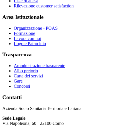
Liste di attesa
Rilevazione customer satisfaction
Area Istituzionale
Organizzazione - POAS
Formazione
Lavora con noi
Logo e Patrocinio
Trasparenza
Amministrazione trasparente
Albo pretorio
Carta dei servizi
Gare
Concorsi
Contatti
Azienda Socio Sanitaria Territoriale Lariana
Sede Legale
Via Napoleona, 60 - 22100 Como