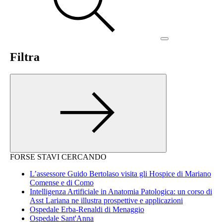
Filtra
FORSE STAVI CERCANDO
L’assessore Guido Bertolaso visita gli Hospice di Mariano
Comense e di Como
Intelligenza Artificiale in Anatomia Patologica: un corso di
Asst Lariana ne illustra prospettive e applicazioni
Ospedale Erba-Renaldi di Menaggio
Ospedale Sant'Anna