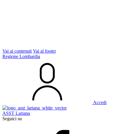
Vai ai contenuti
Vai al footer
Regione Lombardia
Accedi
ASST Lariana
Seguici su