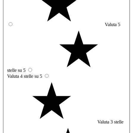
Valuta 5
stelle su 5
Valuta 4 stelle su 5
Valuta 3 stelle