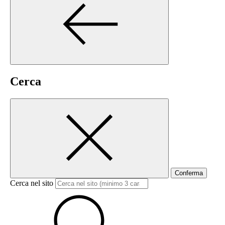
Cerca
Conferma
Cerca nel sito