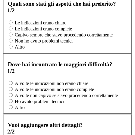
Quali sono stati gli aspetti che hai preferito?
1/2
Le indicazioni erano chiare
Le indicazioni erano complete
Capivo sempre che stavo procedendo correttamente
Non ho avuto problemi tecnici
Altro
Dove hai incontrato le maggiori difficoltà?
1/2
A volte le indicazioni non erano chiare
A volte le indicazioni non erano complete
A volte non capivo se stavo procedendo correttamente
Ho avuto problemi tecnici
Altro
Vuoi aggiungere altri dettagli?
2/2