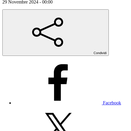
29 Novembre 2024 - 00:00
Condividi
Facebook