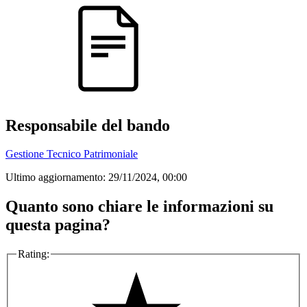
Responsabile del bando
Gestione Tecnico Patrimoniale
Ultimo aggiornamento:
29/11/2024, 00:00
Quanto sono chiare le informazioni su
questa pagina?
Rating: