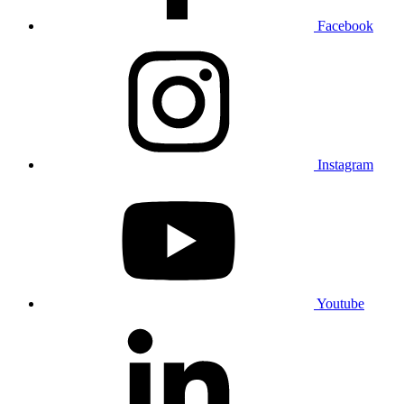
Facebook
Instagram
Youtube