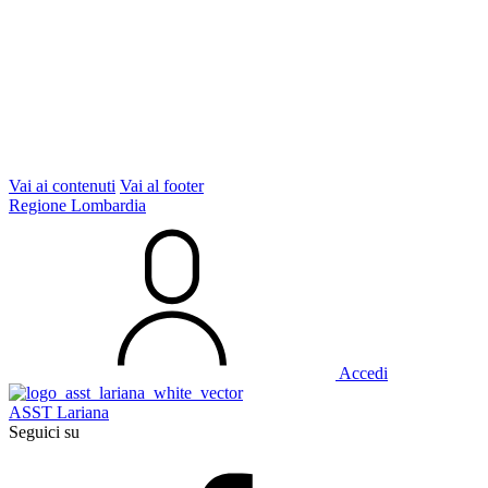
Vai ai contenuti
Vai al footer
Regione Lombardia
Accedi
ASST Lariana
Seguici su