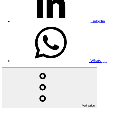
Linkedin
Whatsapp
Vedi azioni