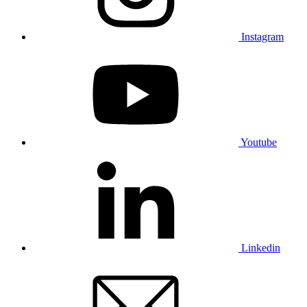
Instagram
Youtube
Linkedin