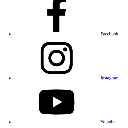
Facebook
Instagram
Youtube