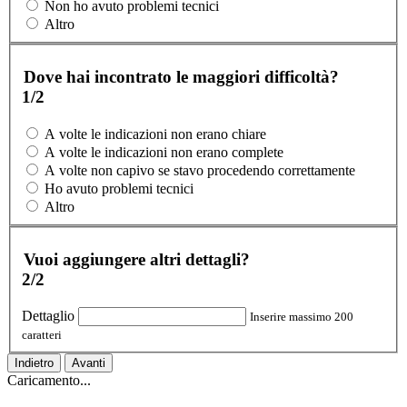
Non ho avuto problemi tecnici
Altro
Dove hai incontrato le maggiori difficoltà?
1/2
A volte le indicazioni non erano chiare
A volte le indicazioni non erano complete
A volte non capivo se stavo procedendo correttamente
Ho avuto problemi tecnici
Altro
Vuoi aggiungere altri dettagli?
2/2
Dettaglio
Inserire massimo 200
caratteri
Indietro
Avanti
Caricamento...