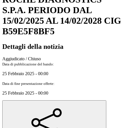
S.P.A. PERIODO DAL
15/02/2025 AL 14/02/2028 CIG
B59E5F8BF5
Dettagli della notizia
Aggiudicato / Chiuso
Data di pubblicazione del bando:
25 Febbraio 2025 - 00:00
Data di fine presentazione offerte:
25 Febbraio 2025 - 00:00