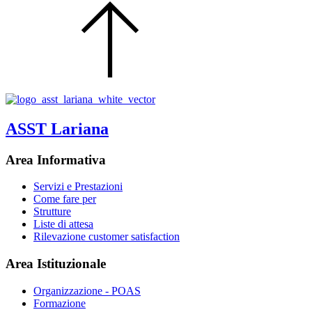
ASST Lariana
Area Informativa
Servizi e Prestazioni
Come fare per
Strutture
Liste di attesa
Rilevazione customer satisfaction
Area Istituzionale
Organizzazione - POAS
Formazione