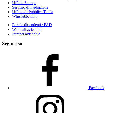
Ufficio Stampa
Servizio di mediazione
Ufficio di Pubblica Tutela
Whistleblowing
Portale dipendenti / FAD
Webmail aziendali
Intranet aziendale
Seguici su
Facebook