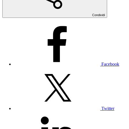
Condividi
Facebook
Twitter