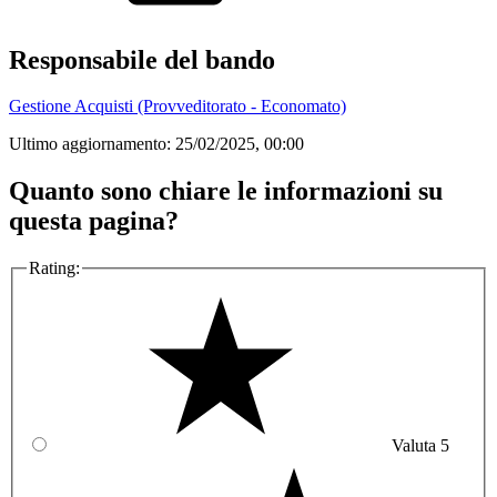
Responsabile del bando
Gestione Acquisti (Provveditorato - Economato)
Ultimo aggiornamento:
25/02/2025, 00:00
Quanto sono chiare le informazioni su
questa pagina?
Rating:
Valuta 5