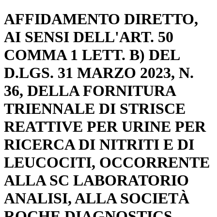
AFFIDAMENTO DIRETTO,
AI SENSI DELL'ART. 50
COMMA 1 LETT. B) DEL
D.LGS. 31 MARZO 2023, N.
36, DELLA FORNITURA
TRIENNALE DI STRISCE
REATTIVE PER URINE PER
RICERCA DI NITRITI E DI
LEUCOCITI, OCCORRENTE
ALLA SC LABORATORIO
ANALISI, ALLA SOCIETÀ
ROCHE DIAGNOSTICS