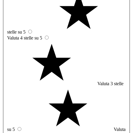
stelle su 5
Valuta 4 stelle su 5
Valuta 3 stelle
su 5
Valuta