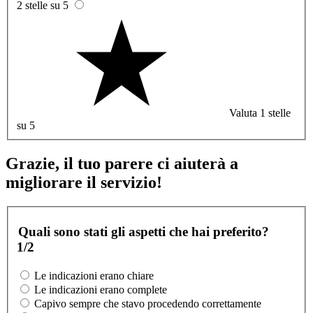
2 stelle su 5
Valuta 1 stelle
su 5
Grazie, il tuo parere ci aiuterà a
migliorare il servizio!
Quali sono stati gli aspetti che hai preferito?
1/2
Le indicazioni erano chiare
Le indicazioni erano complete
Capivo sempre che stavo procedendo correttamente