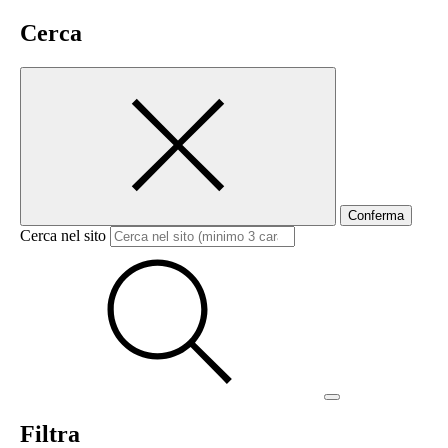
Cerca
Conferma
Cerca nel sito
Filtra