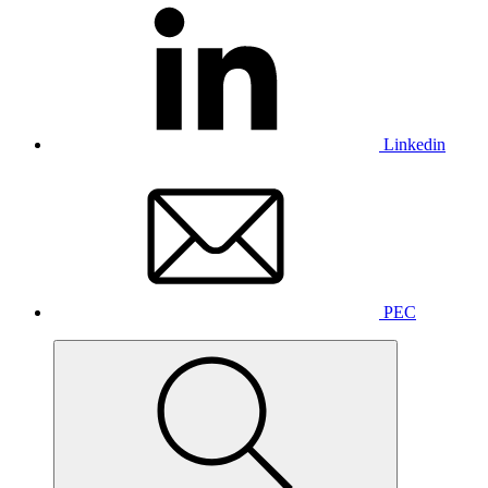
Linkedin
PEC