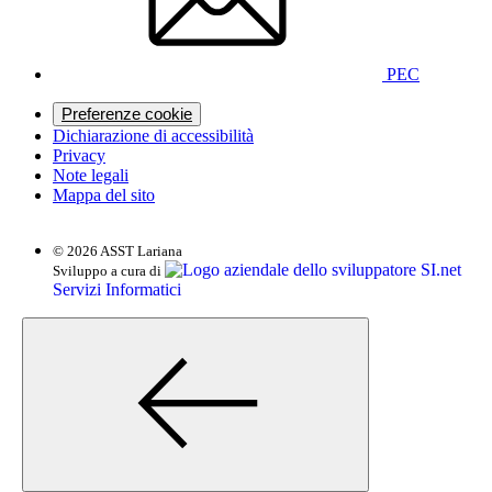
PEC
Preferenze cookie
Dichiarazione di accessibilità
Privacy
Note legali
Mappa del sito
© 2026 ASST Lariana
SI.net
Sviluppo a cura di
Servizi Informatici