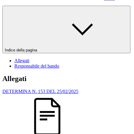
Indice della pagina
Allegati
Responsabile del bando
Allegati
DETERMINA N. 153 DEL 25/02/2025