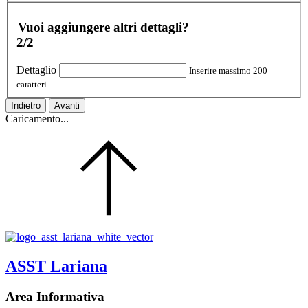
Vuoi aggiungere altri dettagli?
2/2
Dettaglio
Inserire massimo 200
caratteri
Indietro
Avanti
Caricamento...
ASST Lariana
Area Informativa