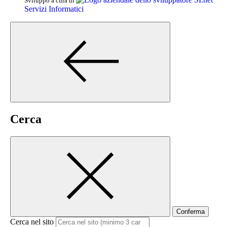
Sviluppo a cura di
Servizi Informatici
Cerca
Conferma
Cerca nel sito