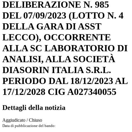
DELIBERAZIONE N. 985
DEL 07/09/2023 (LOTTO N. 4
DELLA GARA DI ASST
LECCO), OCCORRENTE
ALLA SC LABORATORIO DI
ANALISI, ALLA SOCIETÀ
DIASORIN ITALIA S.R.L.
PERIODO DAL 18/12/2023 AL
17/12/2028 CIG A027340055
Dettagli della notizia
Aggiudicato / Chiuso
Data di pubblicazione del bando: