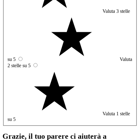
Valuta 3 stelle
su 5
Valuta
2 stelle su 5
Valuta 1 stelle
su 5
Grazie, il tuo parere ci aiuterà a