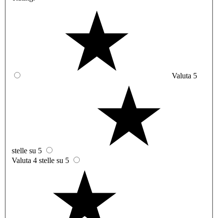
Valuta 5
stelle su 5
Valuta 4 stelle su 5