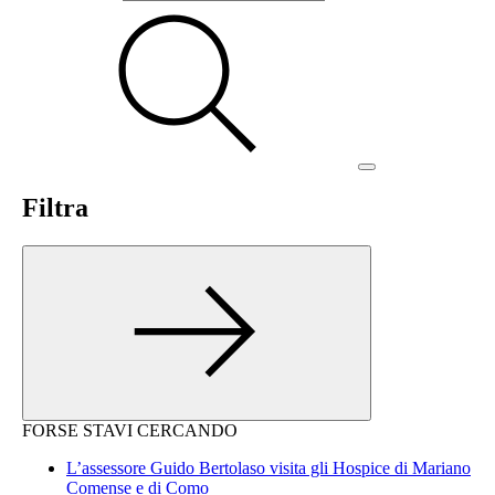
Filtra
FORSE STAVI CERCANDO
L’assessore Guido Bertolaso visita gli Hospice di Mariano
Comense e di Como