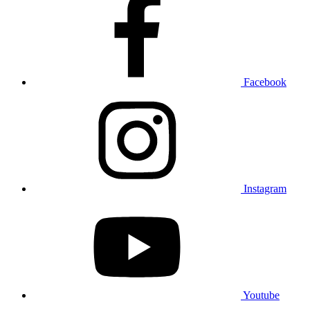
Facebook
Instagram
Youtube