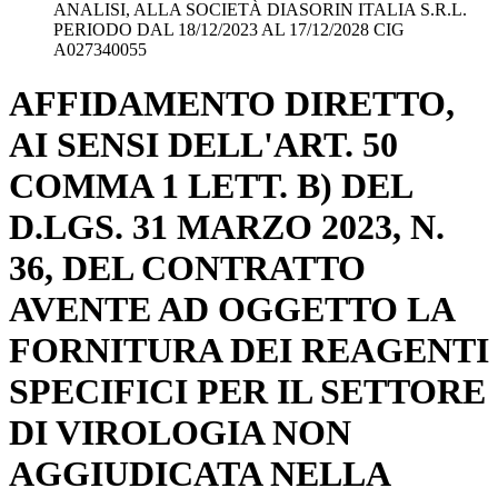
ANALISI, ALLA SOCIETÀ DIASORIN ITALIA S.R.L.
PERIODO DAL 18/12/2023 AL 17/12/2028 CIG
A027340055
AFFIDAMENTO DIRETTO,
AI SENSI DELL'ART. 50
COMMA 1 LETT. B) DEL
D.LGS. 31 MARZO 2023, N.
36, DEL CONTRATTO
AVENTE AD OGGETTO LA
FORNITURA DEI REAGENTI
SPECIFICI PER IL SETTORE
DI VIROLOGIA NON
AGGIUDICATA NELLA