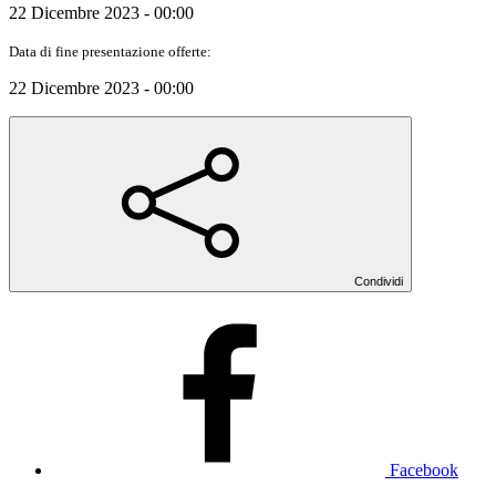
22 Dicembre 2023 - 00:00
Data di fine presentazione offerte:
22 Dicembre 2023 - 00:00
Condividi
Facebook