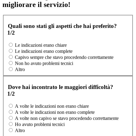
migliorare il servizio!
Quali sono stati gli aspetti che hai preferito?
1/2
Le indicazioni erano chiare
Le indicazioni erano complete
Capivo sempre che stavo procedendo correttamente
Non ho avuto problemi tecnici
Altro
Dove hai incontrato le maggiori difficoltà?
1/2
A volte le indicazioni non erano chiare
A volte le indicazioni non erano complete
A volte non capivo se stavo procedendo correttamente
Ho avuto problemi tecnici
Altro