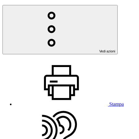
Vedi azioni
Stampa