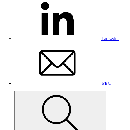
Linkedin
PEC