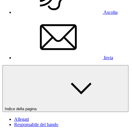
Ascolta
Invia
Indice della pagina
Allegati
Responsabile del bando