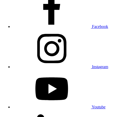
Facebook
Instagram
Youtube