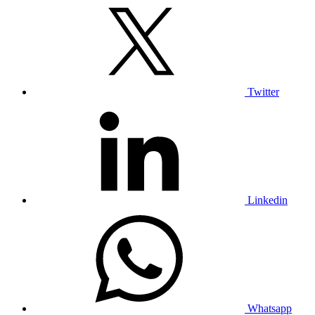
Twitter
Linkedin
Whatsapp