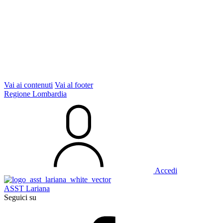
Vai ai contenuti
Vai al footer
Regione Lombardia
Accedi
ASST Lariana
Seguici su