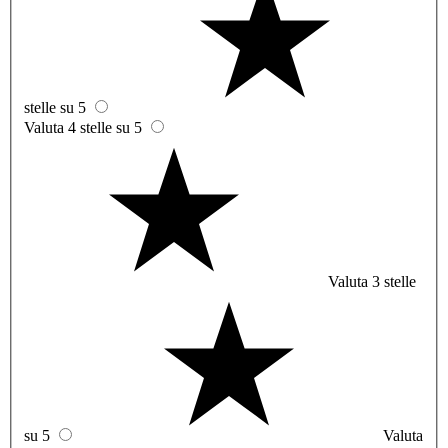
stelle su 5
Valuta 4 stelle su 5
Valuta 3 stelle
su 5
Valuta