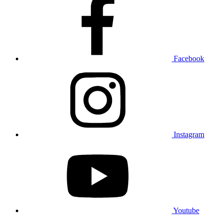
Facebook
Instagram
Youtube