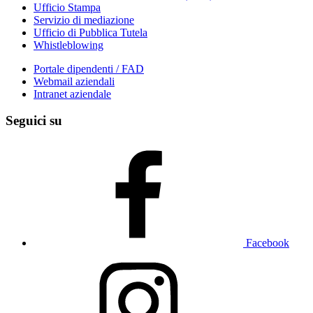
Ufficio Stampa
Servizio di mediazione
Ufficio di Pubblica Tutela
Whistleblowing
Portale dipendenti / FAD
Webmail aziendali
Intranet aziendale
Seguici su
Facebook