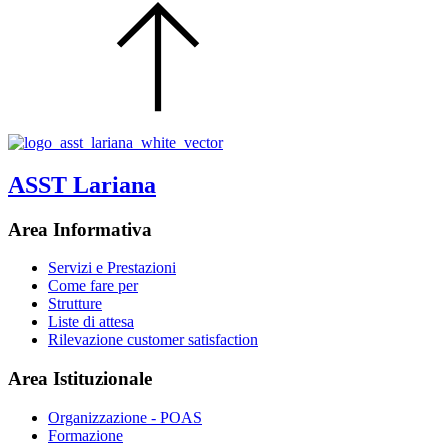
ASST Lariana
Area Informativa
Servizi e Prestazioni
Come fare per
Strutture
Liste di attesa
Rilevazione customer satisfaction
Area Istituzionale
Organizzazione - POAS
Formazione