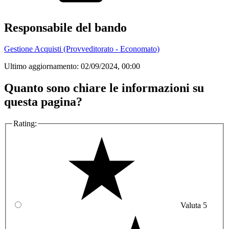
Responsabile del bando
Gestione Acquisti (Provveditorato - Economato)
Ultimo aggiornamento:
02/09/2024, 00:00
Quanto sono chiare le informazioni su
questa pagina?
Rating:
Valuta 5