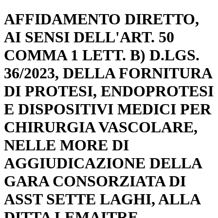
AFFIDAMENTO DIRETTO,
AI SENSI DELL'ART. 50
COMMA 1 LETT. B) D.LGS.
36/2023, DELLA FORNITURA
DI PROTESI, ENDOPROTESI
E DISPOSITIVI MEDICI PER
CHIRURGIA VASCOLARE,
NELLE MORE DI
AGGIUDICAZIONE DELLA
GARA CONSORZIATA DI
ASST SETTE LAGHI, ALLA
DITTA LEMAITRE