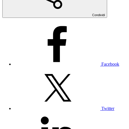
Condividi
Facebook
Twitter