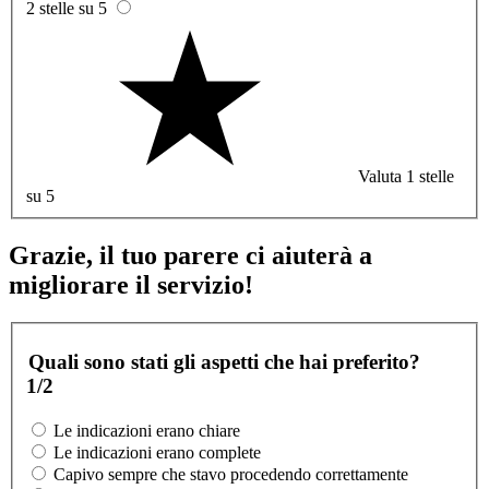
2 stelle su 5
Valuta 1 stelle
su 5
Grazie, il tuo parere ci aiuterà a
migliorare il servizio!
Quali sono stati gli aspetti che hai preferito?
1/2
Le indicazioni erano chiare
Le indicazioni erano complete
Capivo sempre che stavo procedendo correttamente