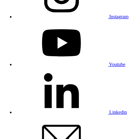
Instagram
Youtube
Linkedin