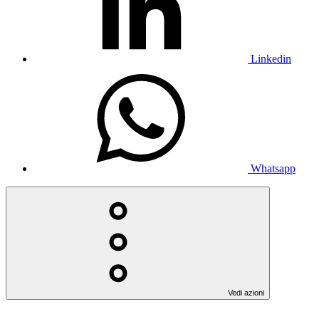
Linkedin
Whatsapp
Vedi azioni