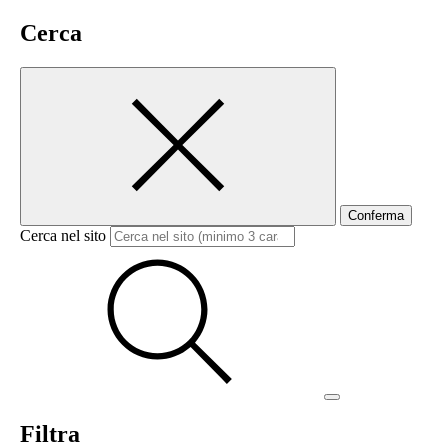
Cerca
Conferma
Cerca nel sito
Filtra