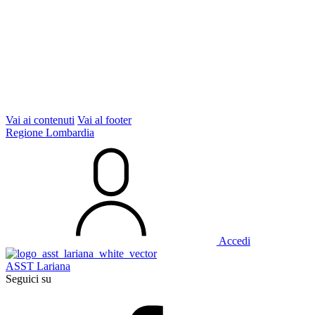
Vai ai contenuti
Vai al footer
Regione Lombardia
Accedi
ASST Lariana
Seguici su