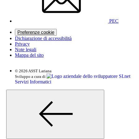
PEC
Preferenze cookie
Dichiarazione di accessibilità
Privacy
Note legali
Mappa del sito
© 2026 ASST Lariana
SI.net
Sviluppo a cura di
Servizi Informatici