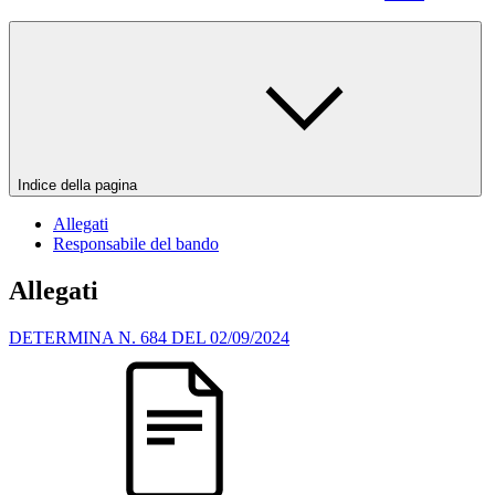
Indice della pagina
Allegati
Responsabile del bando
Allegati
DETERMINA N. 684 DEL 02/09/2024