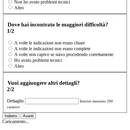
Non ho avuto problemi tecnici
Altro
Dove hai incontrato le maggiori difficoltà?
1/2
A volte le indicazioni non erano chiare
A volte le indicazioni non erano complete
A volte non capivo se stavo procedendo correttamente
Ho avuto problemi tecnici
Altro
Vuoi aggiungere altri dettagli?
2/2
Dettaglio
Inserire massimo 200
caratteri
Indietro
Avanti
Caricamento...