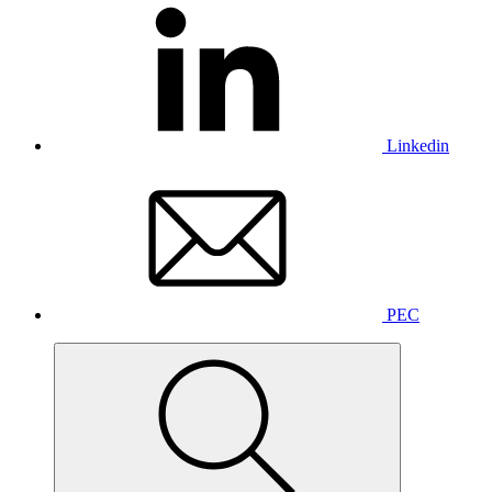
Linkedin
PEC