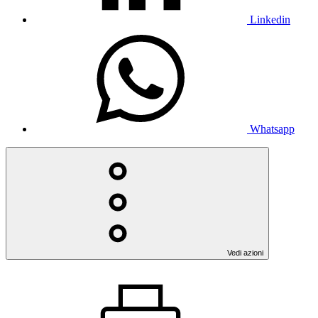
Linkedin
Whatsapp
Vedi azioni