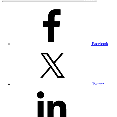
Facebook
Twitter