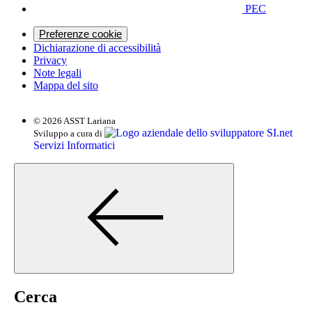
PEC
Preferenze cookie
Dichiarazione di accessibilità
Privacy
Note legali
Mappa del sito
© 2026 ASST Lariana
SI.net
Sviluppo a cura di
Servizi Informatici
Cerca