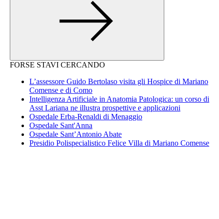
FORSE STAVI CERCANDO
L’assessore Guido Bertolaso visita gli Hospice di Mariano
Comense e di Como
Intelligenza Artificiale in Anatomia Patologica: un corso di
Asst Lariana ne illustra prospettive e applicazioni
Ospedale Erba-Renaldi di Menaggio
Ospedale Sant'Anna
Ospedale Sant’Antonio Abate
Presidio Polispecialistico Felice Villa di Mariano Comense