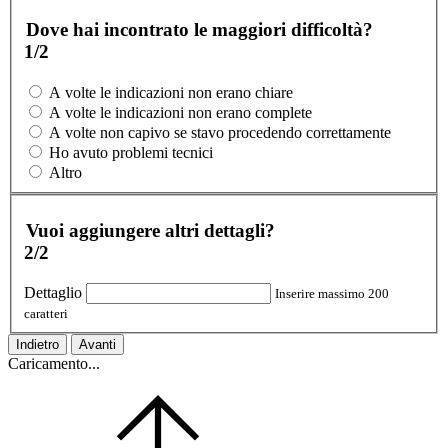
Dove hai incontrato le maggiori difficoltà?
1/2
A volte le indicazioni non erano chiare
A volte le indicazioni non erano complete
A volte non capivo se stavo procedendo correttamente
Ho avuto problemi tecnici
Altro
Vuoi aggiungere altri dettagli?
2/2
Dettaglio
Inserire massimo 200
caratteri
Indietro
Avanti
Caricamento...