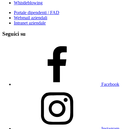
Whistleblowing
Portale dipendenti / FAD
Webmail aziendali
Intranet aziendale
Seguici su
Facebook
Instagram