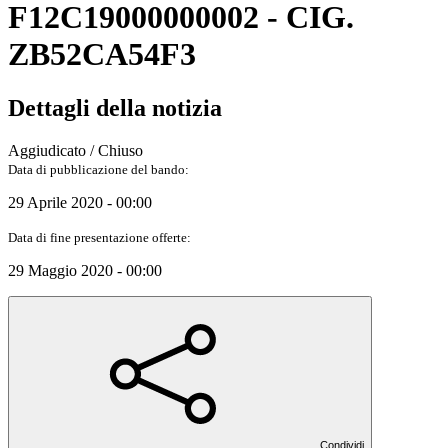
F12C19000000002 - CIG.
ZB52CA54F3
Dettagli della notizia
Aggiudicato / Chiuso
Data di pubblicazione del bando:
29 Aprile 2020 - 00:00
Data di fine presentazione offerte:
29 Maggio 2020 - 00:00
Condividi