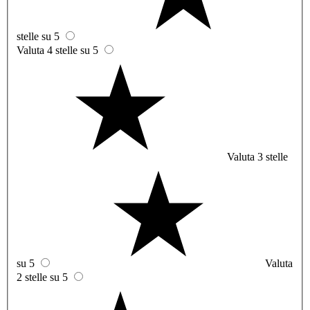
stelle su 5
Valuta 4 stelle su 5
Valuta 3 stelle
su 5
Valuta
2 stelle su 5