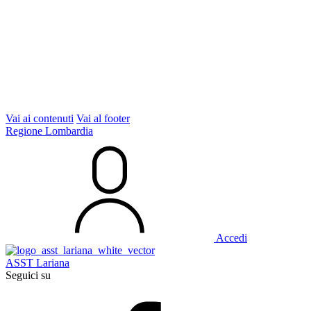
Vai ai contenuti
Vai al footer
Regione Lombardia
Accedi
ASST Lariana
Seguici su