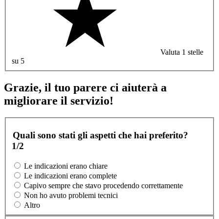
Valuta 1 stelle
su 5
Grazie, il tuo parere ci aiuterà a
migliorare il servizio!
Quali sono stati gli aspetti che hai preferito?
1/2
Le indicazioni erano chiare
Le indicazioni erano complete
Capivo sempre che stavo procedendo correttamente
Non ho avuto problemi tecnici
Altro