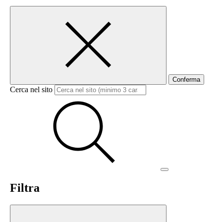
Conferma
Cerca nel sito
Filtra