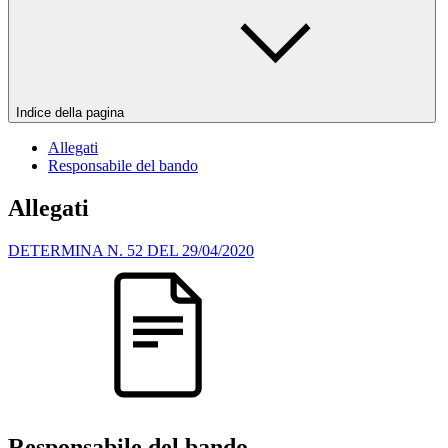
Indice della pagina
Allegati
Responsabile del bando
Allegati
DETERMINA N. 52 DEL 29/04/2020
Responsabile del bando