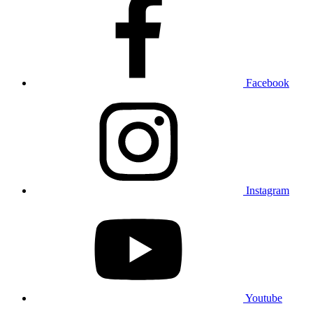
Facebook
Instagram
Youtube