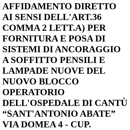
AFFIDAMENTO DIRETTO
AI SENSI DELL'ART.36
COMMA 2 LETT.A) PER
FORNITURA E POSA DI
SISTEMI DI ANCORAGGIO
A SOFFITTO PENSILI E
LAMPADE NUOVE DEL
NUOVO BLOCCO
OPERATORIO
DELL'OSPEDALE DI CANTÙ
“SANT'ANTONIO ABATE”
VIA DOMEA 4 - CUP.