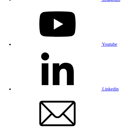
Youtube
Linkedin