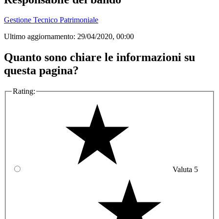
Gestione Tecnico Patrimoniale
Ultimo aggiornamento:
29/04/2020, 00:00
Quanto sono chiare le informazioni su
questa pagina?
Rating:
Valuta 5