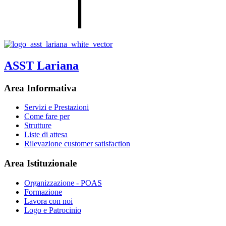
ASST Lariana
Area Informativa
Servizi e Prestazioni
Come fare per
Strutture
Liste di attesa
Rilevazione customer satisfaction
Area Istituzionale
Organizzazione - POAS
Formazione
Lavora con noi
Logo e Patrocinio