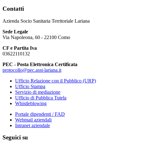
Contatti
Azienda Socio Sanitaria Territoriale Lariana
Sede Legale
Via Napoleona, 60 - 22100 Como
CF e Partita Iva
03622110132
PEC - Posta Elettronica Certificata
protocollo@pec.asst-lariana.it
Ufficio Relazione con il Pubblico (URP)
Ufficio Stampa
Servizio di mediazione
Ufficio di Pubblica Tutela
Whistleblowing
Portale dipendenti / FAD
Webmail aziendali
Intranet aziendale
Seguici su