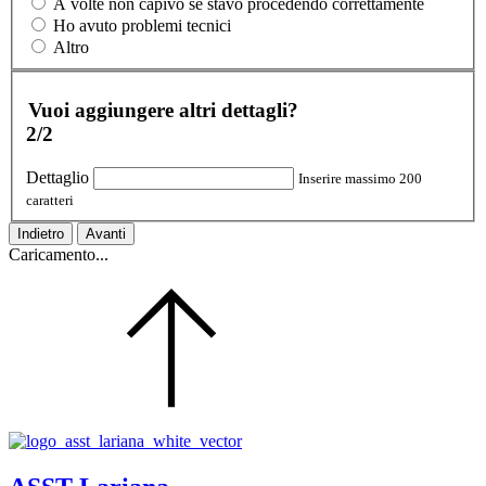
A volte non capivo se stavo procedendo correttamente
Ho avuto problemi tecnici
Altro
Vuoi aggiungere altri dettagli?
2/2
Dettaglio
Inserire massimo 200
caratteri
Indietro
Avanti
Caricamento...