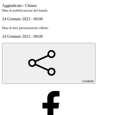
Aggiudicato / Chiuso
Data di pubblicazione del bando:
24 Gennaio 2023 - 00:00
Data di fine presentazione offerte:
24 Gennaio 2023 - 00:00
Condividi