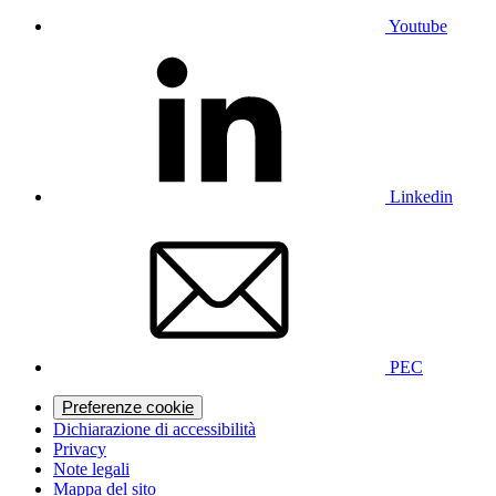
Youtube
Linkedin
PEC
Preferenze cookie
Dichiarazione di accessibilità
Privacy
Note legali
Mappa del sito