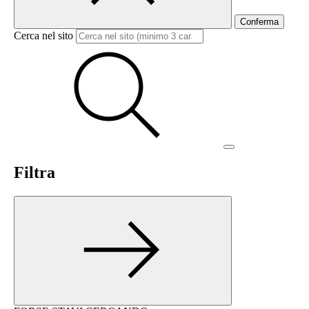
Conferma
Cerca nel sito
Filtra