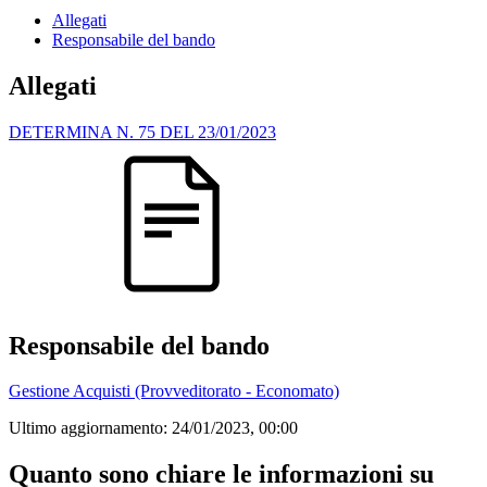
Allegati
Responsabile del bando
Allegati
DETERMINA N. 75 DEL 23/01/2023
Responsabile del bando
Gestione Acquisti (Provveditorato - Economato)
Ultimo aggiornamento:
24/01/2023, 00:00
Quanto sono chiare le informazioni su