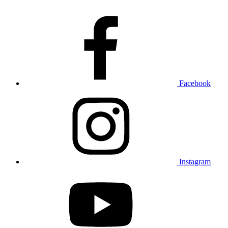
Facebook
Instagram