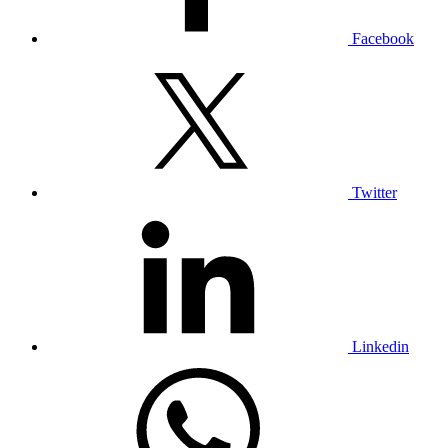
Facebook
Twitter
Linkedin