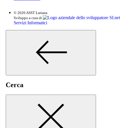
© 2026 ASST Lariana
SI.net
Sviluppo a cura di
Servizi Informatici
Cerca