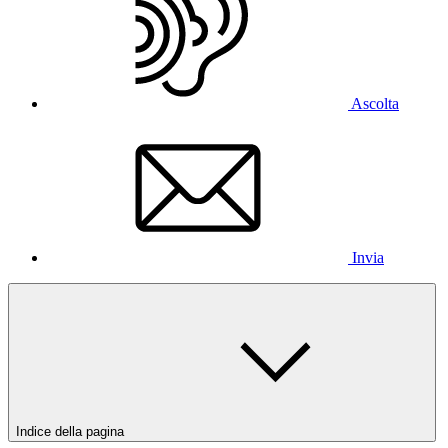
Ascolta
Invia
Indice della pagina