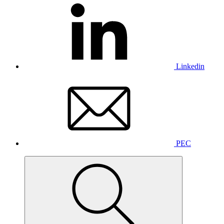
Linkedin
PEC