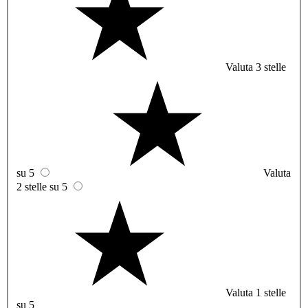
Valuta 3 stelle
su 5
Valuta
2 stelle su 5
Valuta 1 stelle
su 5