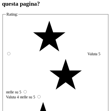
questa pagina?
Rating:
Valuta 5
stelle su 5
Valuta 4 stelle su 5