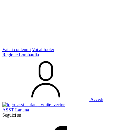
Vai ai contenuti
Vai al footer
Regione Lombardia
Accedi
ASST Lariana
Seguici su