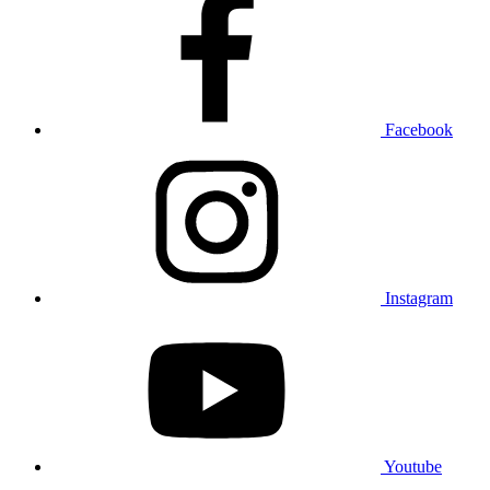
Facebook
Instagram
Youtube