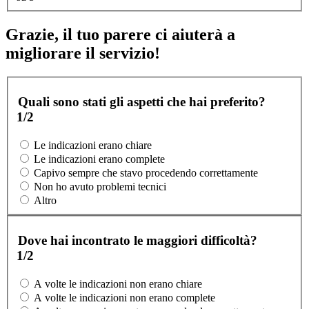
Grazie, il tuo parere ci aiuterà a
migliorare il servizio!
Quali sono stati gli aspetti che hai preferito?
1/2
Le indicazioni erano chiare
Le indicazioni erano complete
Capivo sempre che stavo procedendo correttamente
Non ho avuto problemi tecnici
Altro
Dove hai incontrato le maggiori difficoltà?
1/2
A volte le indicazioni non erano chiare
A volte le indicazioni non erano complete