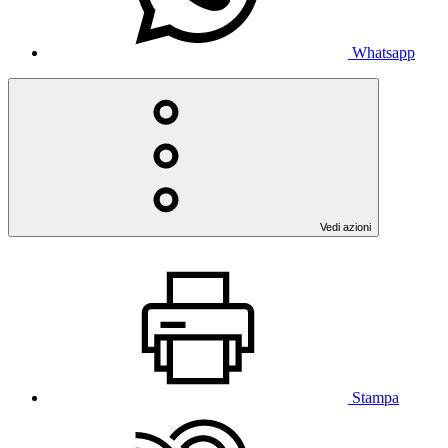
Whatsapp
Vedi azioni
Stampa