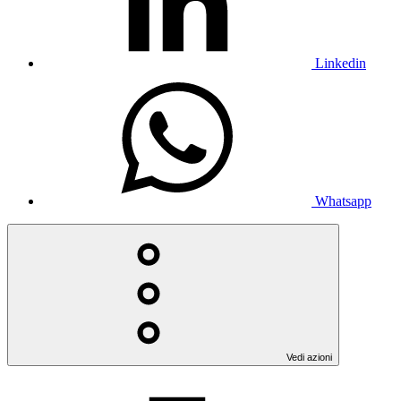
Linkedin
Whatsapp
Vedi azioni