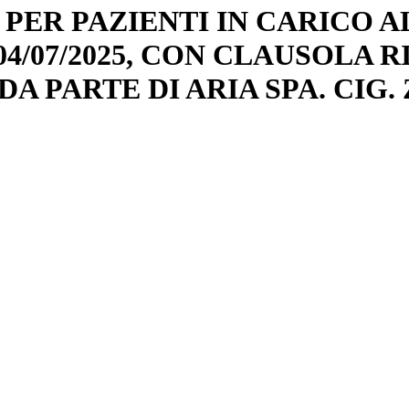
ER PAZIENTI IN CARICO AL
 04/07/2025, CON CLAUSOLA 
 PARTE DI ARIA SPA. CIG. 