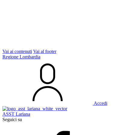
Vai ai contenuti
Vai al footer
Regione Lombardia
Accedi
ASST Lariana
Seguici su