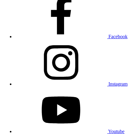
Facebook
Instagram
Youtube