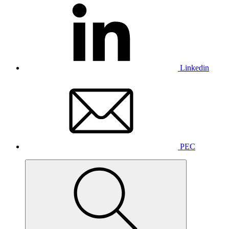
Linkedin
PEC