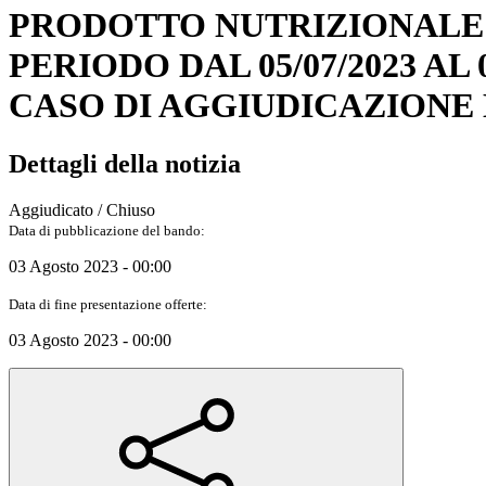
PRODOTTO NUTRIZIONALE P
PERIODO DAL 05/07/2023 AL
CASO DI AGGIUDICAZIONE DA
Dettagli della notizia
Aggiudicato / Chiuso
Data di pubblicazione del bando:
03 Agosto 2023 - 00:00
Data di fine presentazione offerte:
03 Agosto 2023 - 00:00