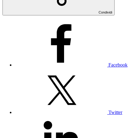
Condividi
Facebook
Twitter