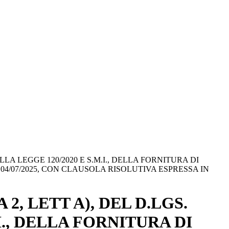
LA LEGGE 120/2020 E S.M.I., DELLA FORNITURA DI
04/07/2025, CON CLAUSOLA RISOLUTIVA ESPRESSA IN
2, LETT A), DEL D.LGS.
I., DELLA FORNITURA DI