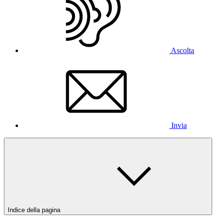
Ascolta
Invia
Indice della pagina