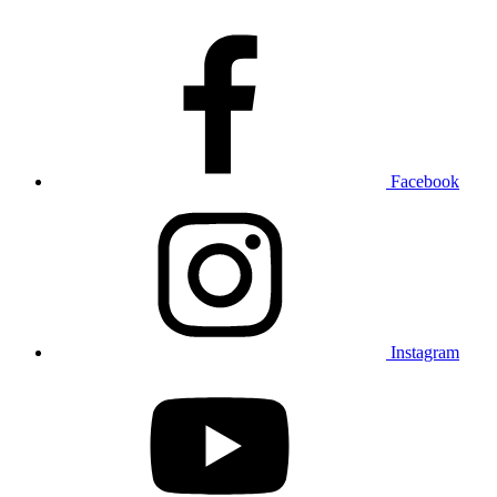
Facebook
Instagram