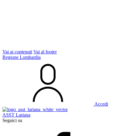
Vai ai contenuti
Vai al footer
Regione Lombardia
Accedi
ASST Lariana
Seguici su