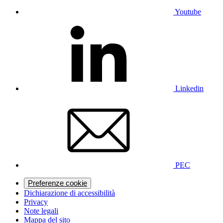
Youtube
Linkedin
PEC
Preferenze cookie
Dichiarazione di accessibilità
Privacy
Note legali
Mappa del sito