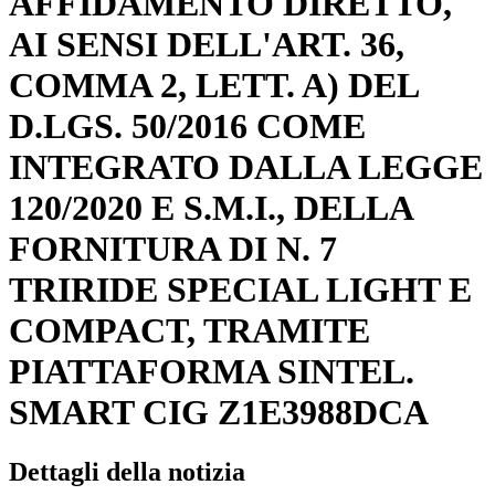
AFFIDAMENTO DIRETTO,
AI SENSI DELL'ART. 36,
COMMA 2, LETT. A) DEL
D.LGS. 50/2016 COME
INTEGRATO DALLA LEGGE
120/2020 E S.M.I., DELLA
FORNITURA DI N. 7
TRIRIDE SPECIAL LIGHT E
COMPACT, TRAMITE
PIATTAFORMA SINTEL.
SMART CIG Z1E3988DCA
Dettagli della notizia