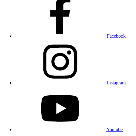
Facebook
Instagram
Youtube