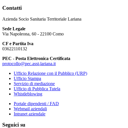
Contatti
Azienda Socio Sanitaria Territoriale Lariana
Sede Legale
Via Napoleona, 60 - 22100 Como
CF e Partita Iva
03622110132
PEC - Posta Elettronica Certificata
protocollo@pec.asst-lariana.it
Ufficio Relazione con il Pubblico (URP)
Ufficio Stampa
Servizio di mediazione
Ufficio di Pubblica Tutela
Whistleblowing
Portale dipendenti / FAD
Webmail aziendali
Intranet aziendale
Seguici su