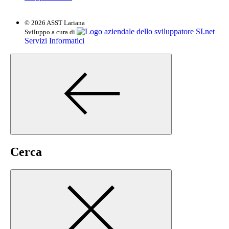
© 2026 ASST Lariana
SI.net
Sviluppo a cura di
Servizi Informatici
Cerca