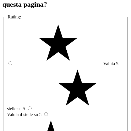
questa pagina?
Rating:
Valuta 5
stelle su 5
Valuta 4 stelle su 5