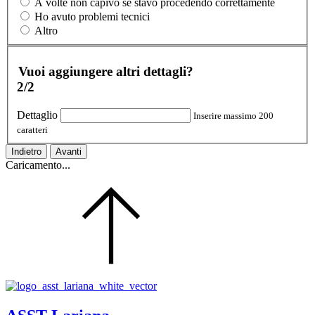
A volte non capivo se stavo procedendo correttamente
Ho avuto problemi tecnici
Altro
Vuoi aggiungere altri dettagli?
2/2
Dettaglio
Inserire massimo 200
caratteri
Indietro
Avanti
Caricamento...