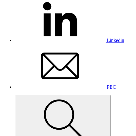
Linkedin
PEC