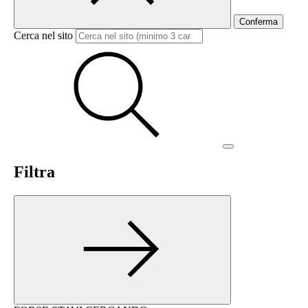
Conferma
Cerca nel sito
Filtra