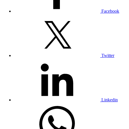
Facebook
Twitter
Linkedin