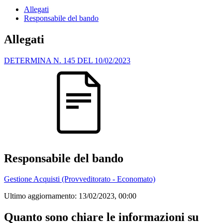
Allegati
Responsabile del bando
Allegati
DETERMINA N. 145 DEL 10/02/2023
Responsabile del bando
Gestione Acquisti (Provveditorato - Economato)
Ultimo aggiornamento:
13/02/2023, 00:00
Quanto sono chiare le informazioni su