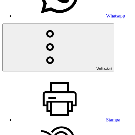
Whatsapp
Vedi azioni
Stampa