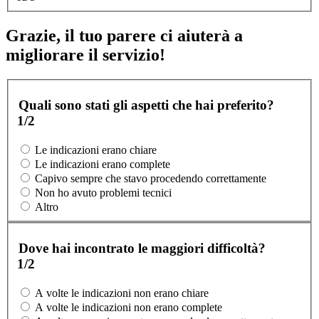
Grazie, il tuo parere ci aiuterà a
migliorare il servizio!
Quali sono stati gli aspetti che hai preferito?
1/2
Le indicazioni erano chiare
Le indicazioni erano complete
Capivo sempre che stavo procedendo correttamente
Non ho avuto problemi tecnici
Altro
Dove hai incontrato le maggiori difficoltà?
1/2
A volte le indicazioni non erano chiare
A volte le indicazioni non erano complete