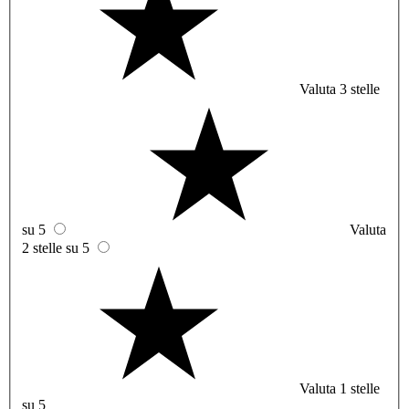
Valuta 3 stelle
su 5
Valuta
2 stelle su 5
Valuta 1 stelle
su 5