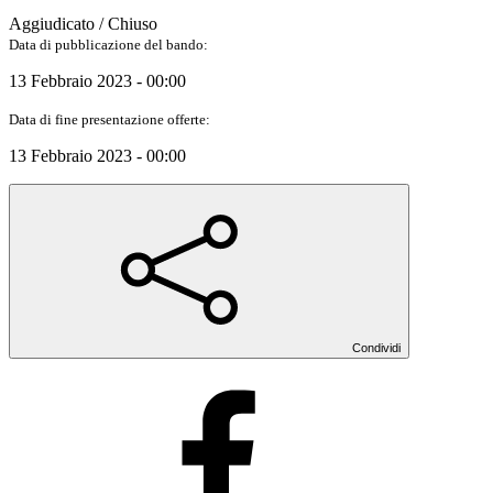
Aggiudicato / Chiuso
Data di pubblicazione del bando:
13 Febbraio 2023 - 00:00
Data di fine presentazione offerte:
13 Febbraio 2023 - 00:00
Condividi