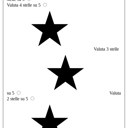
Valuta 4 stelle su 5
Valuta 3 stelle
su 5
Valuta
2 stelle su 5