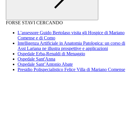
FORSE STAVI CERCANDO
L’assessore Guido Bertolaso visita gli Hospice di Mariano
Comense e di Como
Intelligenza Artificiale in Anatomia Patologica: un corso di
Asst Lariana ne illustra prospettive e applicazioni
Ospedale Erba-Renaldi di Menaggio
Ospedale Sant'Anna
Ospedale Sant’Antonio Abate
Presidio Polispecialistico Felice Villa di Mariano Comense