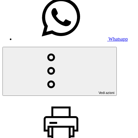
Whatsapp
Vedi azioni