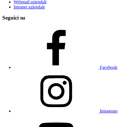
Webmail aziendali
Intranet aziendale
Seguici su
Facebook
Instagram