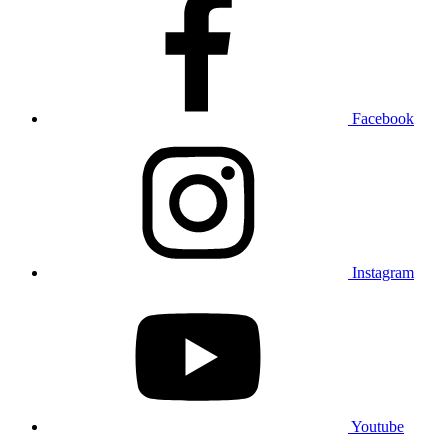
Facebook
Instagram
Youtube