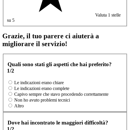
Valuta 1 stelle
su 5
Grazie, il tuo parere ci aiuterà a
migliorare il servizio!
Quali sono stati gli aspetti che hai preferito?
1/2
Le indicazioni erano chiare
Le indicazioni erano complete
Capivo sempre che stavo procedendo correttamente
Non ho avuto problemi tecnici
Altro
Dove hai incontrato le maggiori difficoltà?
1/2