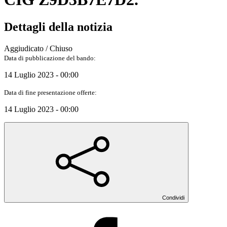
Dettagli della notizia
Aggiudicato / Chiuso
Data di pubblicazione del bando:
14 Luglio 2023 - 00:00
Data di fine presentazione offerte:
14 Luglio 2023 - 00:00
Condividi