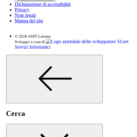
Dichiarazione di accessibilità
Privacy
Note legali
Mappa del sito
© 2026 ASST Lariana
SI.net
Sviluppo a cura di
Servizi Informatici
Cerca