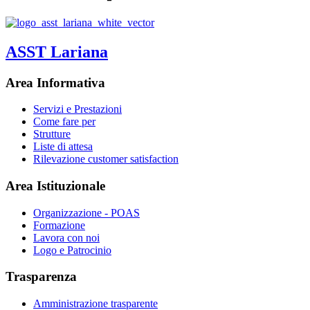
ASST Lariana
Area Informativa
Servizi e Prestazioni
Come fare per
Strutture
Liste di attesa
Rilevazione customer satisfaction
Area Istituzionale
Organizzazione - POAS
Formazione
Lavora con noi
Logo e Patrocinio
Trasparenza
Amministrazione trasparente