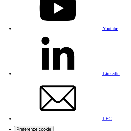
Youtube
Linkedin
PEC
Preferenze cookie