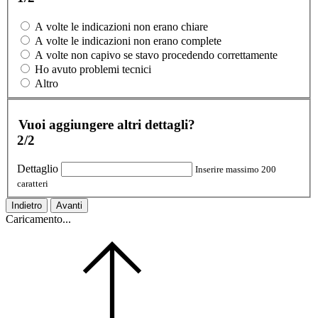
A volte le indicazioni non erano chiare
A volte le indicazioni non erano complete
A volte non capivo se stavo procedendo correttamente
Ho avuto problemi tecnici
Altro
Vuoi aggiungere altri dettagli?
2/2
Dettaglio
Inserire massimo 200
caratteri
Indietro
Avanti
Caricamento...