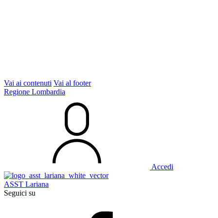
Vai ai contenuti
Vai al footer
Regione Lombardia
Accedi
ASST Lariana
Seguici su