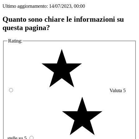
Ultimo aggiornamento:
14/07/2023, 00:00
Quanto sono chiare le informazioni su
questa pagina?
Rating:
Valuta 5
stelle su 5