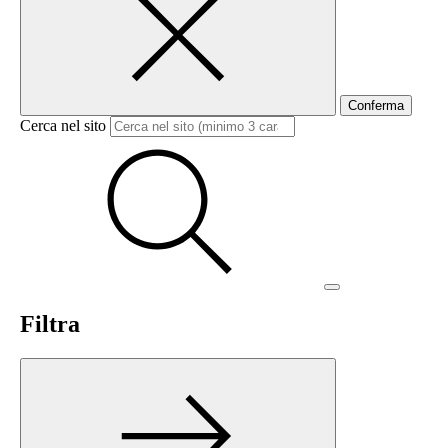
Conferma
Cerca nel sito
Filtra