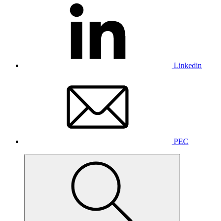
Linkedin
PEC