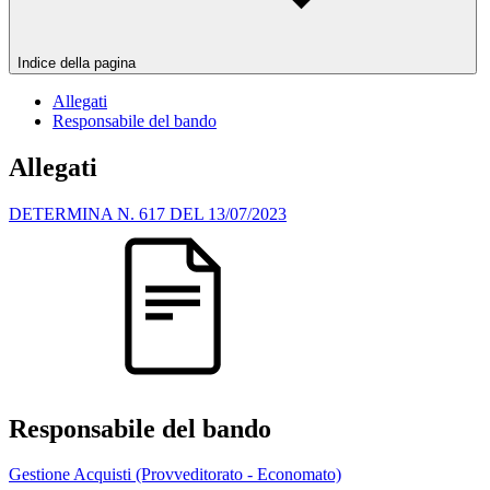
Indice della pagina
Allegati
Responsabile del bando
Allegati
DETERMINA N. 617 DEL 13/07/2023
Responsabile del bando
Gestione Acquisti (Provveditorato - Economato)