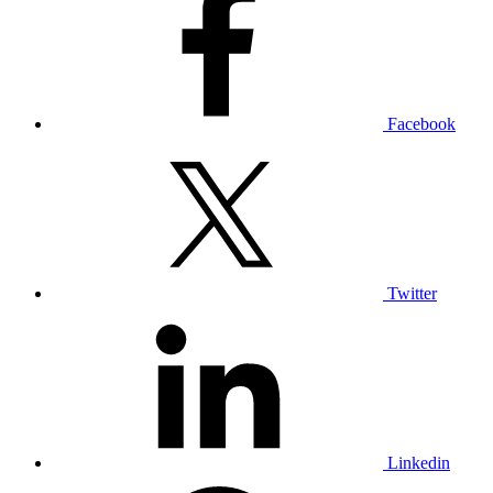
Facebook
Twitter
Linkedin