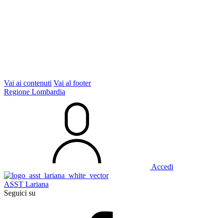
Vai ai contenuti
Vai al footer
Regione Lombardia
Accedi
ASST Lariana
Seguici su