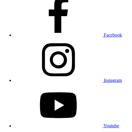
Facebook
Instagram
Youtube