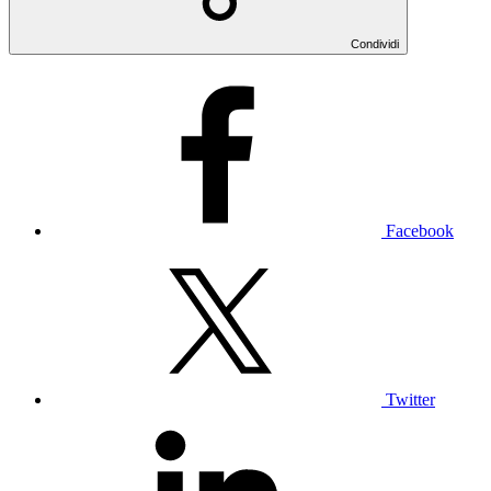
Condividi
Facebook
Twitter