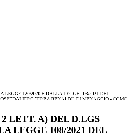
 LEGGE 120/2020 E DALLA LEGGE 108/2021 DEL
 OSPEDALIERO "ERBA RENALDI" DI MENAGGIO - COMO
 LETT. A) DEL D.LGS
LA LEGGE 108/2021 DEL