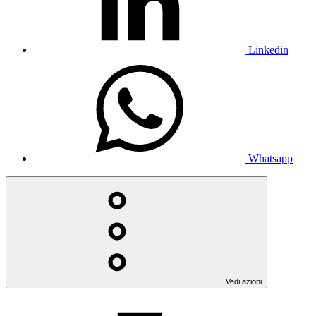
Linkedin
Whatsapp
Vedi azioni