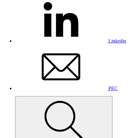
Linkedin
PEC