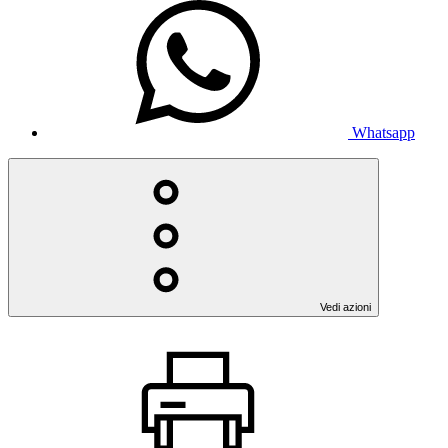
Whatsapp
Vedi azioni