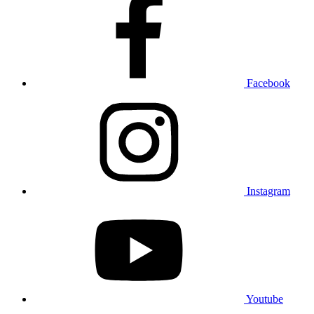
Facebook
Instagram
Youtube