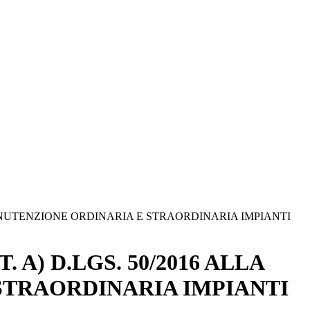
A MANUTENZIONE ORDINARIA E STRAORDINARIA IMPIANTI
 A) D.LGS. 50/2016 ALLA
STRAORDINARIA IMPIANTI