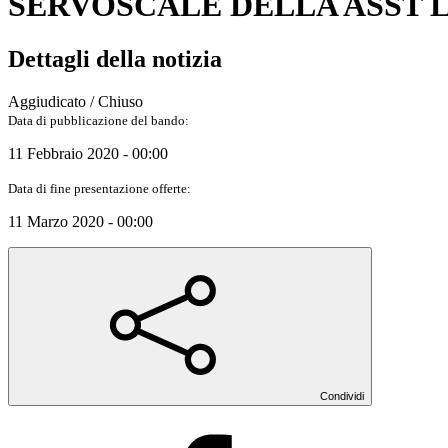
SERVOSCALE DELLA ASST L
Dettagli della notizia
Aggiudicato / Chiuso
Data di pubblicazione del bando:
11 Febbraio 2020 - 00:00
Data di fine presentazione offerte:
11 Marzo 2020 - 00:00
Condividi