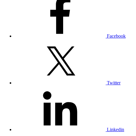
Facebook
Twitter
Linkedin