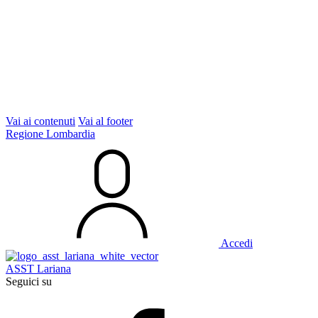
Vai ai contenuti
Vai al footer
Regione Lombardia
Accedi
ASST Lariana
Seguici su