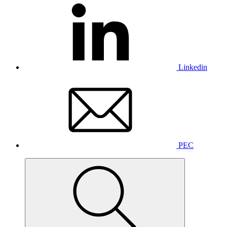
Linkedin
PEC