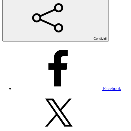
Condividi
Facebook