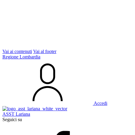
Vai ai contenuti
Vai al footer
Regione Lombardia
Accedi
ASST Lariana
Seguici su