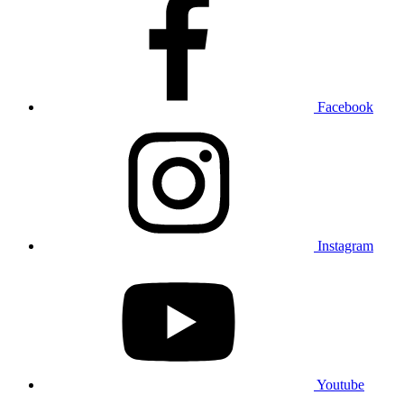
Facebook
Instagram
Youtube