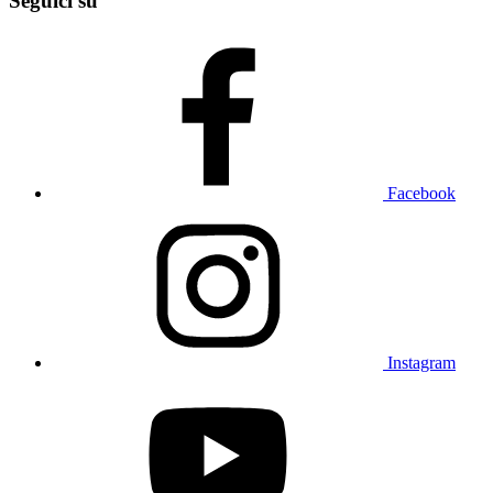
Seguici su
Facebook
Instagram