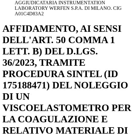
AGGIUDICATARIA INSTRUMENTATION
LABORATORY WERFEN S.P.A. DI MILANO. CIG
A01C4D83A2
AFFIDAMENTO, AI SENSI
DELL'ART. 50 COMMA 1
LETT. B) DEL D.LGS.
36/2023, TRAMITE
PROCEDURA SINTEL (ID
175188471) DEL NOLEGGIO
DI UN
VISCOELASTOMETRO PER
LA COAGULAZIONE E
RELATIVO MATERIALE DI