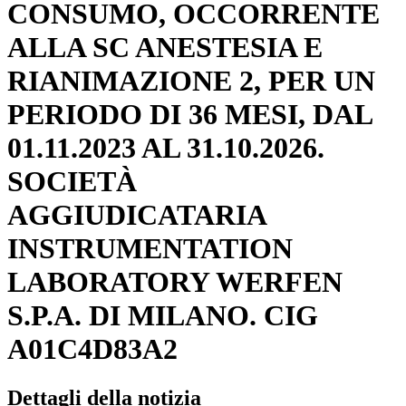
CONSUMO, OCCORRENTE
ALLA SC ANESTESIA E
RIANIMAZIONE 2, PER UN
PERIODO DI 36 MESI, DAL
01.11.2023 AL 31.10.2026.
SOCIETÀ
AGGIUDICATARIA
INSTRUMENTATION
LABORATORY WERFEN
S.P.A. DI MILANO. CIG
A01C4D83A2
Dettagli della notizia