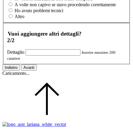
A volte non capivo se stavo procedendo correttamente
Ho avuto problemi tecnici
Altro
Vuoi aggiungere altri dettagli?
2/2
Dettaglio
Inserire massimo 200
caratteri
Indietro
Avanti
Caricamento...