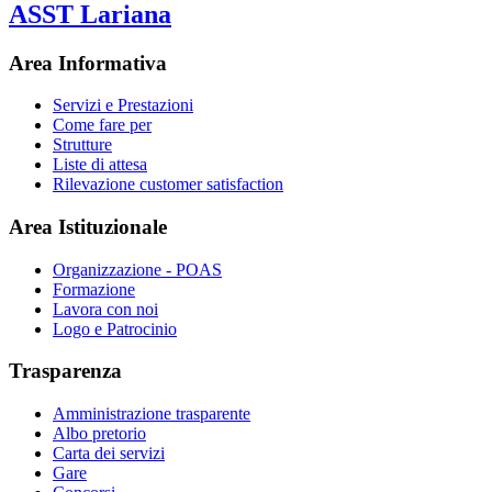
ASST Lariana
Area Informativa
Servizi e Prestazioni
Come fare per
Strutture
Liste di attesa
Rilevazione customer satisfaction
Area Istituzionale
Organizzazione - POAS
Formazione
Lavora con noi
Logo e Patrocinio
Trasparenza
Amministrazione trasparente
Albo pretorio
Carta dei servizi
Gare