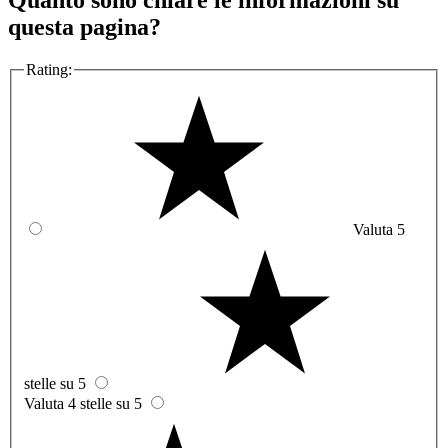
Quanto sono chiare le informazioni su
questa pagina?
Rating:
Valuta 5
stelle su 5
Valuta 4 stelle su 5