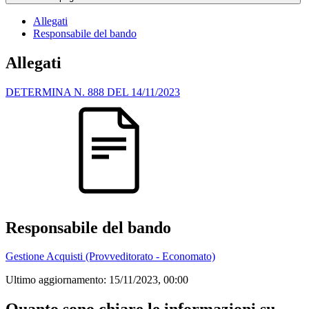
Allegati
Responsabile del bando
Allegati
DETERMINA N. 888 DEL 14/11/2023
Responsabile del bando
Gestione Acquisti (Provveditorato - Economato)
Ultimo aggiornamento:
15/11/2023, 00:00