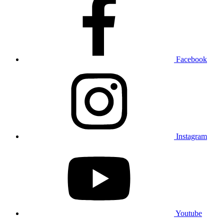
Facebook
Instagram
Youtube