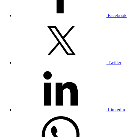
Facebook
Twitter
Linkedin