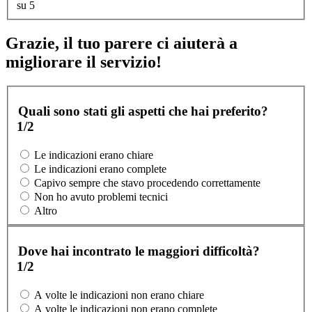
su 5
Grazie, il tuo parere ci aiuterà a
migliorare il servizio!
Quali sono stati gli aspetti che hai preferito?
1/2
Le indicazioni erano chiare
Le indicazioni erano complete
Capivo sempre che stavo procedendo correttamente
Non ho avuto problemi tecnici
Altro
Dove hai incontrato le maggiori difficoltà?
1/2
A volte le indicazioni non erano chiare
A volte le indicazioni non erano complete