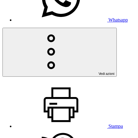
Whatsapp
Vedi azioni
Stampa