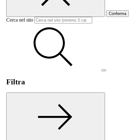
Conferma
Cerca nel sito
Filtra