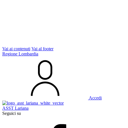
Vai ai contenuti
Vai al footer
Regione Lombardia
Accedi
ASST Lariana
Seguici su