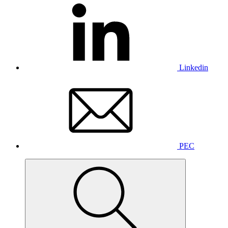
Linkedin
PEC