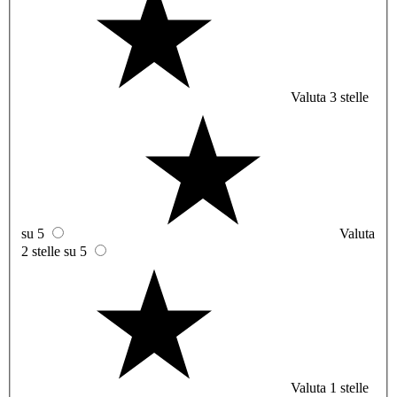
Valuta 3 stelle
su 5
Valuta
2 stelle su 5
Valuta 1 stelle