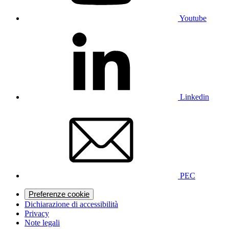
Youtube
Linkedin
PEC
Preferenze cookie
Dichiarazione di accessibilità
Privacy
Note legali