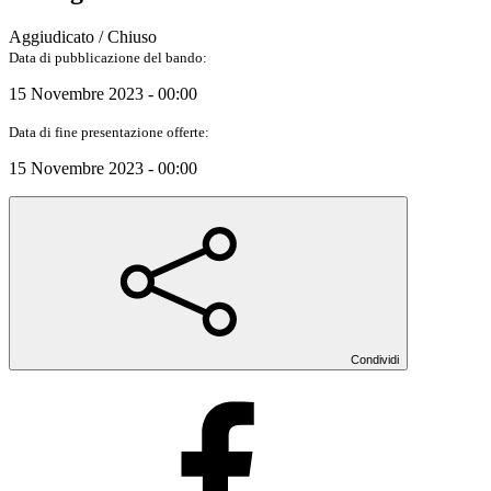
Aggiudicato / Chiuso
Data di pubblicazione del bando:
15 Novembre 2023 - 00:00
Data di fine presentazione offerte:
15 Novembre 2023 - 00:00
Condividi