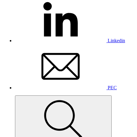
Linkedin
PEC