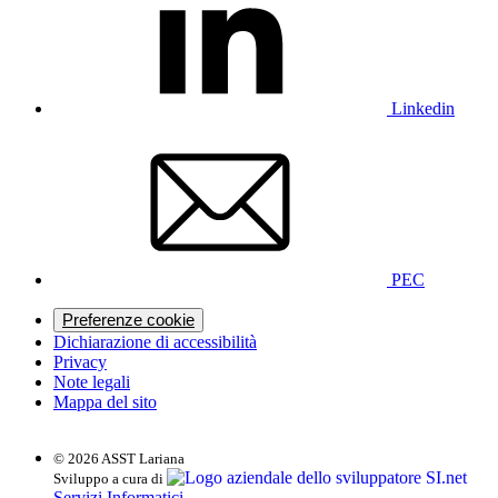
Linkedin
PEC
Preferenze cookie
Dichiarazione di accessibilità
Privacy
Note legali
Mappa del sito
© 2026 ASST Lariana
SI.net
Sviluppo a cura di
Servizi Informatici