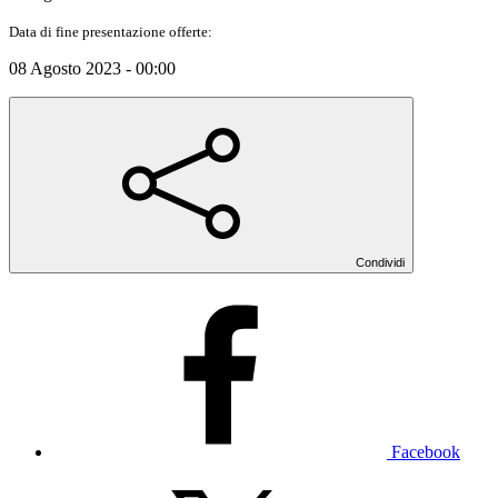
Data di fine presentazione offerte:
08 Agosto 2023 - 00:00
Condividi
Facebook