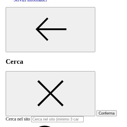
Cerca
Conferma
Cerca nel sito