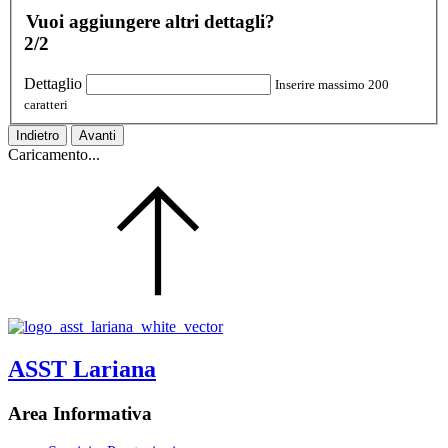
Vuoi aggiungere altri dettagli?
2/2
Dettaglio
Inserire massimo 200
caratteri
Indietro
Avanti
Caricamento...
ASST Lariana
Area Informativa