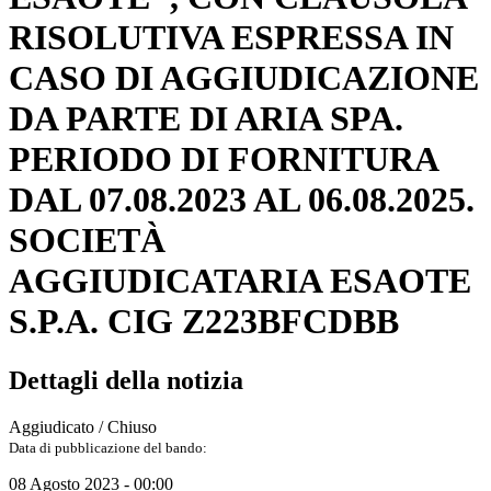
RISOLUTIVA ESPRESSA IN
CASO DI AGGIUDICAZIONE
DA PARTE DI ARIA SPA.
PERIODO DI FORNITURA
DAL 07.08.2023 AL 06.08.2025.
SOCIETÀ
AGGIUDICATARIA ESAOTE
S.P.A. CIG Z223BFCDBB
Dettagli della notizia
Aggiudicato / Chiuso
Data di pubblicazione del bando:
08 Agosto 2023 - 00:00