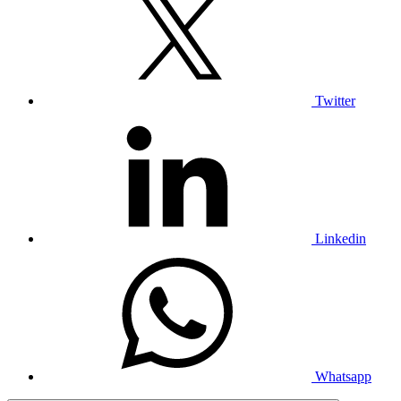
Twitter
Linkedin
Whatsapp