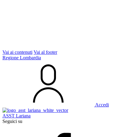
Vai ai contenuti
Vai al footer
Regione Lombardia
Accedi
ASST Lariana
Seguici su