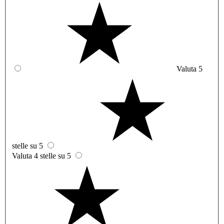
Valuta 5
stelle su 5
Valuta 4 stelle su 5