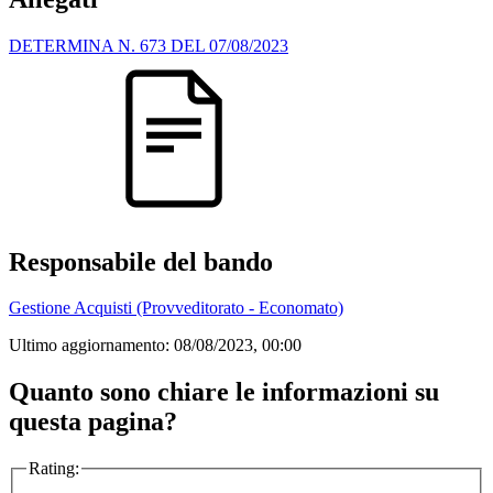
DETERMINA N. 673 DEL 07/08/2023
Responsabile del bando
Gestione Acquisti (Provveditorato - Economato)
Ultimo aggiornamento:
08/08/2023, 00:00
Quanto sono chiare le informazioni su
questa pagina?
Rating: