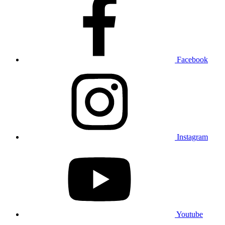
Facebook
Instagram
Youtube