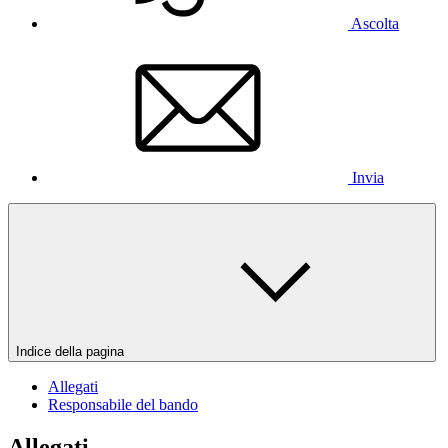
Ascolta
Invia
Indice della pagina
Allegati
Responsabile del bando
Allegati