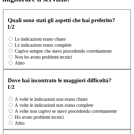
Quali sono stati gli aspetti che hai preferito?
1/2
Le indicazioni erano chiare
Le indicazioni erano complete
Capivo sempre che stavo procedendo correttamente
Non ho avuto problemi tecnici
Altro
Dove hai incontrato le maggiori difficoltà?
1/2
A volte le indicazioni non erano chiare
A volte le indicazioni non erano complete
A volte non capivo se stavo procedendo correttamente
Ho avuto problemi tecnici
Altro