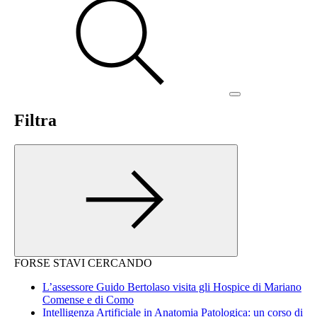
Filtra
FORSE STAVI CERCANDO
L’assessore Guido Bertolaso visita gli Hospice di Mariano
Comense e di Como
Intelligenza Artificiale in Anatomia Patologica: un corso di