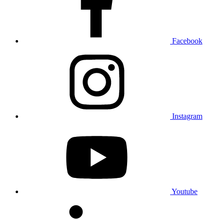
Facebook
Instagram
Youtube