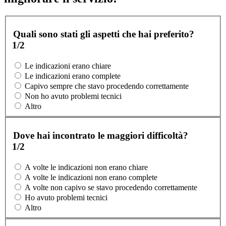
Quali sono stati gli aspetti che hai preferito?
1/2
Le indicazioni erano chiare
Le indicazioni erano complete
Capivo sempre che stavo procedendo correttamente
Non ho avuto problemi tecnici
Altro
Dove hai incontrato le maggiori difficoltà?
1/2
A volte le indicazioni non erano chiare
A volte le indicazioni non erano complete
A volte non capivo se stavo procedendo correttamente
Ho avuto problemi tecnici
Altro