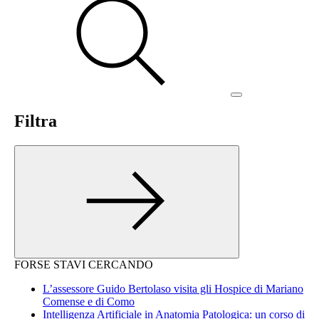
Filtra
FORSE STAVI CERCANDO
L’assessore Guido Bertolaso visita gli Hospice di Mariano
Comense e di Como
Intelligenza Artificiale in Anatomia Patologica: un corso di