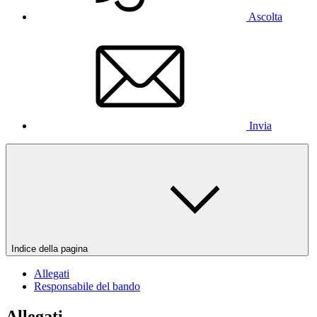
Ascolta
Invia
Indice della pagina
Allegati
Responsabile del bando
Allegati