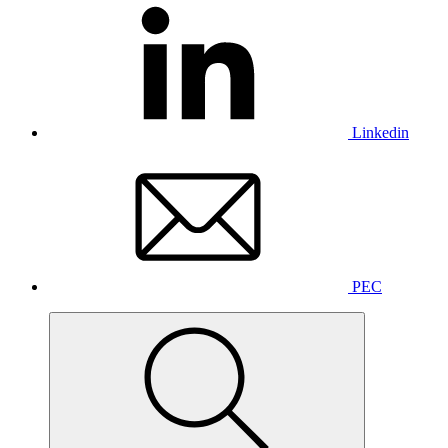
Linkedin
PEC