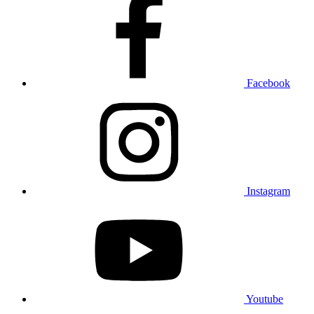
Facebook
Instagram
Youtube