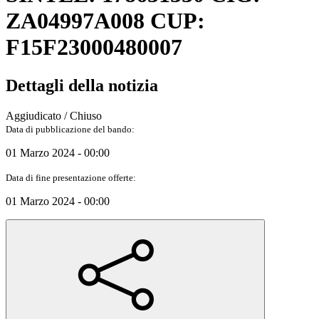
ZA04997A008 CUP:
F15F23000480007
Dettagli della notizia
Aggiudicato / Chiuso
Data di pubblicazione del bando:
01 Marzo 2024 - 00:00
Data di fine presentazione offerte:
01 Marzo 2024 - 00:00