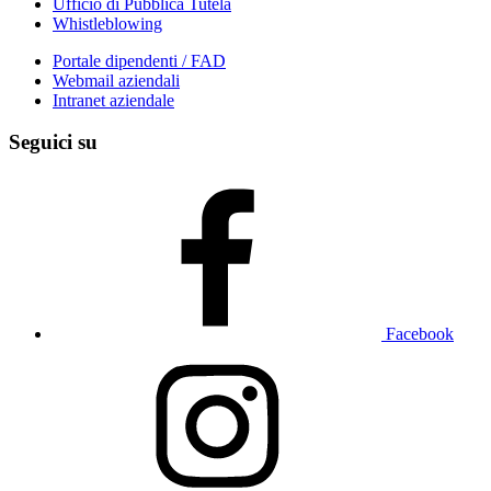
Ufficio di Pubblica Tutela
Whistleblowing
Portale dipendenti / FAD
Webmail aziendali
Intranet aziendale
Seguici su
Facebook