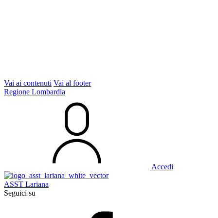
Vai ai contenuti
Vai al footer
Regione Lombardia
Accedi
ASST Lariana
Seguici su