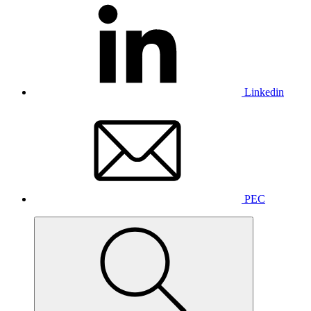
Linkedin
PEC