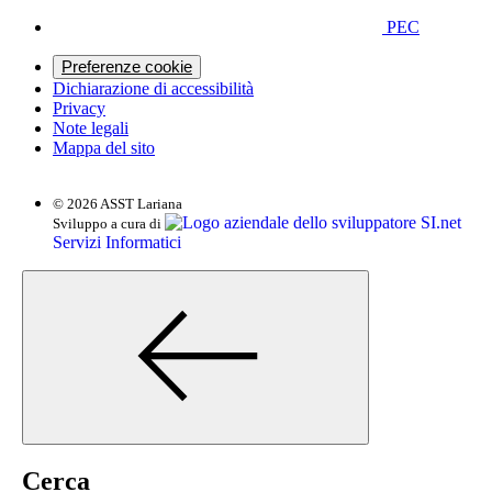
PEC
Preferenze cookie
Dichiarazione di accessibilità
Privacy
Note legali
Mappa del sito
© 2026 ASST Lariana
SI.net
Sviluppo a cura di
Servizi Informatici
Cerca