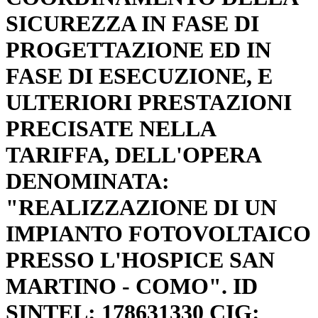
SICUREZZA IN FASE DI
PROGETTAZIONE ED IN
FASE DI ESECUZIONE, E
ULTERIORI PRESTAZIONI
PRECISATE NELLA
TARIFFA, DELL'OPERA
DENOMINATA:
"REALIZZAZIONE DI UN
IMPIANTO FOTOVOLTAICO
PRESSO L'HOSPICE SAN
MARTINO - COMO". ID
SINTEL: 178631330 CIG: