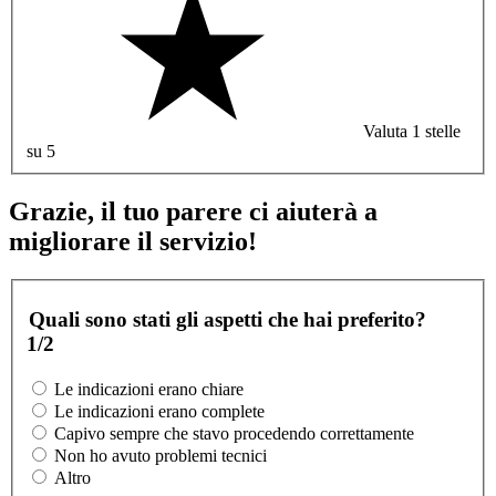
Valuta 1 stelle
su 5
Grazie, il tuo parere ci aiuterà a
migliorare il servizio!
Quali sono stati gli aspetti che hai preferito?
1/2
Le indicazioni erano chiare
Le indicazioni erano complete
Capivo sempre che stavo procedendo correttamente
Non ho avuto problemi tecnici
Altro