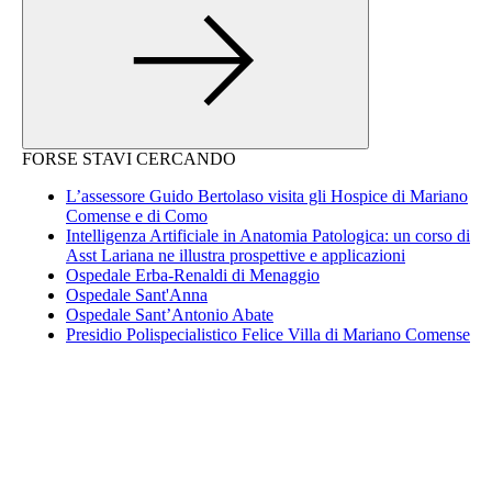
FORSE STAVI CERCANDO
L’assessore Guido Bertolaso visita gli Hospice di Mariano
Comense e di Como
Intelligenza Artificiale in Anatomia Patologica: un corso di
Asst Lariana ne illustra prospettive e applicazioni
Ospedale Erba-Renaldi di Menaggio
Ospedale Sant'Anna
Ospedale Sant’Antonio Abate
Presidio Polispecialistico Felice Villa di Mariano Comense