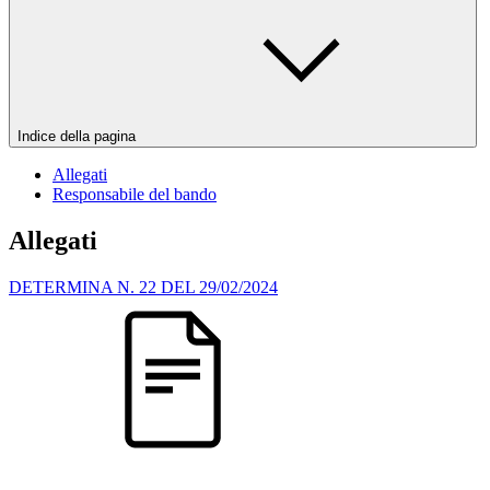
Indice della pagina
Allegati
Responsabile del bando
Allegati
DETERMINA N. 22 DEL 29/02/2024