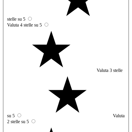
stelle su 5
Valuta 4 stelle su 5
Valuta 3 stelle
su 5
Valuta
2 stelle su 5