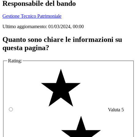
Responsabile del bando
Gestione Tecnico Patrimoniale
Ultimo aggiornamento:
01/03/2024, 00:00
Quanto sono chiare le informazioni su
questa pagina?
Rating:
Valuta 5