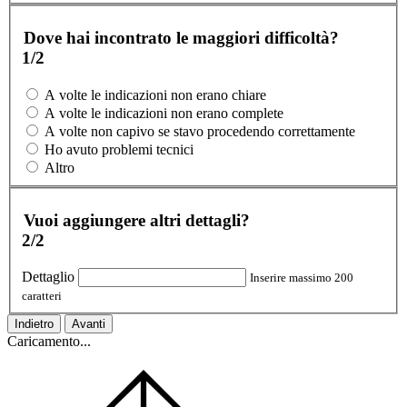
Dove hai incontrato le maggiori difficoltà?
1/2
A volte le indicazioni non erano chiare
A volte le indicazioni non erano complete
A volte non capivo se stavo procedendo correttamente
Ho avuto problemi tecnici
Altro
Vuoi aggiungere altri dettagli?
2/2
Dettaglio
Inserire massimo 200
caratteri
Indietro
Avanti
Caricamento...