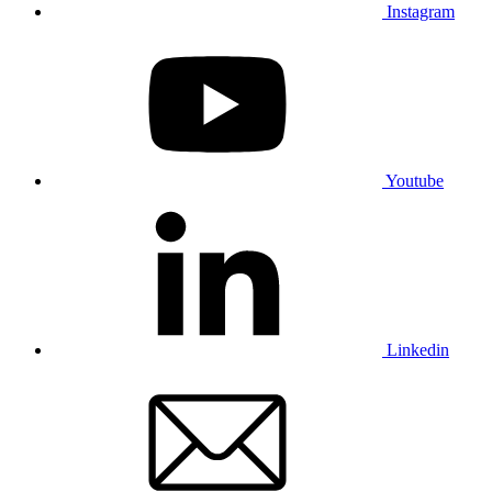
Instagram
Youtube
Linkedin