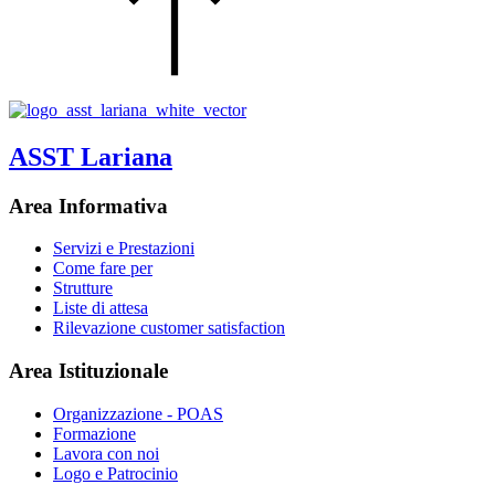
ASST Lariana
Area Informativa
Servizi e Prestazioni
Come fare per
Strutture
Liste di attesa
Rilevazione customer satisfaction
Area Istituzionale
Organizzazione - POAS
Formazione
Lavora con noi
Logo e Patrocinio