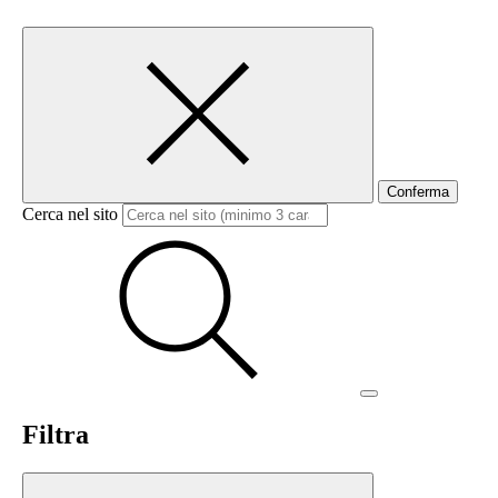
Conferma
Cerca nel sito
Filtra