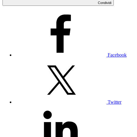
Condividi
Facebook
Twitter