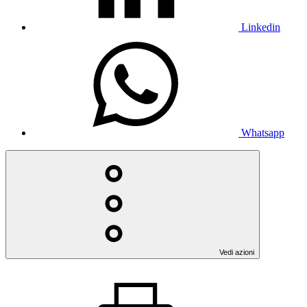
Linkedin
Whatsapp
Vedi azioni